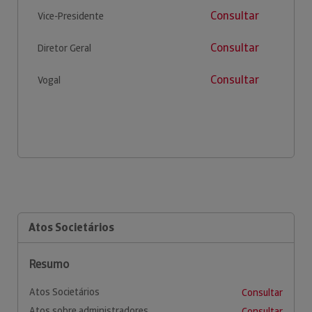
Consultar
Vice-Presidente
Consultar
Diretor Geral
Consultar
Vogal
Atos Societários
Resumo
Atos Societários
Consultar
Atos sobre administradores
Consultar