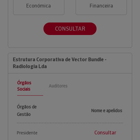
Económica
Financeira
CONSULTAR
Estrutura Corporativa de Vector Bundle -
Radiologia Lda
Órgãos
Auditores
Sociais
Órgãos de
Nome e apelidos
Gestão
Consultar
Presidente