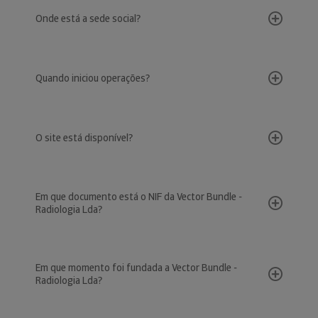
Onde está a sede social?
Quando iniciou operações?
O site está disponível?
Em que documento está o NIF da Vector Bundle -
Radiologia Lda?
Em que momento foi fundada a Vector Bundle -
Radiologia Lda?