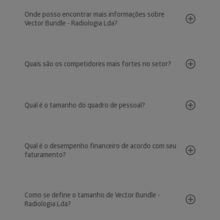
Onde posso encontrar mais informações sobre
Vector Bundle - Radiologia Lda?
Quais são os competidores mais fortes no setor?
Qual é o tamanho do quadro de pessoal?
Qual é o desempenho financeiro de acordo com seu
faturamento?
Como se define o tamanho de Vector Bundle -
Radiologia Lda?