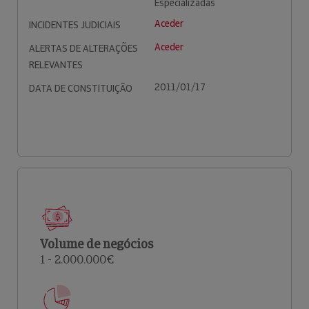
Especializadas
Aceder
INCIDENTES JUDICIAIS
Aceder
ALERTAS DE ALTERAÇÕES
RELEVANTES
2011/01/17
DATA DE CONSTITUIÇÃO
Volume de negócios
1 - 2.000.000€