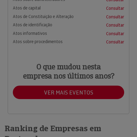
Atos de capital
Consultar
Atos de Constituição e Alteração
Consultar
Atos de identificação
Consultar
Atos informativos
Consultar
Atos sobre procedimentos
Consultar
O que mudou nesta
empresa nos últimos anos?
VER MAIS EVENTOS
Ranking de Empresas em