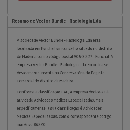
Resumo de Vector Bundle - Radiologia Lda
A sociedade Vector Bundle - Radiologia Lda está
localizada em Funchal, um concelho situado no distrito
de Madeira, com o código postal 9050-227 - Funchal. A
empresa Vector Bundle - Radiologia Lda encontra-se
devidamente inscrita na Conservatória do Registo
Comercial do distrito de Madeira.
Conforme a classificação CAE, a empresa dedica-se à
atividade Atividades Médicas Especializadas. Mais
especificamente, a sua classificação é Atividades
Médicas Especializadas, com o correspondente código
numérico 86220.