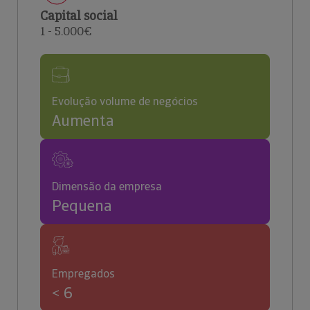
Capital social
1 - 5.000€
Evolução volume de negócios
Aumenta
Dimensão da empresa
Pequena
Empregados
< 6