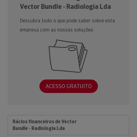
Vector Bundle - Radiologia Lda
Descubra tudo o que pode saber sobre esta
empresa com as nossas soluções
ACESSO GRATUITO
Rácios financeiros de Vector
Bundle - Radiologia Lda