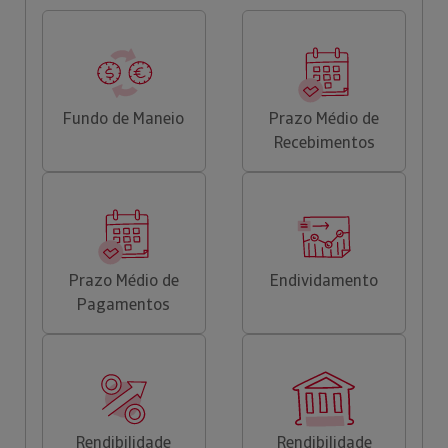
Fundo de Maneio
Prazo Médio de
Recebimentos
Prazo Médio de
Endividamento
Pagamentos
Rendibilidade
Rendibilidade