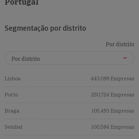
Portugal
Segmentação por distrito
Por distrito
Lisboa
443,099 Empresas
Porto
250,724 Empresas
Braga
105,493 Empresas
Setúbal
100,584 Empresas