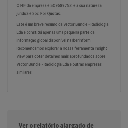
O NIF da empresa é 509689752, e a sua natureza
jurídica é Soc. Por Quotas.
Este é um breve resumo da Vector Bundle - Radiologia
Lda e constitui apenas uma pequena parte da
informação global disponível na Iberinform.
Recomendamos explorar a nossa ferramenta Insight
View para obter detalhes mais aprofundados sobre
Vector Bundle - Radiologia Lda e outras empresas
similares.
Ver o relatório alargado de