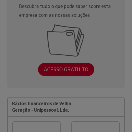
Descubra tudo o que pode saber sobre esta
empresa com as nossas soluções
ACESSO GRATUITO
Rácios financeiros de Velha
Geração - Unipessoal, Lda.