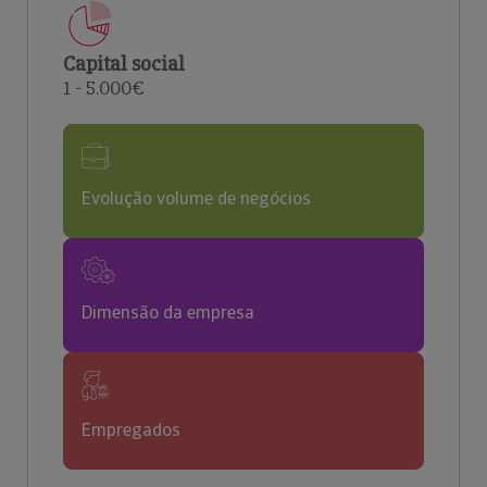
Capital social
1 - 5.000€
Evolução volume de negócios
Dimensão da empresa
Empregados