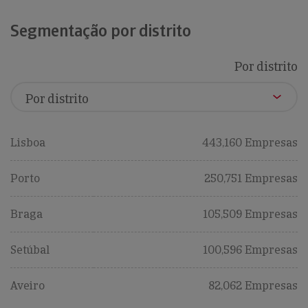
Segmentação por distrito
Por distrito
Lisboa
443,160 Empresas
Porto
250,751 Empresas
Braga
105,509 Empresas
Setúbal
100,596 Empresas
Aveiro
82,062 Empresas