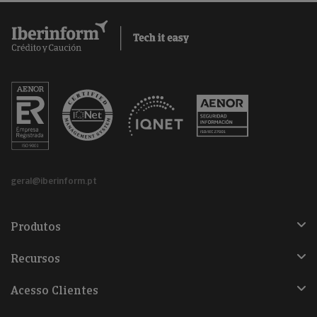
geral@iberinform.pt
Produtos
Recursos
Acesso Clientes