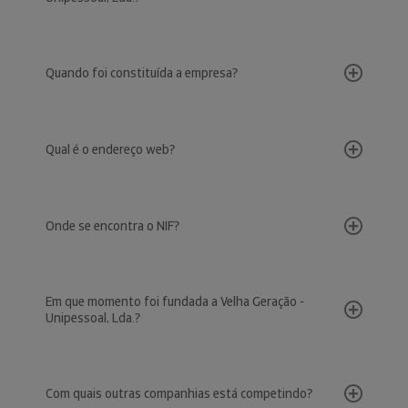
Quando foi constituída a empresa?
Qual é o endereço web?
Onde se encontra o NIF?
Em que momento foi fundada a Velha Geração -
Unipessoal, Lda.?
Com quais outras companhias está competindo?