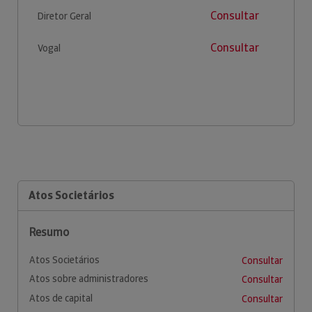
Consultar
Diretor Geral
Consultar
Vogal
Atos Societários
Resumo
Atos Societários
Consultar
Atos sobre administradores
Consultar
Atos de capital
Consultar