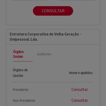
CONSULTAR
Estrutura Corporativa de Velha Geração -
Unipessoal, Lda.
Órgãos
Auditores
Sociais
Órgãos de
Nome e apelidos
Gestão
Consultar
Presidente
Consultar
Vice-Presidente