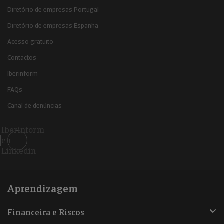
Diretório de empresas Portugal
Diretório de empresas Espanha
Acesso gratuito
Contactos
Iberinform
FAQs
Canal de denúncias
Iberinform
en
Linkedin
Aprendizagem
Financeira e Riscos