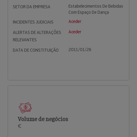
Estabelecimentos De Bebidas
SETOR DA EMPRESA
Com Espaço De Dança
Aceder
INCIDENTES JUDICIAIS
Aceder
ALERTAS DE ALTERAÇÕES
RELEVANTES
2011/01/26
DATA DE CONSTITUIÇÃO
Volume de negócios
€