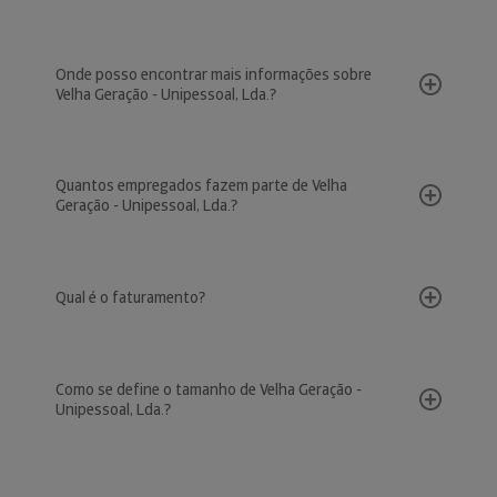
Onde posso encontrar mais informações sobre
Velha Geração - Unipessoal, Lda.?
Quantos empregados fazem parte de Velha
Geração - Unipessoal, Lda.?
Qual é o faturamento?
Como se define o tamanho de Velha Geração -
Unipessoal, Lda.?