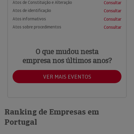
Atos de Constituição e Alteração
Consultar
Atos de identificação
Consultar
Atos informativos
Consultar
Atos sobre procedimentos
Consultar
O que mudou nesta
empresa nos últimos anos?
VER MAIS EVENTOS
Ranking de Empresas em
Portugal