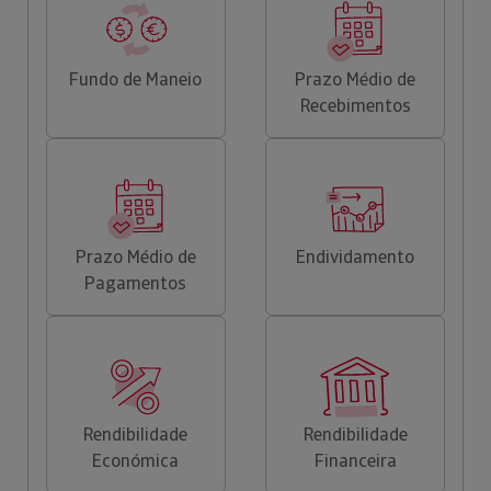
Fundo de Maneio
Prazo Médio de
Recebimentos
Prazo Médio de
Endividamento
Pagamentos
Rendibilidade
Rendibilidade
Económica
Financeira