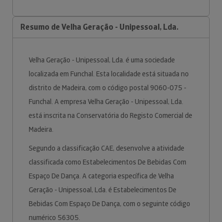
Resumo de Velha Geração - Unipessoal, Lda.
Velha Geração - Unipessoal, Lda. é uma sociedade
localizada em Funchal. Esta localidade está situada no
distrito de Madeira, com o código postal 9060-075 -
Funchal. A empresa Velha Geração - Unipessoal, Lda.
está inscrita na Conservatória do Registo Comercial de
Madeira.
Segundo a classificação CAE, desenvolve a atividade
classificada como Estabelecimentos De Bebidas Com
Espaço De Dança. A categoria específica de Velha
Geração - Unipessoal, Lda. é Estabelecimentos De
Bebidas Com Espaço De Dança, com o seguinte código
numérico 56305.