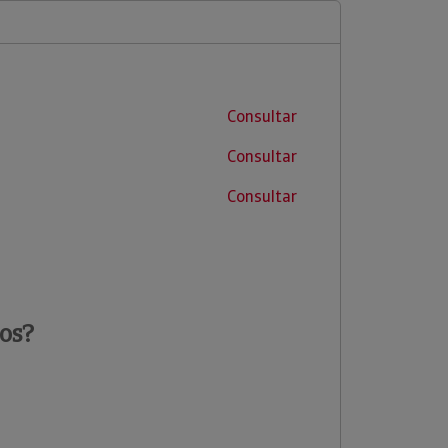
Consultar
Consultar
Consultar
os?