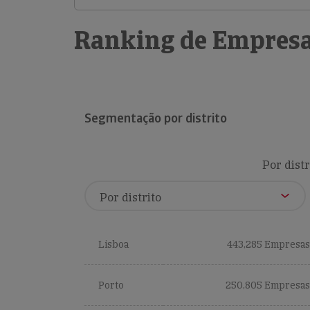
Ranking de Empresa
Segmentação por distrito
Por distr
Lisboa
443,285 Empresas
Porto
250,805 Empresas