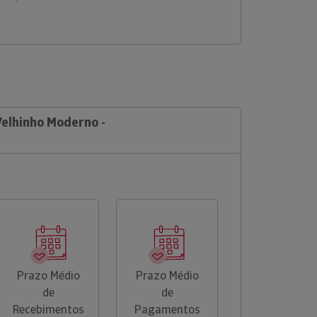
Velhinho Moderno -
Prazo Médio
Prazo Médio
de
de
Recebimentos
Pagamentos