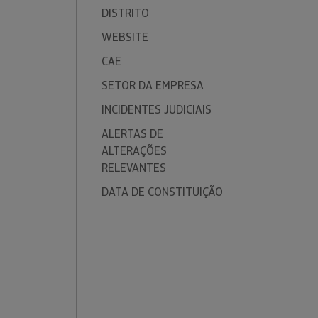
DISTRITO
WEBSITE
CAE
SETOR DA EMPRESA
INCIDENTES JUDICIAIS
ALERTAS DE
ALTERAÇÕES
RELEVANTES
DATA DE CONSTITUIÇÃO