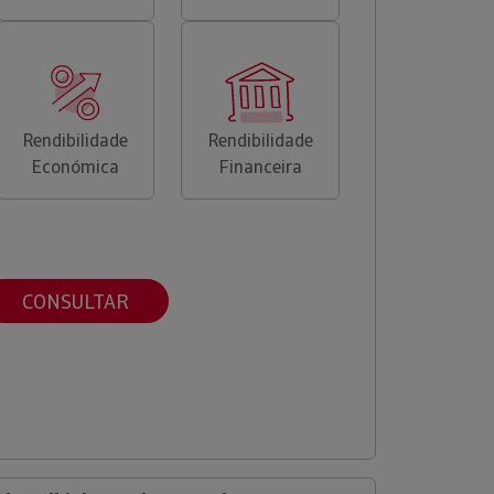
Rendibilidade
Rendibilidade
Económica
Financeira
CONSULTAR