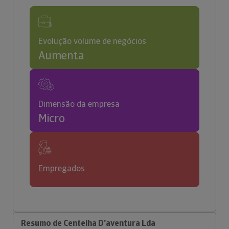
Evolução volume de negócios
Aumenta
Dimensão da empresa
Micro
Empregados
Resumo de Centelha D'aventura Lda