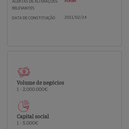
Aceder
ALERTAS DE ALTERAÇÕES
RELEVANTES
2011/02/24
DATA DE CONSTITUIÇÃO
Volume de negócios
1 - 2.000.000€
Capital social
1 - 5.000€