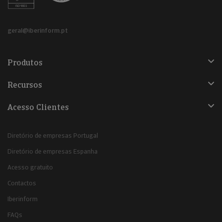
geral@iberinform.pt
Produtos
Recursos
Acesso Clientes
Diretório de empresas Portugal
Diretório de empresas Espanha
Acesso gratuito
Contactos
Iberinform
FAQs