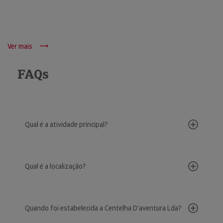
Ver mais
FAQs
Qual é a atividade principal?
Qual é a localização?
Quando foi estabelecida a Centelha D'aventura Lda?