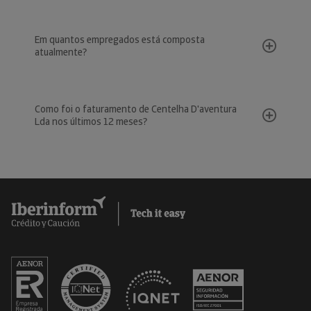
Em quantos empregados está composta
atualmente?
Como foi o faturamento de Centelha D'aventura
Lda nos últimos 12 meses?