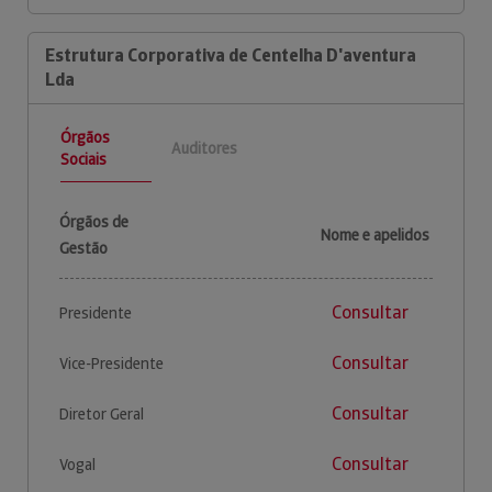
Estrutura Corporativa de Centelha D'aventura
Lda
Órgãos
Auditores
Sociais
Órgãos de
Nome e apelidos
Gestão
Consultar
Presidente
Consultar
Vice-Presidente
Consultar
Diretor Geral
Consultar
Vogal