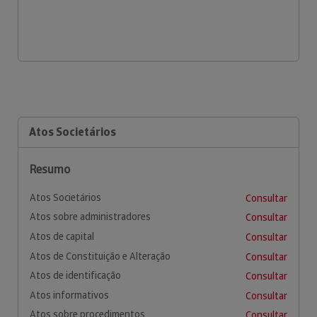
Atos Societários
Resumo
Atos Societários
Consultar
Atos sobre administradores
Consultar
Atos de capital
Consultar
Atos de Constituição e Alteração
Consultar
Atos de identificação
Consultar
Atos informativos
Consultar
Atos sobre procedimentos
Consultar