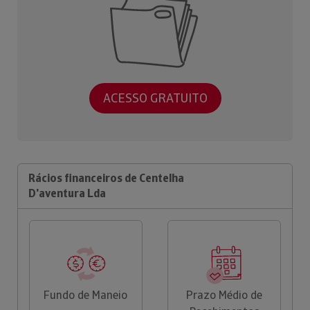
ACESSO GRATUITO
Rácios financeiros de Centelha
D'aventura Lda
Fundo de Maneio
Prazo Médio de