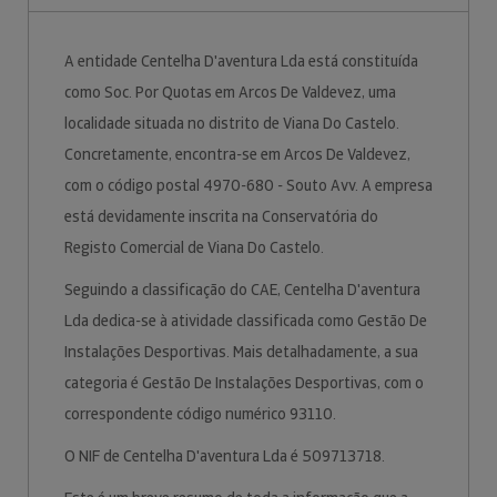
A entidade Centelha D'aventura Lda está constituída
como Soc. Por Quotas em Arcos De Valdevez, uma
localidade situada no distrito de Viana Do Castelo.
Concretamente, encontra-se em Arcos De Valdevez,
com o código postal 4970-680 - Souto Avv. A empresa
está devidamente inscrita na Conservatória do
Registo Comercial de Viana Do Castelo.
Seguindo a classificação do CAE, Centelha D'aventura
Lda dedica-se à atividade classificada como Gestão De
Instalações Desportivas. Mais detalhadamente, a sua
categoria é Gestão De Instalações Desportivas, com o
correspondente código numérico 93110.
O NIF de Centelha D'aventura Lda é 509713718.