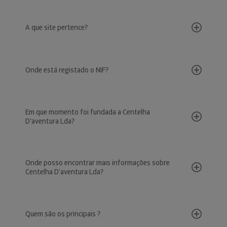
A que site pertence?
Onde está registado o NIF?
Em que momento foi fundada a Centelha
D'aventura Lda?
Onde posso encontrar mais informações sobre
Centelha D'aventura Lda?
Quem são os principais ?