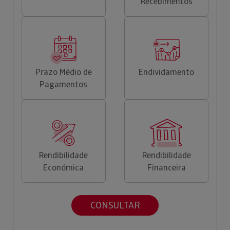
Recebimentos
Prazo Médio de
Endividamento
Pagamentos
Rendibilidade
Rendibilidade
Económica
Financeira
CONSULTAR