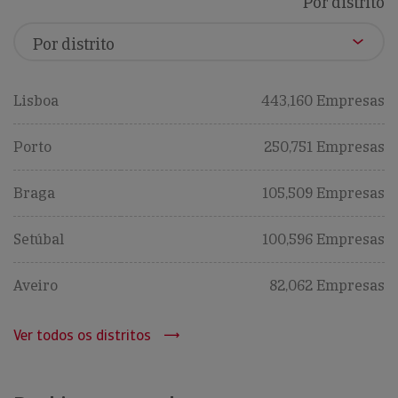
Por distrito
Lisboa
443,160 Empresas
Porto
250,751 Empresas
Braga
105,509 Empresas
Setúbal
100,596 Empresas
Aveiro
82,062 Empresas
Ver todos os distritos