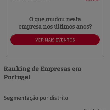
O que mudou nesta
empresa nos últimos anos?
VER MAIS EVENTOS
Ranking de Empresas em
Portugal
Segmentação por distrito