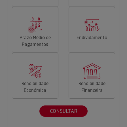
Prazo Médio de
Endividamento
Pagamentos
Rendibilidade
Rendibilidade
Económica
Financeira
CONSULTAR