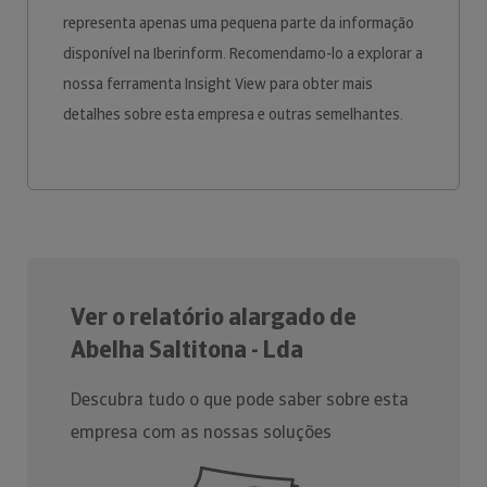
representa apenas uma pequena parte da informação
disponível na Iberinform. Recomendamo-lo a explorar a
nossa ferramenta Insight View para obter mais
detalhes sobre esta empresa e outras semelhantes.
Ver o relatório alargado de
Abelha Saltitona - Lda
Descubra tudo o que pode saber sobre esta
empresa com as nossas soluções