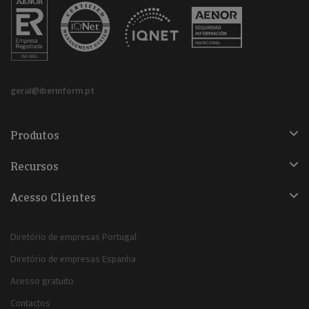
geral@iberinform.pt
Produtos
Recursos
Acesso Clientes
Diretório de empresas Portugal
Diretório de empresas Espanha
Acesso gratuito
Contactos