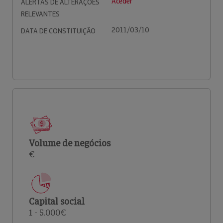
Aceder
ALERTAS DE ALTERAÇÕES
RELEVANTES
2011/03/10
DATA DE CONSTITUIÇÃO
Volume de negócios
€
Capital social
1 - 5.000€