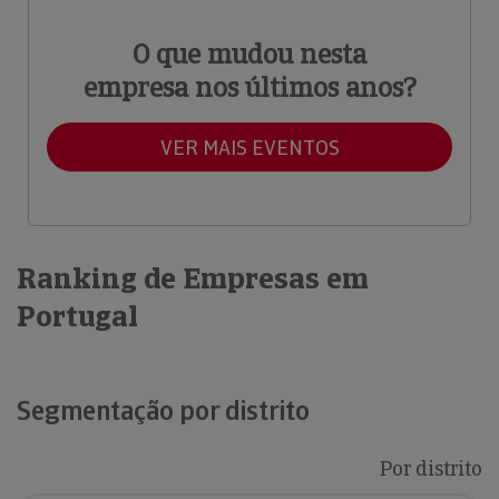
O que mudou nesta
empresa nos últimos anos?
VER MAIS EVENTOS
Ranking de Empresas em
Portugal
Segmentação por distrito
Por distrito