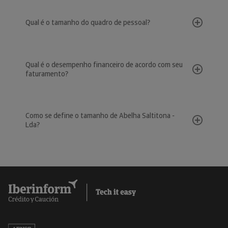
Qual é o tamanho do quadro de pessoal?
Qual é o desempenho financeiro de acordo com seu
faturamento?
Como se define o tamanho de Abelha Saltitona -
Lda?