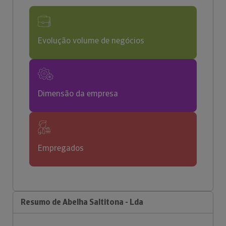
Evolução volume de negócios
Dimensão da empresa
Empregados
Resumo de Abelha Saltitona - Lda