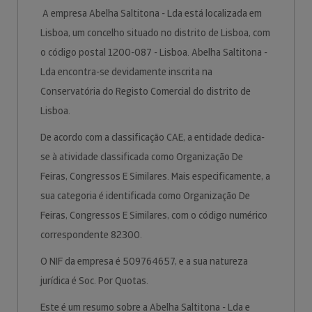
A empresa Abelha Saltitona - Lda está localizada em
Lisboa, um concelho situado no distrito de Lisboa, com
o código postal 1200-087 - Lisboa. Abelha Saltitona -
Lda encontra-se devidamente inscrita na
Conservatória do Registo Comercial do distrito de
Lisboa.
De acordo com a classificação CAE, a entidade dedica-
se à atividade classificada como Organização De
Feiras, Congressos E Similares. Mais especificamente, a
sua categoria é identificada como Organização De
Feiras, Congressos E Similares, com o código numérico
correspondente 82300.
O NIF da empresa é 509764657, e a sua natureza
jurídica é Soc. Por Quotas.
Este é um resumo sobre a Abelha Saltitona - Lda e