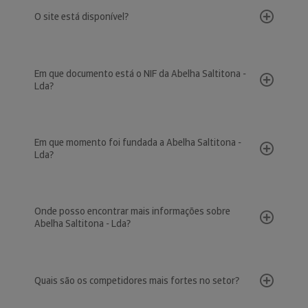
O site está disponível?
Em que documento está o NIF da Abelha Saltitona -
Lda?
Em que momento foi fundada a Abelha Saltitona -
Lda?
Onde posso encontrar mais informações sobre
Abelha Saltitona - Lda?
Quais são os competidores mais fortes no setor?