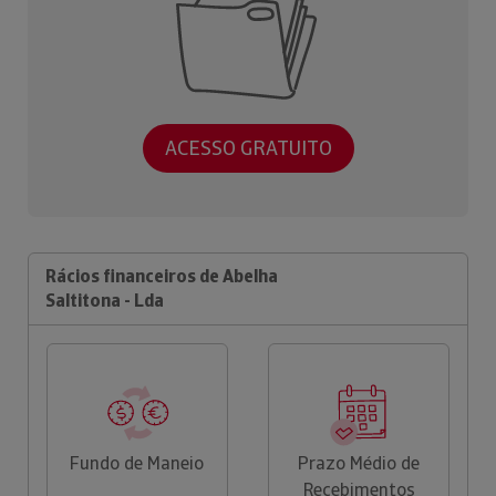
ACESSO GRATUITO
Rácios financeiros de Abelha
Saltitona - Lda
Fundo de Maneio
Prazo Médio de
Recebimentos