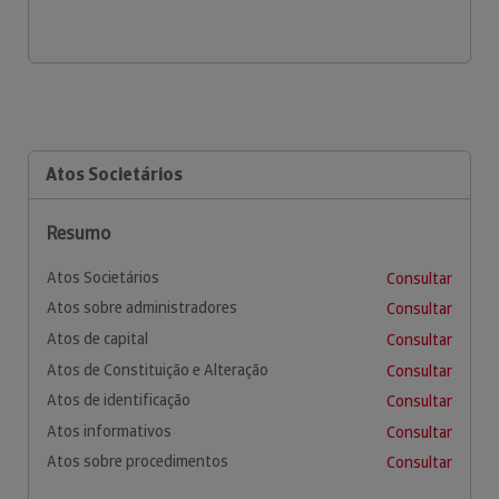
Atos Societários
Resumo
Atos Societários
Consultar
Atos sobre administradores
Consultar
Atos de capital
Consultar
Atos de Constituição e Alteração
Consultar
Atos de identificação
Consultar
Atos informativos
Consultar
Atos sobre procedimentos
Consultar