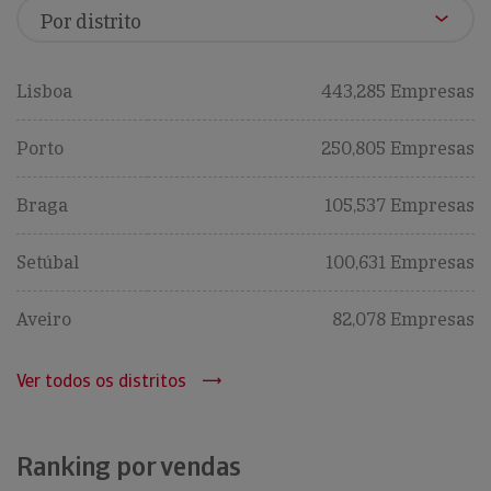
Lisboa
443,285 Empresas
Porto
250,805 Empresas
Braga
105,537 Empresas
Setúbal
100,631 Empresas
Aveiro
82,078 Empresas
Ver todos os distritos
Ranking por vendas