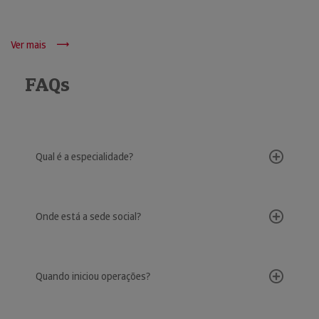
Ver mais
FAQs
Qual é a especialidade?
Onde está a sede social?
Quando iniciou operações?