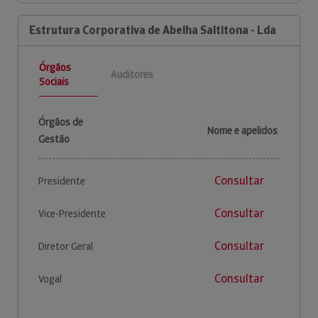
Estrutura Corporativa de Abelha Saltitona - Lda
Órgãos
Auditores
Sociais
Órgãos de
Nome e apelidos
Gestão
Consultar
Presidente
Consultar
Vice-Presidente
Consultar
Diretor Geral
Consultar
Vogal