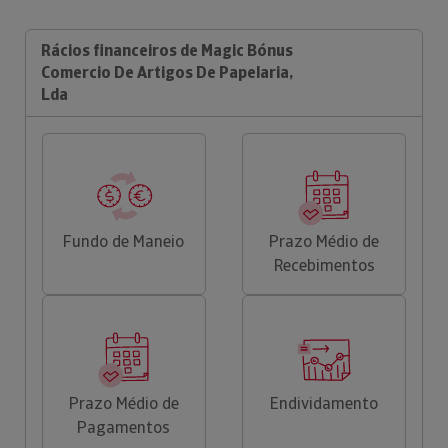
Rácios financeiros de Magic Bónus
Comercio De Artigos De Papelaria,
Lda
Fundo de Maneio
Prazo Médio de
Recebimentos
Prazo Médio de
Endividamento
Pagamentos