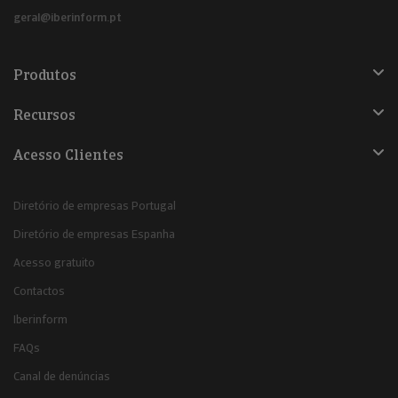
geral@iberinform.pt
Produtos
Recursos
Acesso Clientes
Diretório de empresas Portugal
Diretório de empresas Espanha
Acesso gratuito
Contactos
Iberinform
FAQs
Canal de denúncias