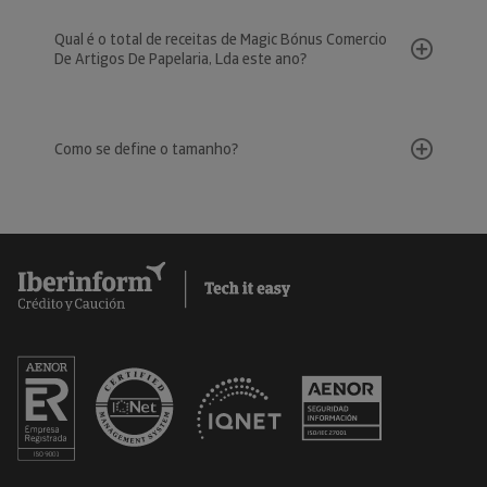
Qual é o total de receitas de Magic Bónus Comercio
De Artigos De Papelaria, Lda este ano?
Como se define o tamanho?