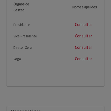
Órgãos de
Nome e apelidos
Gestão
Consultar
Presidente
Consultar
Vice-Presidente
Consultar
Diretor Geral
Consultar
Vogal