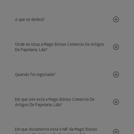
A que se dedica?
Onde se situa a Magic Bónus Comercio De Artigos
De Papelaria, Lda?
Quando foi registada?
Em que site está a Magic Bónus Comercio De
Artigos De Papelaria, Lda?
Em que documento está o NIF da Magic Bónus