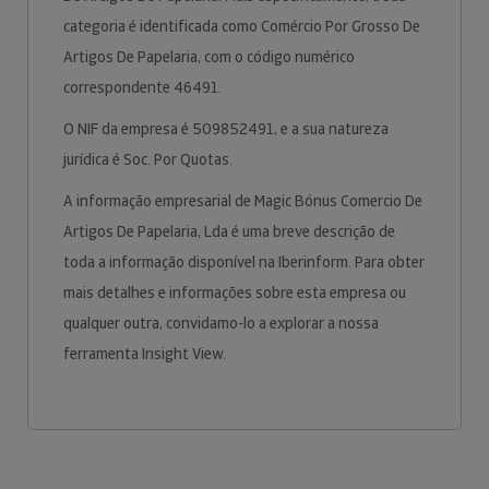
categoria é identificada como Comércio Por Grosso De
Artigos De Papelaria, com o código numérico
correspondente 46491.
O NIF da empresa é 509852491, e a sua natureza
jurídica é Soc. Por Quotas.
A informação empresarial de Magic Bónus Comercio De
Artigos De Papelaria, Lda é uma breve descrição de
toda a informação disponível na Iberinform. Para obter
mais detalhes e informações sobre esta empresa ou
qualquer outra, convidamo-lo a explorar a nossa
ferramenta Insight View.