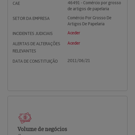
46491 - Comércio por grosso
CAE
de artigos de papelaria
Comércio Por Grosso De
SETOR DA EMPRESA
Artigos De Papelaria
Aceder
INCIDENTES JUDICIAIS
Aceder
ALERTAS DE ALTERAÇÕES
RELEVANTES
2011/06/21
DATA DE CONSTITUIÇÃO
Volume de negócios