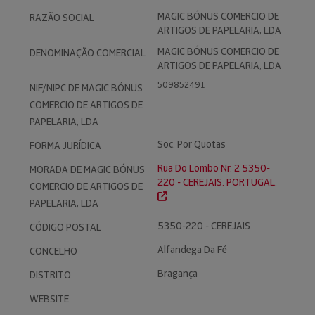
MAGIC BÓNUS COMERCIO DE
RAZÃO SOCIAL
ARTIGOS DE PAPELARIA, LDA
MAGIC BÓNUS COMERCIO DE
DENOMINAÇÃO COMERCIAL
ARTIGOS DE PAPELARIA, LDA
509852491
NIF/NIPC DE MAGIC BÓNUS
COMERCIO DE ARTIGOS DE
PAPELARIA, LDA
Soc. Por Quotas
FORMA JURÍDICA
Rua Do Lombo Nr. 2 5350-
MORADA DE MAGIC BÓNUS
220 - CEREJAIS. PORTUGAL.
COMERCIO DE ARTIGOS DE
PAPELARIA, LDA
5350-220 - CEREJAIS
CÓDIGO POSTAL
Alfandega Da Fé
CONCELHO
Bragança
DISTRITO
WEBSITE