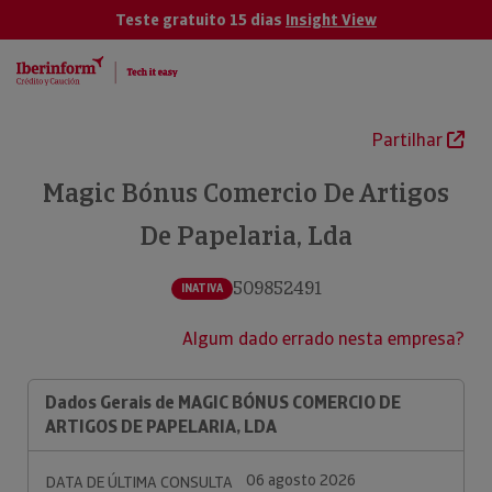
Teste gratuito 15 dias
Insight View
Partilhar
Magic Bónus Comercio De Artigos
De Papelaria, Lda
509852491
INATIVA
Algum dado errado nesta empresa?
Dados Gerais de MAGIC BÓNUS COMERCIO DE
ARTIGOS DE PAPELARIA, LDA
06 agosto 2026
DATA DE ÚLTIMA CONSULTA