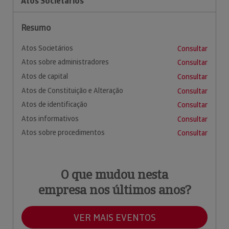
Atos Societários
Resumo
Atos Societários
Consultar
Atos sobre administradores
Consultar
Atos de capital
Consultar
Atos de Constituição e Alteração
Consultar
Atos de identificação
Consultar
Atos informativos
Consultar
Atos sobre procedimentos
Consultar
O que mudou nesta
empresa nos últimos anos?
VER MAIS EVENTOS