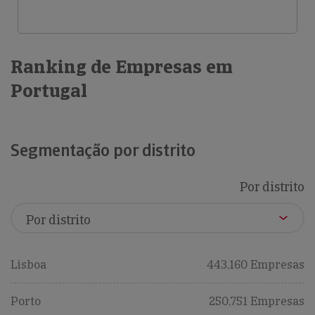
Ranking de Empresas em
Portugal
Segmentação por distrito
Por distrito
Lisboa
443,160 Empresas
Porto
250,751 Empresas