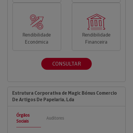
Rendibilidade
Rendibilidade
Económica
Financeira
CONSULTAR
Estrutura Corporativa de Magic Bónus Comercio
De Artigos De Papelaria, Lda
Órgãos
Auditores
Sociais