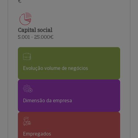
€
Capital social
5.001 - 25.000€
Evolução volume de negócios
Dimensão da empresa
Empregados