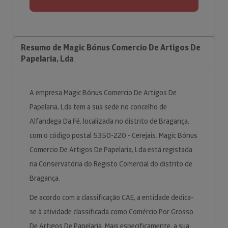
Resumo de Magic Bónus Comercio De Artigos De
Papelaria, Lda
A empresa Magic Bónus Comercio De Artigos De
Papelaria, Lda tem a sua sede no concelho de
Alfandega Da Fé, localizada no distrito de Bragança,
com o código postal 5350-220 - Cerejais. Magic Bónus
Comercio De Artigos De Papelaria, Lda está registada
na Conservatória do Registo Comercial do distrito de
Bragança.
De acordo com a classificação CAE, a entidade dedica-
se à atividade classificada como Comércio Por Grosso
De Artigos De Papelaria. Mais especificamente, a sua