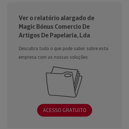
Ver o relatório alargado de
Magic Bónus Comercio De
Artigos De Papelaria, Lda
Descubra tudo o que pode saber sobre esta
empresa com as nossas soluções
ACESSO GRATUITO