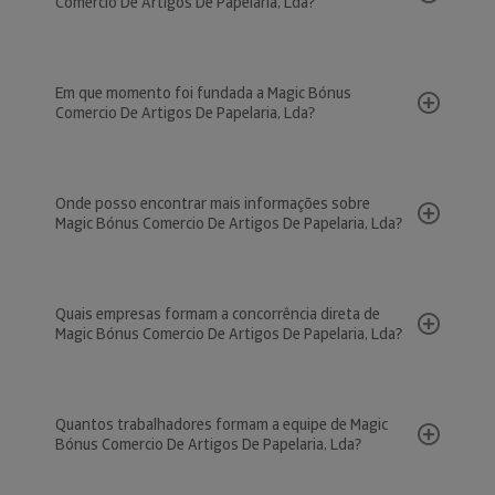
Comercio De Artigos De Papelaria, Lda?
Em que momento foi fundada a Magic Bónus
Comercio De Artigos De Papelaria, Lda?
Onde posso encontrar mais informações sobre
Magic Bónus Comercio De Artigos De Papelaria, Lda?
Quais empresas formam a concorrência direta de
Magic Bónus Comercio De Artigos De Papelaria, Lda?
Quantos trabalhadores formam a equipe de Magic
Bónus Comercio De Artigos De Papelaria, Lda?