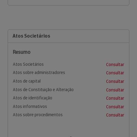
Atos Societários
Resumo
Atos Societários
Consultar
Atos sobre administradores
Consultar
Atos de capital
Consultar
Atos de Constituição e Alteração
Consultar
Atos de identificação
Consultar
Atos informativos
Consultar
Atos sobre procedimentos
Consultar