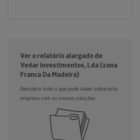
Ver o relatório alargado de
Vedar Investimentos, Lda (zona
Franca Da Madeira)
Descubra tudo o que pode saber sobre esta
empresa com as nossas soluções