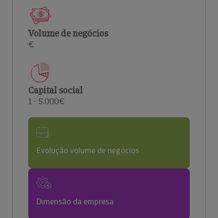
Volume de negócios
€
Capital social
1 - 5.000€
Evolução volume de negócios
Dimensão da empresa