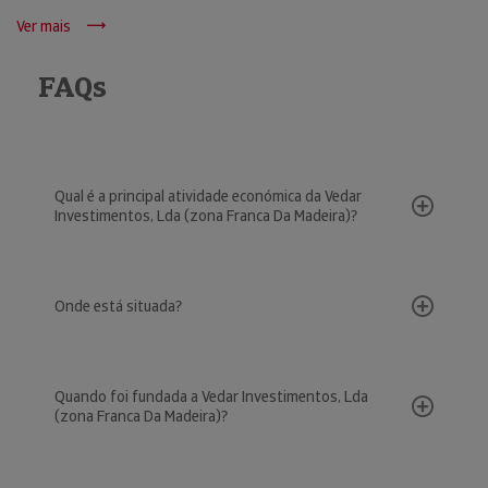
Ver mais
FAQs
Qual é a principal atividade económica da Vedar
Investimentos, Lda (zona Franca Da Madeira)?
Onde está situada?
Quando foi fundada a Vedar Investimentos, Lda
(zona Franca Da Madeira)?