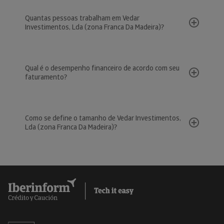
Quantas pessoas trabalham em Vedar
Investimentos, Lda (zona Franca Da Madeira)?
Qual é o desempenho financeiro de acordo com seu
faturamento?
Como se define o tamanho de Vedar Investimentos,
Lda (zona Franca Da Madeira)?