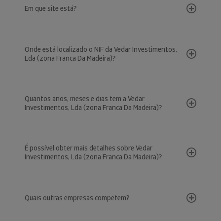
Em que site está?
Onde está localizado o NIF da Vedar Investimentos,
Lda (zona Franca Da Madeira)?
Quantos anos, meses e dias tem a Vedar
Investimentos, Lda (zona Franca Da Madeira)?
É possível obter mais detalhes sobre Vedar
Investimentos, Lda (zona Franca Da Madeira)?
Quais outras empresas competem?