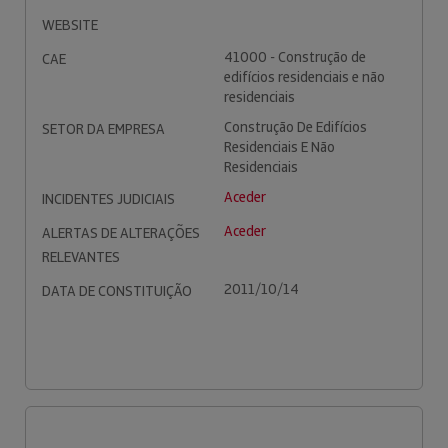
WEBSITE
41000 - Construção de
CAE
edifícios residenciais e não
residenciais
Construção De Edifícios
SETOR DA EMPRESA
Residenciais E Não
Residenciais
Aceder
INCIDENTES JUDICIAIS
Aceder
ALERTAS DE ALTERAÇÕES
RELEVANTES
2011/10/14
DATA DE CONSTITUIÇÃO