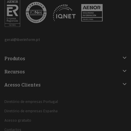
geral@iberinform.pt
Produtos
Recursos
Acesso Clientes
Diretório de empresas Portugal
Diretório de empresas Espanha
Acesso gratuito
Contactos