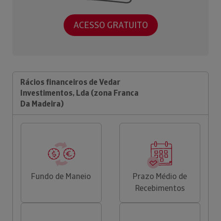
ACESSO GRATUITO
Rácios financeiros de Vedar
Investimentos, Lda (zona Franca
Da Madeira)
Fundo de Maneio
Prazo Médio de
Recebimentos