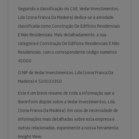
Seguindo a classificação do CAE, Vedar Investimentos,
Lda (zona Franca Da Madeira) dedica-se à atividade
classificada como Construção De Edifícios Residenciais
E Não Residenciais. Mais detalhadamente, a sua
categoria é Construção De Edifícios Residenciais E Não
Residenciais, com o correspondente código numérico
41000.
O NIF de Vedar Investimentos, Lda (zona Franca Da
Madeira) é 510033350.
Este é um breve resumo de toda a informação que a
Iberinform dispõe sobre a Vedar Investimentos, Lda
(zona Franca Da Madeira). Em caso de necessidade de
informações mais detalhadas sobre esta empresa e
outras relacionadas, experimente a nossa ferramenta
Insight View.