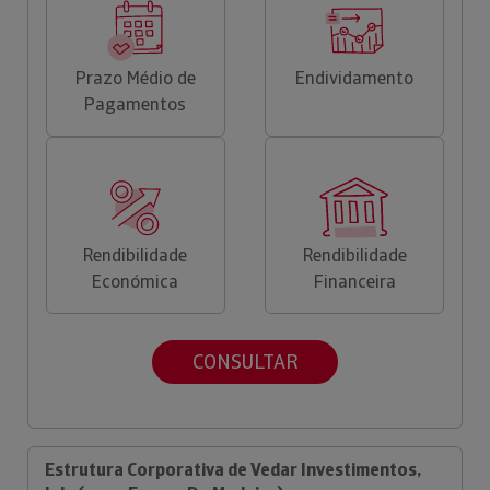
Prazo Médio de
Endividamento
Pagamentos
Rendibilidade
Rendibilidade
Económica
Financeira
CONSULTAR
Estrutura Corporativa de Vedar Investimentos,