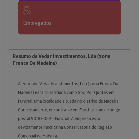
Empregados
Resumo de Vedar Investimentos, Lda (zona
Franca Da Madeira)
A entidade Vedar Investimentos, Lda (zona Franca Da
Madeira) está constituída como Soc. Por Quotas em
Funchal, uma localidade situada no distrito de Madeira.
Concretamente, encontra-se em Funchal, com o código
postal 9000-064 - Funchal. A empresa está
devidamente inscrita na Conservatória do Registo
Comercial de Madeira.