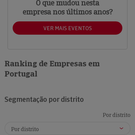
O que mudou nesta
empresa nos últimos anos?
VER MAIS EVENTOS
Ranking de Empresas em
Portugal
Segmentação por distrito
Por distrito