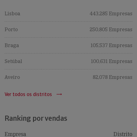
Lisboa
443,285 Empresas
Porto
250,805 Empresas
Braga
105,537 Empresas
Setúbal
100,631 Empresas
Aveiro
82,078 Empresas
Ver todos os distritos
Ranking por vendas
Empresa
Distrito