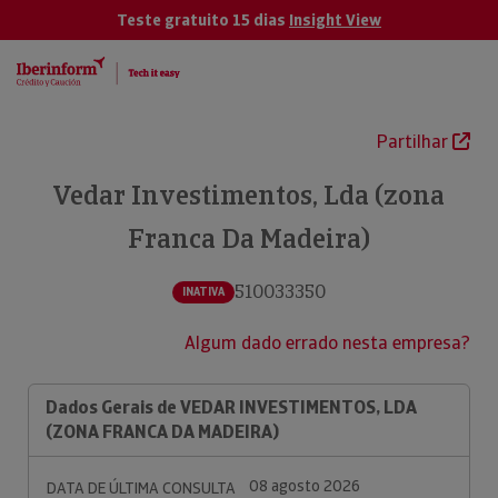
Teste gratuito 15 dias
Insight View
Partilhar
Vedar Investimentos, Lda (zona
Franca Da Madeira)
510033350
INATIVA
Algum dado errado nesta empresa?
Dados Gerais de VEDAR INVESTIMENTOS, LDA
(ZONA FRANCA DA MADEIRA)
08 agosto 2026
DATA DE ÚLTIMA CONSULTA