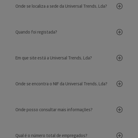
Onde se localiza a sede da Universal Trends, Lda?
Quando foi registada?
Em que site está a Universal Trends, Lda?
Onde se encontra o NIF da Universal Trends, Lda?
Onde posso consultar mais informações?
Qual é o número total de empregados?