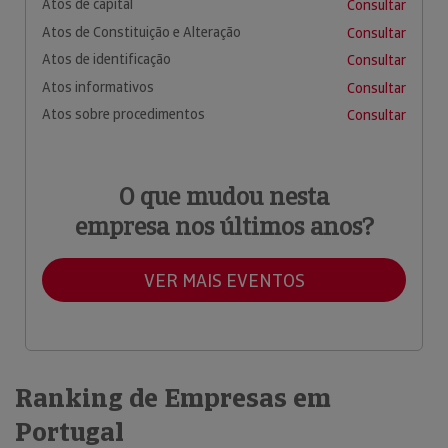
Atos de capital
Consultar
Atos de Constituição e Alteração
Consultar
Atos de identificação
Consultar
Atos informativos
Consultar
Atos sobre procedimentos
Consultar
O que mudou nesta
empresa nos últimos anos?
VER MAIS EVENTOS
Ranking de Empresas em
Portugal