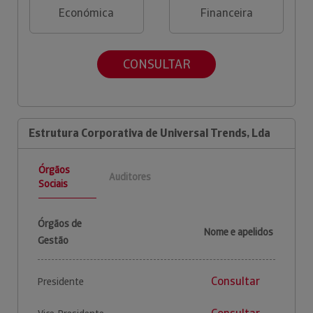
Económica
Financeira
CONSULTAR
Estrutura Corporativa de Universal Trends, Lda
Órgãos
Auditores
Sociais
Órgãos de
Nome e apelidos
Gestão
Consultar
Presidente