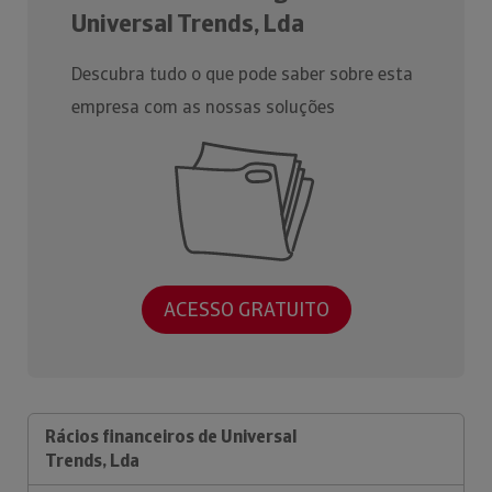
Universal Trends, Lda
Descubra tudo o que pode saber sobre esta
empresa com as nossas soluções
ACESSO GRATUITO
Rácios financeiros de Universal
Trends, Lda