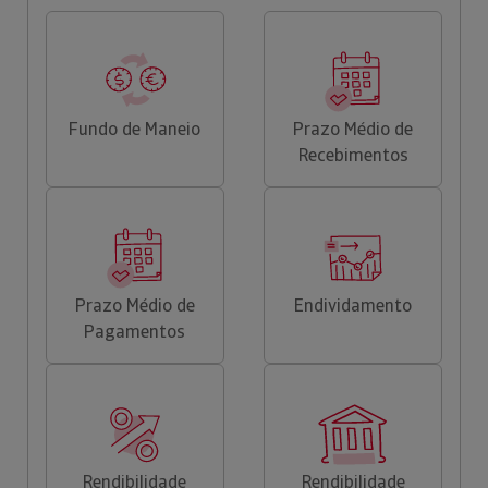
Fundo de Maneio
Prazo Médio de
Recebimentos
Prazo Médio de
Endividamento
Pagamentos
Rendibilidade
Rendibilidade