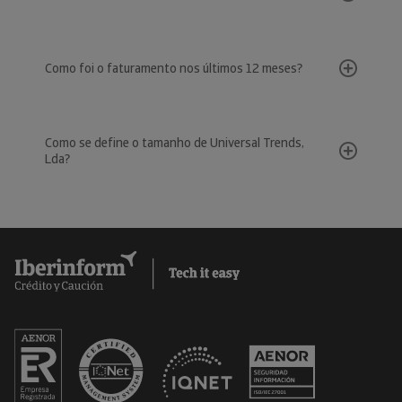
Como foi o faturamento nos últimos 12 meses?
Como se define o tamanho de Universal Trends,
Lda?