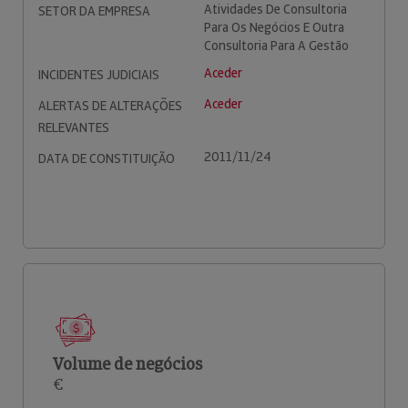
Atividades De Consultoria
SETOR DA EMPRESA
Para Os Negócios E Outra
Consultoria Para A Gestão
Aceder
INCIDENTES JUDICIAIS
Aceder
ALERTAS DE ALTERAÇÕES
RELEVANTES
2011/11/24
DATA DE CONSTITUIÇÃO
Volume de negócios
€