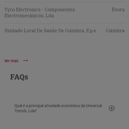
Tyco Electronics - Componentes
Évora
Electromecânicos, Lda
Unidade Local De Saúde De Coimbra, E.p.e.
Coimbra
Ver mais
FAQs
Qual é a principal atividade económica da Universal
Trends, Lda?