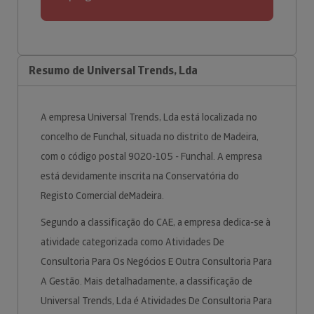
Resumo de Universal Trends, Lda
A empresa Universal Trends, Lda está localizada no
concelho de Funchal, situada no distrito de Madeira,
com o código postal 9020-105 - Funchal. A empresa
está devidamente inscrita na Conservatória do
Registo Comercial deMadeira.
Segundo a classificação do CAE, a empresa dedica-se à
atividade categorizada como Atividades De
Consultoria Para Os Negócios E Outra Consultoria Para
A Gestão. Mais detalhadamente, a classificação de
Universal Trends, Lda é Atividades De Consultoria Para