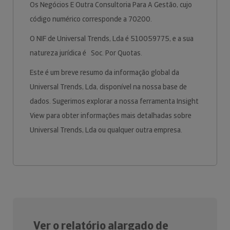
Os Negócios E Outra Consultoria Para A Gestão, cujo
código numérico corresponde a 70200.
O NIF de Universal Trends, Lda é 510059775, e a sua
natureza jurídica é Soc. Por Quotas.
Este é um breve resumo da informação global da
Universal Trends, Lda, disponível na nossa base de
dados. Sugerimos explorar a nossa ferramenta Insight
View para obter informações mais detalhadas sobre
Universal Trends, Lda ou qualquer outra empresa.
Ver o relatório alargado de