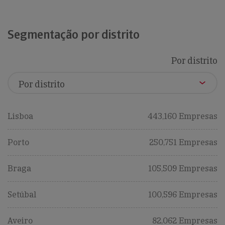
Segmentação por distrito
Por distrito
Lisboa
443,160 Empresas
Porto
250,751 Empresas
Braga
105,509 Empresas
Setúbal
100,596 Empresas
Aveiro
82,062 Empresas