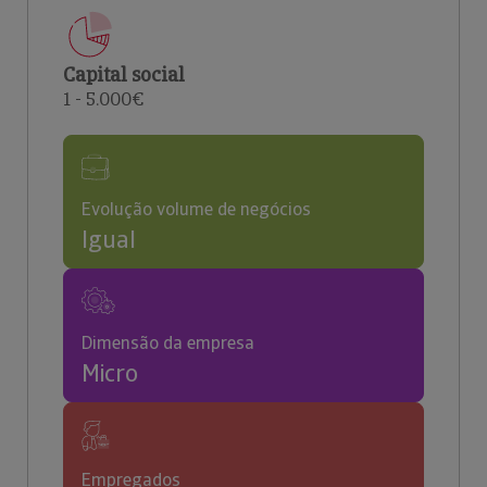
Capital social
1 - 5.000€
Evolução volume de negócios
Igual
Dimensão da empresa
Micro
Empregados