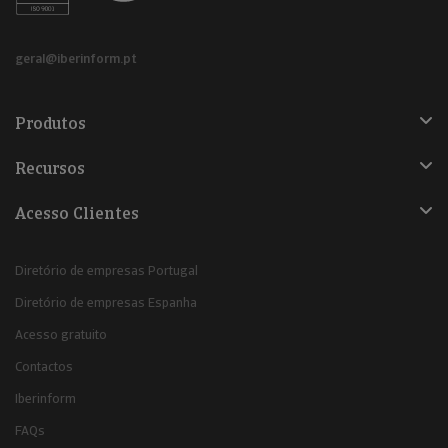
geral@iberinform.pt
Produtos
Recursos
Acesso Clientes
Diretório de empresas Portugal
Diretório de empresas Espanha
Acesso gratuito
Contactos
Iberinform
FAQs