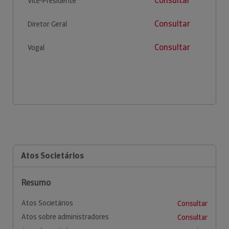
Consultar
Vice-Presidente
Consultar
Diretor Geral
Consultar
Vogal
Atos Societários
Resumo
Atos Societários
Consultar
Atos sobre administradores
Consultar