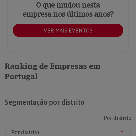
O que mudou nesta
empresa nos últimos anos?
VER MAIS EVENTOS
Ranking de Empresas em
Portugal
Segmentação por distrito
Por distrito