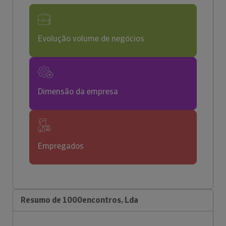
Evolução volume de negócios
Dimensão da empresa
Empregados
Resumo de 1000encontros, Lda