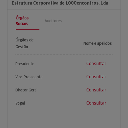
Estrutura Corporativa de 1000encontros, Lda
Órgãos
Auditores
Sociais
Órgãos de
Nome e apelidos
Gestão
Consultar
Presidente
Consultar
Vice-Presidente
Consultar
Diretor Geral
Consultar
Vogal