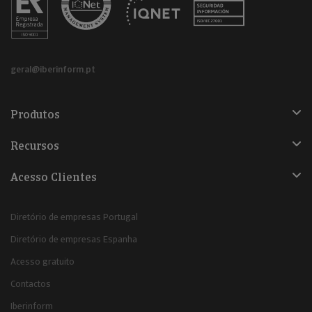
geral@iberinform.pt
Produtos
Recursos
Acesso Clientes
Diretório de empresas Portugal
Diretório de empresas Espanha
Acesso gratuito
Contactos
Iberinform