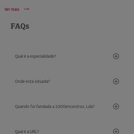
Ver mais
FAQs
Qual é a especialidade?
Onde está situada?
Quando foi fundada a 1000encontros, Lda?
Qual é a URL?