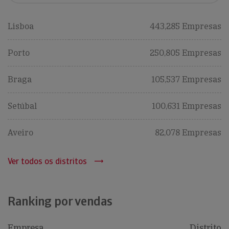
Lisboa
443,285 Empresas
Porto
250,805 Empresas
Braga
105,537 Empresas
Setúbal
100,631 Empresas
Aveiro
82,078 Empresas
Ver todos os distritos
Ranking por vendas
Empresa
Distrito