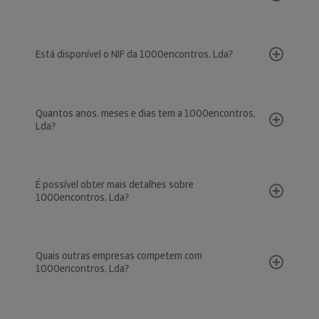
Está disponível o NIF da 1000encontros, Lda?
Quantos anos, meses e dias tem a 1000encontros,
Lda?
É possível obter mais detalhes sobre
1000encontros, Lda?
Quais outras empresas competem com
1000encontros, Lda?