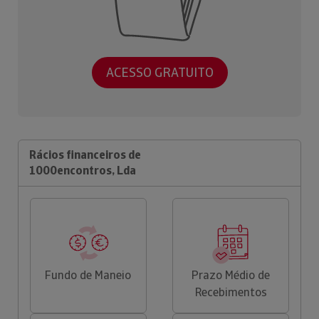
ACESSO GRATUITO
Rácios financeiros de
1000encontros, Lda
Fundo de Maneio
Prazo Médio de
Recebimentos