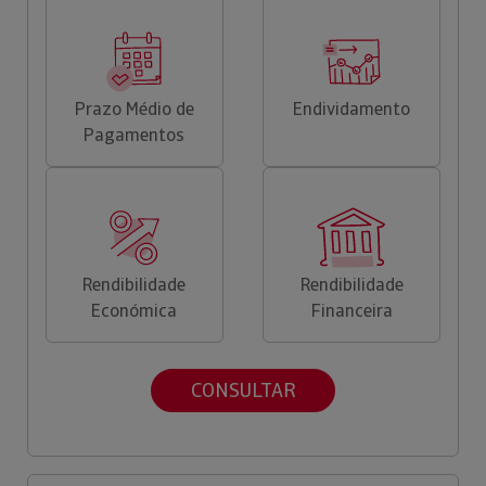
Prazo Médio de
Endividamento
Pagamentos
Rendibilidade
Rendibilidade
Económica
Financeira
CONSULTAR