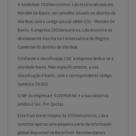
A sociedade 1000encontros, Lda está localizada em
Mondim De Basto, um concelho situado no distrito de
Vila Real, com o código postal 4880-231 - Mondim De
Basto. A empresa 1000encontros, Lda encontra-se
devidamente inscrita na Conservatória do Registo
Comercial do distrito de Vila Real.
Conforme a classificação CAE, a empresa dedica-se à
atividade Bares. Mais especificamente, a sua
classificação é Bares, com o correspondente código
numérico 56302.
O NIF da empresa é 510090648, e a sua natureza
jurídica é Soc. Por Quotas.
Este é um breve resumo da 1000encontros, Lda e
constitui apenas uma pequena parte da informação
global disponível na Iberinform. Recomendamos