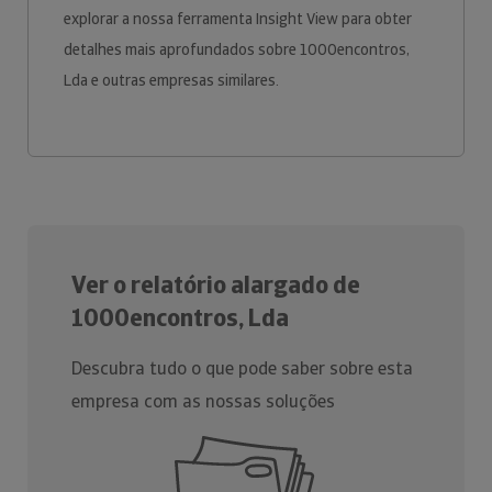
explorar a nossa ferramenta Insight View para obter
detalhes mais aprofundados sobre 1000encontros,
Lda e outras empresas similares.
Ver o relatório alargado de
1000encontros, Lda
Descubra tudo o que pode saber sobre esta
empresa com as nossas soluções