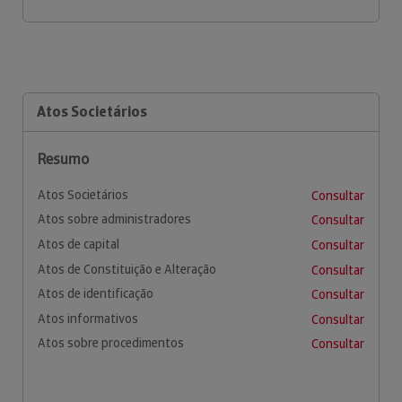
Atos Societários
Resumo
Atos Societários
Consultar
Atos sobre administradores
Consultar
Atos de capital
Consultar
Atos de Constituição e Alteração
Consultar
Atos de identificação
Consultar
Atos informativos
Consultar
Atos sobre procedimentos
Consultar