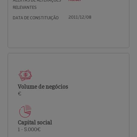
ALERTAS DE ALTERAÇÕES
RELEVANTES
2011/12/08
DATA DE CONSTITUIÇÃO
Volume de negócios
€
Capital social
1 - 5.000€