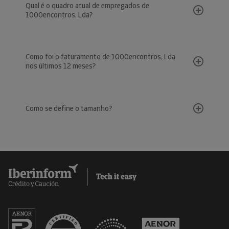
Qual é o quadro atual de empregados de
1000encontros, Lda?
Como foi o faturamento de 1000encontros, Lda
nos últimos 12 meses?
Como se define o tamanho?