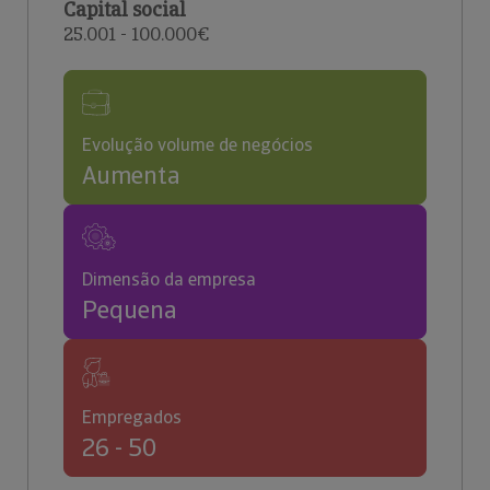
Capital social
25.001 - 100.000€
Evolução volume de negócios
Aumenta
Dimensão da empresa
Pequena
Empregados
26 - 50