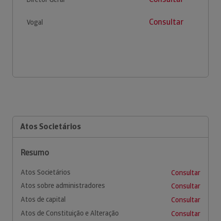
Consultar
Vogal
Atos Societários
Resumo
Atos Societários
Consultar
Atos sobre administradores
Consultar
Atos de capital
Consultar
Atos de Constituição e Alteração
Consultar