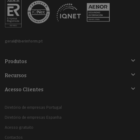
geral@iberinform.pt
Produtos
Recursos
Acesso Clientes
Diretório de empresas Portugal
Diretório de empresas Espanha
Acesso gratuito
Contactos