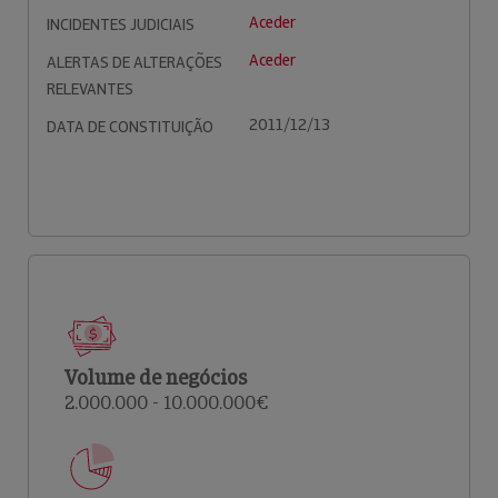
Aceder
INCIDENTES JUDICIAIS
Aceder
ALERTAS DE ALTERAÇÕES
RELEVANTES
2011/12/13
DATA DE CONSTITUIÇÃO
Volume de negócios
2.000.000 - 10.000.000€