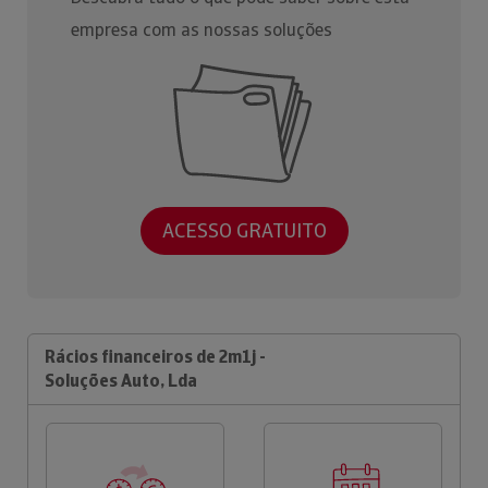
empresa com as nossas soluções
ACESSO GRATUITO
Rácios financeiros de 2m1j -
Soluções Auto, Lda