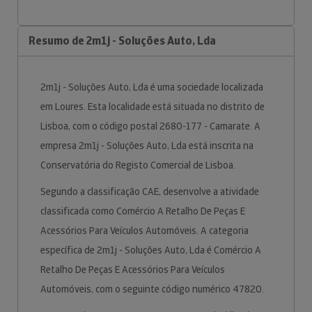
Resumo de 2m1j - Soluções Auto, Lda
2m1j - Soluções Auto, Lda é uma sociedade localizada
em Loures. Esta localidade está situada no distrito de
Lisboa, com o código postal 2680-177 - Camarate. A
empresa 2m1j - Soluções Auto, Lda está inscrita na
Conservatória do Registo Comercial de Lisboa.
Segundo a classificação CAE, desenvolve a atividade
classificada como Comércio A Retalho De Peças E
Acessórios Para Veículos Automóveis. A categoria
específica de 2m1j - Soluções Auto, Lda é Comércio A
Retalho De Peças E Acessórios Para Veículos
Automóveis, com o seguinte código numérico 47820.