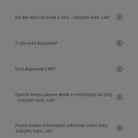
Em que data foi criada a 2m1j - Soluções Auto, Lda?
O site está disponível?
Está disponível o NIF?
Quanto tempo passou desde a constituição da 2m1j
- Soluções Auto, Lda?
Posso receber informações adicionais sobre 2m1j -
Soluções Auto, Lda?