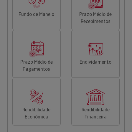
Fundo de Maneio
Prazo Médio de
Recebimentos
Prazo Médio de
Endividamento
Pagamentos
Rendibilidade
Rendibilidade
Económica
Financeira