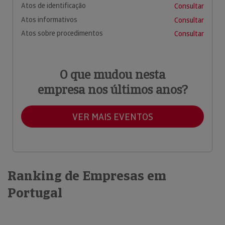
Atos de identificação
Consultar
Atos informativos
Consultar
Atos sobre procedimentos
Consultar
O que mudou nesta
empresa nos últimos anos?
VER MAIS EVENTOS
Ranking de Empresas em
Portugal