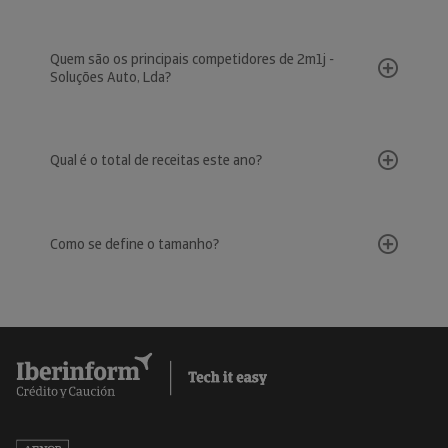
Quem são os principais competidores de 2m1j -
Soluções Auto, Lda?
Qual é o total de receitas este ano?
Como se define o tamanho?