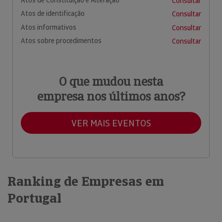
Consultar
Atos de identificação
Consultar
Atos informativos
Consultar
Atos sobre procedimentos
Consultar
O que mudou nesta
empresa nos últimos anos?
VER MAIS EVENTOS
Ranking de Empresas em
Portugal