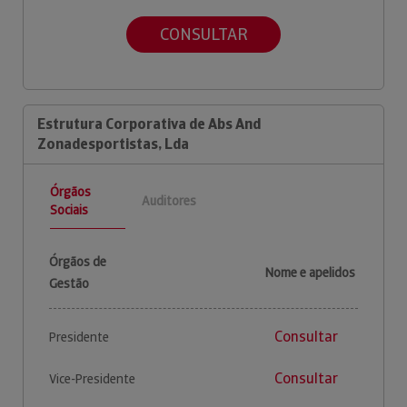
CONSULTAR
Estrutura Corporativa de Abs And
Zonadesportistas, Lda
Órgãos
Auditores
Sociais
Órgãos de
Nome e apelidos
Gestão
Consultar
Presidente
Consultar
Vice-Presidente