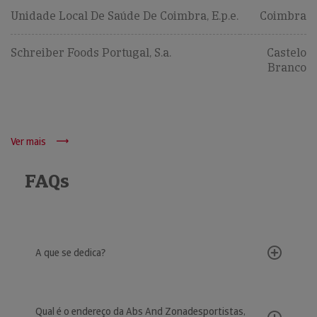
Unidade Local De Saúde De Coimbra, E.p.e.
Coimbra
Schreiber Foods Portugal, S.a.
Castelo
Branco
Ver mais
FAQs
A que se dedica?
Qual é o endereço da Abs And Zonadesportistas,