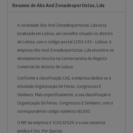
Resumo de Abs And Zonadesportistas, Lda
A sociedade Abs And Zonadesportistas, Lda está
localizada em Lisboa, um concelho situado no distrito
de Lisboa, com o código postal 1250-145 - Lisboa. A
empresa Abs And Zonadesportistas, Lda encontra-se
devidamente inscrita na Conservatória do Registo
Comercial do distrito de Lisboa.
Conforme a classificação CAE, a empresa dedica-se à
atividade Organização De Feiras, Congressos E
Similares. Mais especificamente, a sua classificação é
Organização De Feiras, Congressos E Similares, com o
correspondente código numérico 82300.
O NIF da empresa é 510132529, e a sua natureza
jurídica é Soc. Por Quotas.