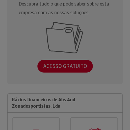
Descubra tudo o que pode saber sobre esta
empresa com as nossas soluções
ACESSO GRATUITO
Rácios financeiros de Abs And
Zonadesportistas, Lda