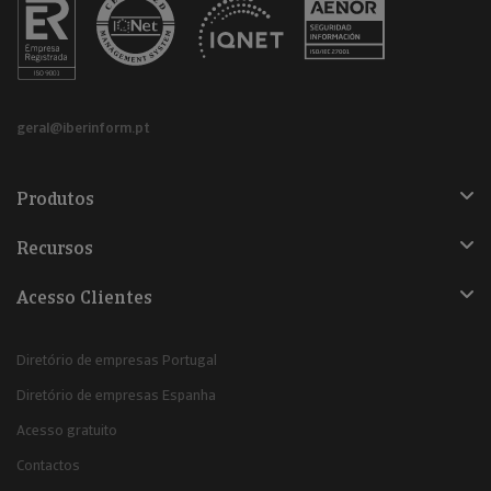
geral@iberinform.pt
Produtos
Recursos
Acesso Clientes
Diretório de empresas Portugal
Diretório de empresas Espanha
Acesso gratuito
Contactos