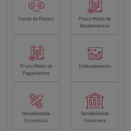
Fundo de Maneio
Prazo Médio de
Recebimentos
Prazo Médio de
Endividamento
Pagamentos
Rendibilidade
Rendibilidade
Económica
Financeira