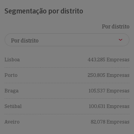
Segmentação por distrito
Por distrito
Lisboa
443,285 Empresas
Porto
250,805 Empresas
Braga
105,537 Empresas
Setúbal
100,631 Empresas
Aveiro
82,078 Empresas