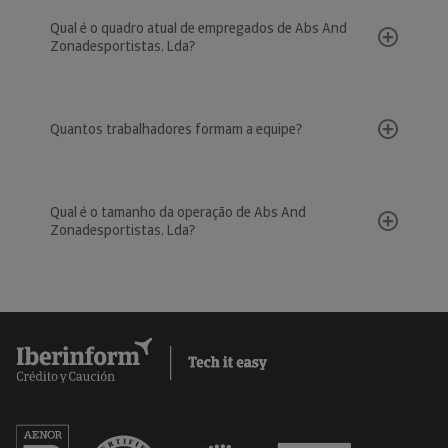
Qual é o quadro atual de empregados de Abs And
Zonadesportistas, Lda?
Quantos trabalhadores formam a equipe?
Qual é o tamanho da operação de Abs And
Zonadesportistas, Lda?