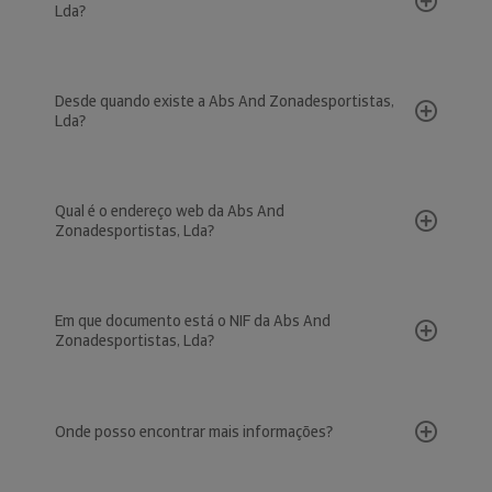
Lda?
Desde quando existe a Abs And Zonadesportistas,
Lda?
Qual é o endereço web da Abs And
Zonadesportistas, Lda?
Em que documento está o NIF da Abs And
Zonadesportistas, Lda?
Onde posso encontrar mais informações?