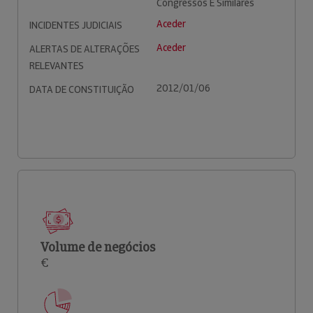
Congressos E Similares
Aceder
INCIDENTES JUDICIAIS
Aceder
ALERTAS DE ALTERAÇÕES
RELEVANTES
2012/01/06
DATA DE CONSTITUIÇÃO
Volume de negócios
€