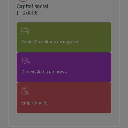
Capital social
1 - 5.000€
Evolução volume de negócios
Dimensão da empresa
Empregados