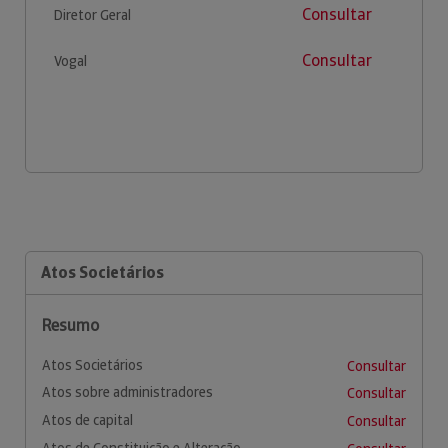
Consultar
Diretor Geral
Consultar
Vogal
Atos Societários
Resumo
Atos Societários
Consultar
Atos sobre administradores
Consultar
Atos de capital
Consultar
Atos de Constituição e Alteração