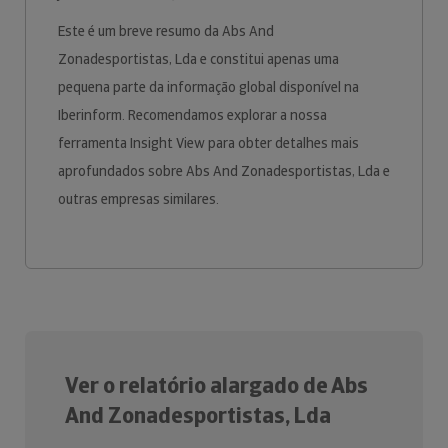
Este é um breve resumo da Abs And
Zonadesportistas, Lda e constitui apenas uma
pequena parte da informação global disponível na
Iberinform. Recomendamos explorar a nossa
ferramenta Insight View para obter detalhes mais
aprofundados sobre Abs And Zonadesportistas, Lda e
outras empresas similares.
Ver o relatório alargado de Abs
And Zonadesportistas, Lda