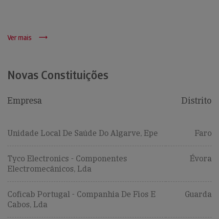
Ver mais
Novas Constituições
Empresa
Distrito
Unidade Local De Saúde Do Algarve, Epe
Faro
Tyco Electronics - Componentes
Évora
Electromecânicos, Lda
Coficab Portugal - Companhia De Fios E
Guarda
Cabos, Lda