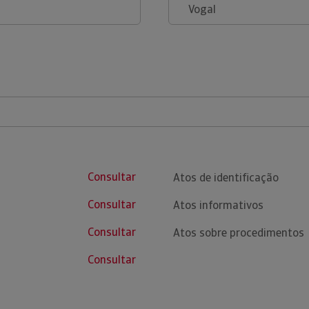
Vogal
Consultar
Atos de identificação
Consultar
Atos informativos
Consultar
Atos sobre procedimentos
Consultar