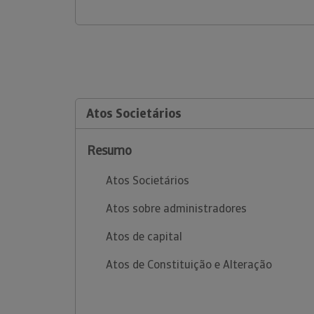
Atos Societários
Resumo
Atos Societários
Atos sobre administradores
Atos de capital
Atos de Constituição e Alteração