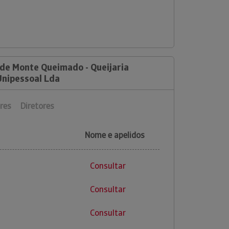
 de Monte Queimado - Queijaria
Unipessoal Lda
res
Diretores
Nome e apelidos
Consultar
Consultar
Consultar