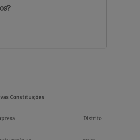
os?
vas Constituições
presa
Distrito