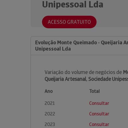
Unipessoal Lda
ACESSO GRATUITO
Evolução Monte Queimado - Queijaria A
Unipessoal Lda
Variação do volume de negócios de
Mo
Queijaria Artesanal, Sociedade Unipes
Ano
Total
2021
Consultar
2022
Consultar
2023
Consultar