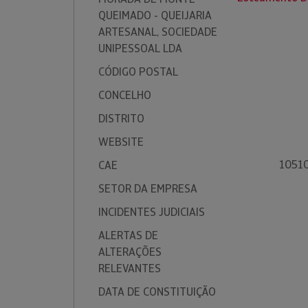
QUEIMADO - QUEIJARIA
ARTESANAL, SOCIEDADE
UNIPESSOAL LDA
CÓDIGO POSTAL
CONCELHO
DISTRITO
WEBSITE
10510 
CAE
SETOR DA EMPRESA
INCIDENTES JUDICIAIS
ALERTAS DE
ALTERAÇÕES
RELEVANTES
DATA DE CONSTITUIÇÃO