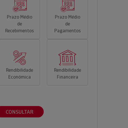
Prazo Médio
Prazo Médio
de
de
Recebimentos
Pagamentos
Rendibilidade
Rendibilidade
Económica
Financeira
CONSULTAR