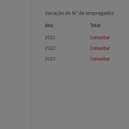
Variação do Nº de empregados
Ano
Total
2021
Consultar
2022
Consultar
2023
Consultar