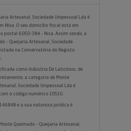
aria Artesanal, Sociedade Unipessoal Lda é
 Nisa. O seu domicílio fiscal está em
o postal 6050-384 - Nisa. Assim sendo, a
 - Queijaria Artesanal, Sociedade
gistada na Conservatória do Registo
e.
ificada como Indústria De Laticínios, de
retamente, a categoria de Monte
tesanal, Sociedade Unipessoal Lda é
, com o código numérico 10510.
146848 e a sua natureza jurídica é
Monte Queimado - Queijaria Artesanal,