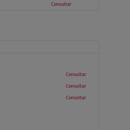
Consultar
Consultar
Consultar
Consultar