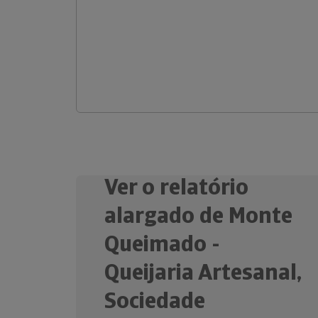
Ver o relatório
alargado de Monte
Queimado -
Queijaria Artesanal,
Sociedade