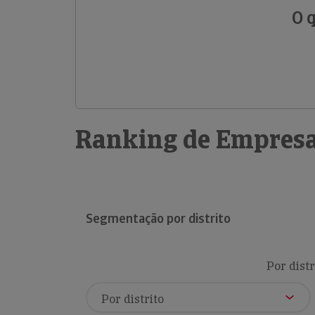
O 
Ranking de Empresa
Segmentação por distrito
Por distr