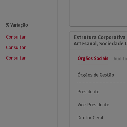
% Variação
Consultar
Estrutura Corporativa
Artesanal, Sociedade 
Consultar
Consultar
Órgãos Sociais
Audito
Órgãos de Gestão
Presidente
Vice-Presidente
Diretor Geral