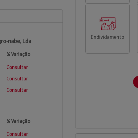
Endividamento
ro-nabe, Lda
% Variação
Consultar
Consultar
Consultar
% Variação
Consultar