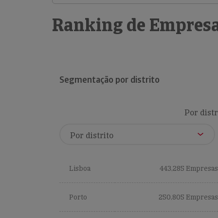
Ranking de Empresa
Segmentação por distrito
Por distr
Lisboa
443,285 Empresas
Porto
250,805 Empresas