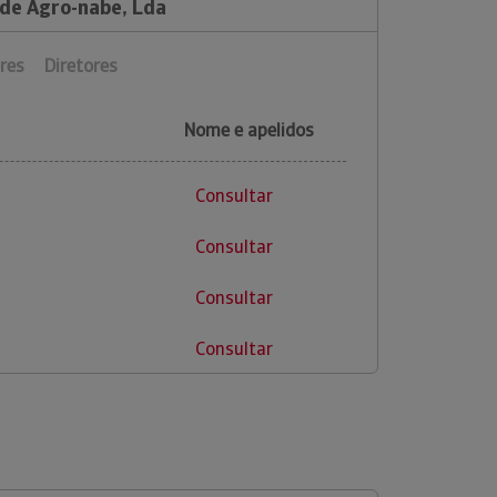
 de Agro-nabe, Lda
res
Diretores
Nome e apelidos
Consultar
Consultar
Consultar
Consultar