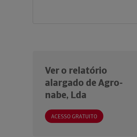
Ver o relatório
alargado de Agro-
nabe, Lda
ACESSO GRATUITO