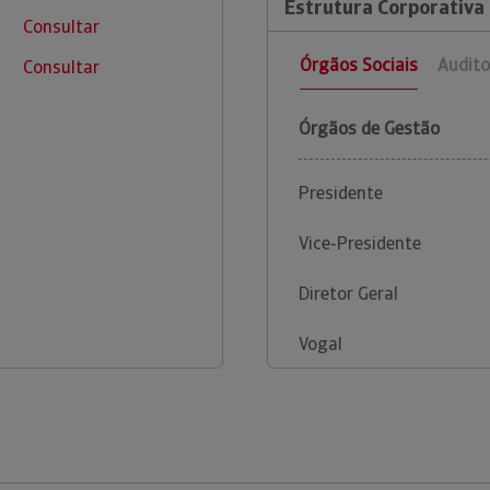
Estrutura Corporativa
Consultar
Órgãos Sociais
Audito
Consultar
Órgãos de Gestão
Presidente
Vice-Presidente
Diretor Geral
Vogal