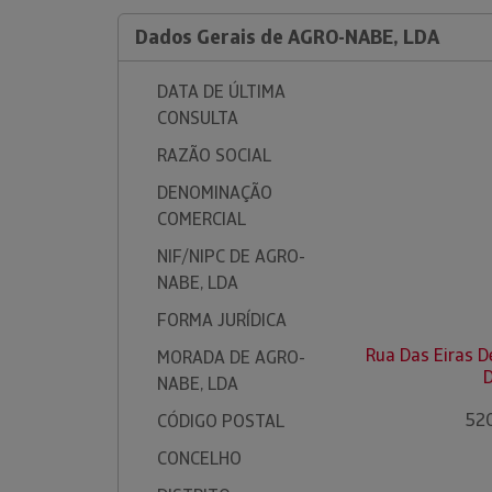
Dados Gerais de AGRO-NABE, LDA
DATA DE ÚLTIMA
CONSULTA
RAZÃO SOCIAL
DENOMINAÇÃO
COMERCIAL
NIF/NIPC DE AGRO-
NABE, LDA
FORMA JURÍDICA
Rua Das Eiras D
MORADA DE AGRO-
NABE, LDA
52
CÓDIGO POSTAL
CONCELHO