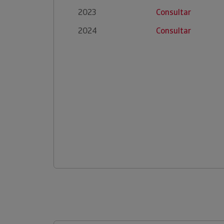
2023
Consultar
2024
Consultar