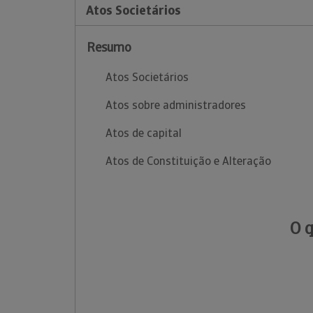
Atos Societários
Resumo
Atos Societários
Atos sobre administradores
Atos de capital
Atos de Constituição e Alteração
O 