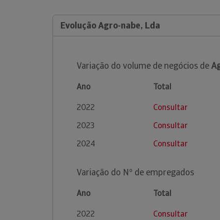
Evolução Agro-nabe, Lda
Variação do volume de negócios de
Ag
Ano
Total
2022
Consultar
2023
Consultar
2024
Consultar
Variação do Nº de empregados
Ano
Total
2022
Consultar