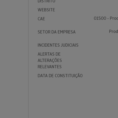
DISTRITO
WEBSITE
01500 - Prod
CAE
Prod
SETOR DA EMPRESA
INCIDENTES JUDICIAIS
ALERTAS DE
ALTERAÇÕES
RELEVANTES
DATA DE CONSTITUIÇÃO