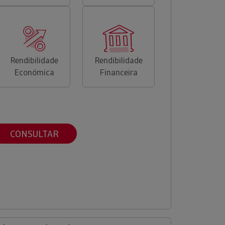
Rendibilidade
Rendibilidade
Económica
Financeira
CONSULTAR