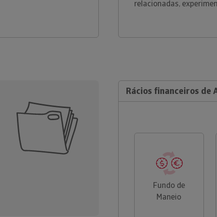
relacionadas, experime
Rácios financeiros de 
Fundo de
Maneio