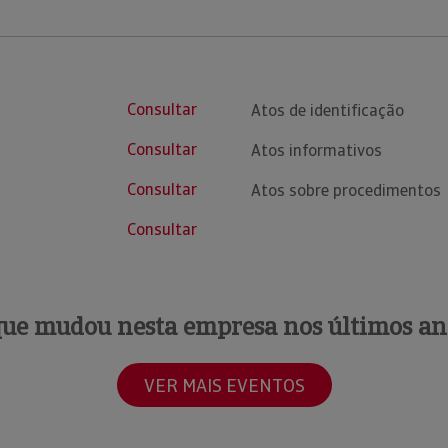
Consultar
Atos de identificação
Consultar
Atos informativos
Consultar
Atos sobre procedimentos
Consultar
que mudou nesta empresa nos últimos an
VER MAIS EVENTOS