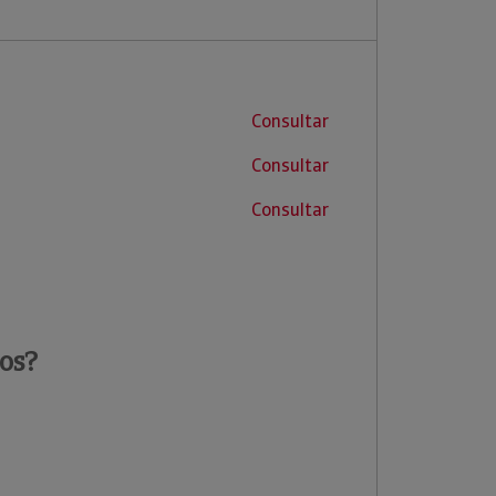
Consultar
Consultar
Consultar
os?