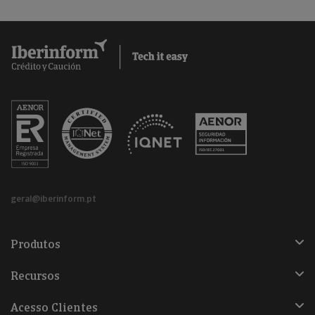
geral@iberinform.pt
Produtos
Recursos
Acesso Clientes