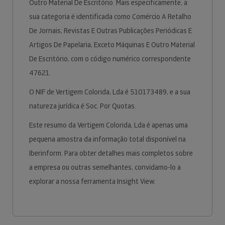
Outro Material De Escritório. Mais especificamente, a
sua categoria é identificada como Comércio A Retalho
De Jornais, Revistas E Outras Publicações Periódicas E
Artigos De Papelaria, Exceto Máquinas E Outro Material
De Escritório, com o código numérico correspondente
47621.
O NIF de Vertigem Colorida, Lda é 510173489, e a sua
natureza jurídica é Soc. Por Quotas.
Este resumo da Vertigem Colorida, Lda é apenas uma
pequena amostra da informação total disponível na
Iberinform. Para obter detalhes mais completos sobre
a empresa ou outras semelhantes, convidamo-lo a
explorar a nossa ferramenta Insight View.