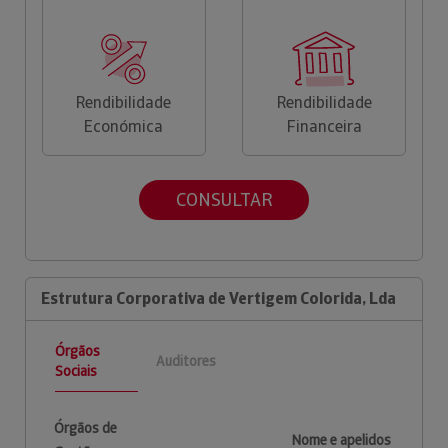
Rendibilidade
Rendibilidade
Económica
Financeira
CONSULTAR
Estrutura Corporativa de Vertigem Colorida, Lda
Órgãos
Auditores
Sociais
Órgãos de
Nome e apelidos