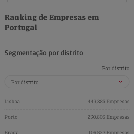
Ranking de Empresas em
Portugal
Segmentação por distrito
Por distrito
Lisboa
443,285 Empresas
Porto
250,805 Empresas
Braga
105,537 Empresas