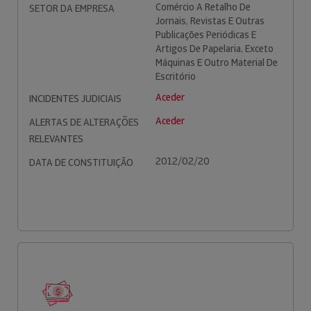
Comércio A Retalho De
SETOR DA EMPRESA
Jornais, Revistas E Outras
Publicações Periódicas E
Artigos De Papelaria, Exceto
Máquinas E Outro Material De
Escritório
Aceder
INCIDENTES JUDICIAIS
Aceder
ALERTAS DE ALTERAÇÕES
RELEVANTES
2012/02/20
DATA DE CONSTITUIÇÃO