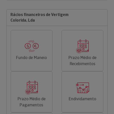
Rácios financeiros de Vertigem
Colorida, Lda
Fundo de Maneio
Prazo Médio de
Recebimentos
Prazo Médio de
Endividamento
Pagamentos