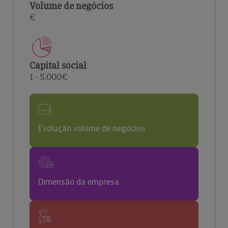
Volume de negócios
€
Capital social
1 - 5.000€
Evolução volume de negócios
Dimensão da empresa