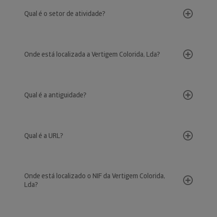
Qual é o setor de atividade?
Onde está localizada a Vertigem Colorida, Lda?
Qual é a antiguidade?
Qual é a URL?
Onde está localizado o NIF da Vertigem Colorida,
Lda?