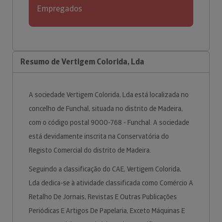
Empregados
Resumo de Vertigem Colorida, Lda
A sociedade Vertigem Colorida, Lda está localizada no
concelho de Funchal, situada no distrito de Madeira,
com o código postal 9000-768 - Funchal. A sociedade
está devidamente inscrita na Conservatória do
Registo Comercial do distrito de Madeira.
Seguindo a classificação do CAE, Vertigem Colorida,
Lda dedica-se à atividade classificada como Comércio A
Retalho De Jornais, Revistas E Outras Publicações
Periódicas E Artigos De Papelaria, Exceto Máquinas E