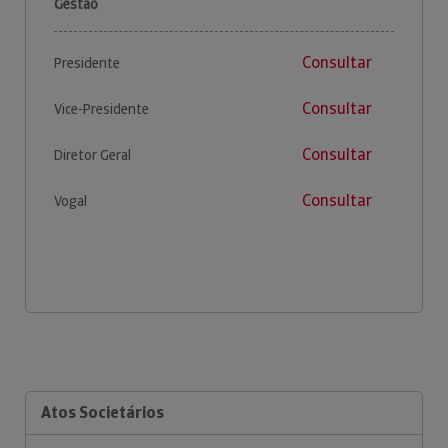
Gestão
Consultar
Presidente
Consultar
Vice-Presidente
Consultar
Diretor Geral
Consultar
Vogal
Atos Societários