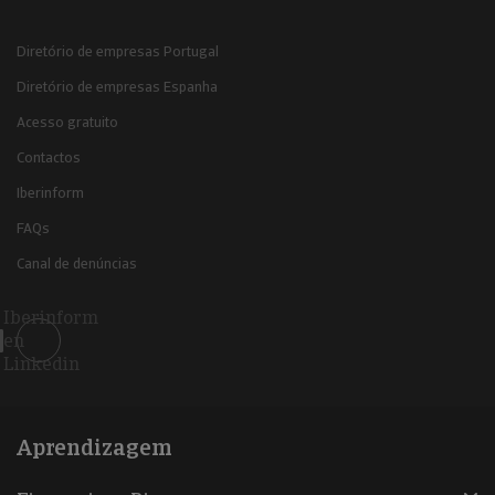
Diretório de empresas Portugal
Diretório de empresas Espanha
Acesso gratuito
Contactos
Iberinform
FAQs
Canal de denúncias
Iberinform
en
Linkedin
Aprendizagem