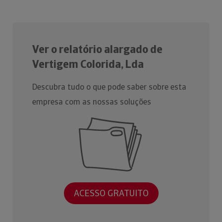
Ver o relatório alargado de
Vertigem Colorida, Lda
Descubra tudo o que pode saber sobre esta
empresa com as nossas soluções
ACESSO GRATUITO