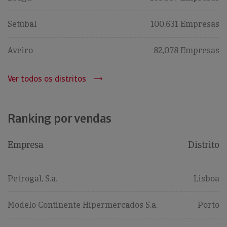
Setúbal
100,631 Empresas
Aveiro
82,078 Empresas
Ver todos os distritos
Ranking por vendas
Empresa
Distrito
Petrogal, S.a.
Lisboa
Modelo Continente Hipermercados S.a.
Porto