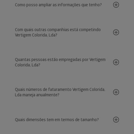
Como posso ampliar as informações que tenho?
Com quais outras companhias está competindo
Vertigem Colorida, Lda?
Quantas pessoas estão empregadas por Vertigem
Colorida, Lda?
Quais números de faturamento Vertigem Colorida,
Lda maneja anualmente?
Quais dimensões tem em termos de tamanho?