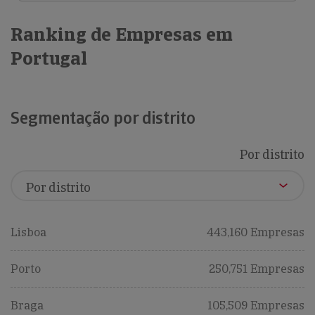
Ranking de Empresas em
Portugal
Segmentação por distrito
Por distrito
Lisboa
443,160 Empresas
Porto
250,751 Empresas
Braga
105,509 Empresas