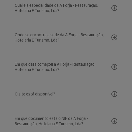
Qual é a especialidade da A Forja - Restauração,
Hotelaria E Turismo, Lda?
Onde se encontra a sede da A Forja - Restauração,
Hotelaria E Turismo, Lda?
Em que data começou a A Forja - Restauração,
Hotelaria E Turismo, Lda?
O site está disponível?
Em que documento está o NIF da A Forja -
Restauração, Hotelaria E Turismo, Lda?