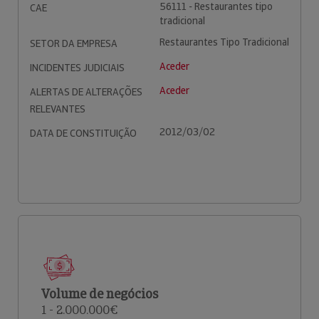
56111 - Restaurantes tipo
CAE
tradicional
Restaurantes Tipo Tradicional
SETOR DA EMPRESA
Aceder
INCIDENTES JUDICIAIS
Aceder
ALERTAS DE ALTERAÇÕES
RELEVANTES
2012/03/02
DATA DE CONSTITUIÇÃO
Volume de negócios
1 - 2.000.000€