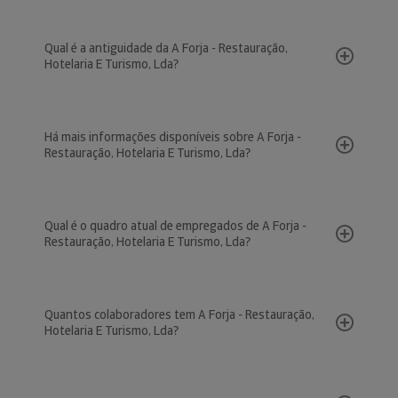
Qual é a antiguidade da A Forja - Restauração,
Hotelaria E Turismo, Lda?
Há mais informações disponíveis sobre A Forja -
Restauração, Hotelaria E Turismo, Lda?
Qual é o quadro atual de empregados de A Forja -
Restauração, Hotelaria E Turismo, Lda?
Quantos colaboradores tem A Forja - Restauração,
Hotelaria E Turismo, Lda?