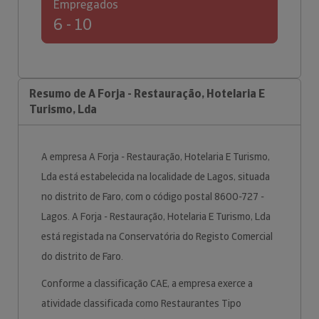
Empregados
6 - 10
Resumo de A Forja - Restauração, Hotelaria E
Turismo, Lda
A empresa A Forja - Restauração, Hotelaria E Turismo,
Lda está estabelecida na localidade de Lagos, situada
no distrito de Faro, com o código postal 8600-727 -
Lagos. A Forja - Restauração, Hotelaria E Turismo, Lda
está registada na Conservatória do Registo Comercial
do distrito de Faro.
Conforme a classificação CAE, a empresa exerce a
atividade classificada como Restaurantes Tipo