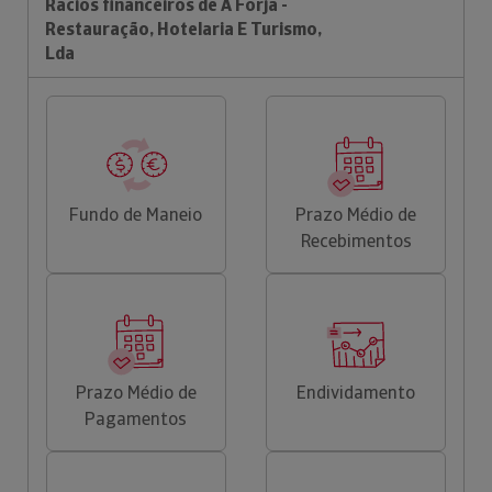
Rácios financeiros de A Forja -
Restauração, Hotelaria E Turismo,
Lda
Fundo de Maneio
Prazo Médio de
Recebimentos
Prazo Médio de
Endividamento
Pagamentos