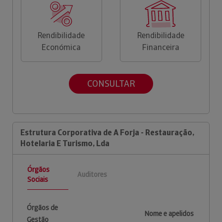
Rendibilidade
Rendibilidade
Económica
Financeira
CONSULTAR
Estrutura Corporativa de A Forja - Restauração,
Hotelaria E Turismo, Lda
Órgãos
Auditores
Sociais
Órgãos de
Nome e apelidos
Gestão