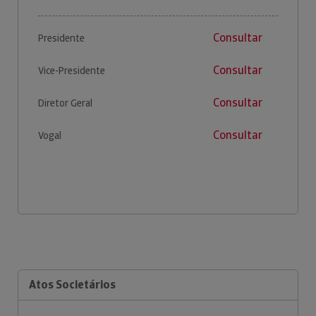
Consultar
Presidente
Consultar
Vice-Presidente
Consultar
Diretor Geral
Consultar
Vogal
Atos Societários