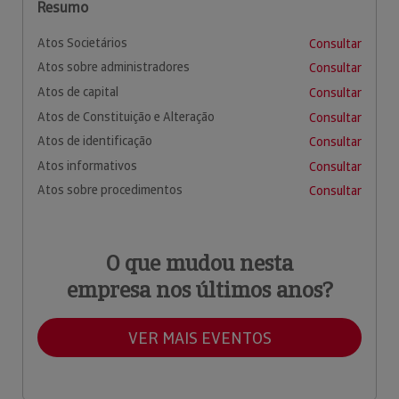
Resumo
Atos Societários
Consultar
Atos sobre administradores
Consultar
Atos de capital
Consultar
Atos de Constituição e Alteração
Consultar
Atos de identificação
Consultar
Atos informativos
Consultar
Atos sobre procedimentos
Consultar
O que mudou nesta
empresa nos últimos anos?
VER MAIS EVENTOS