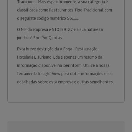
Tradicional. Mais especificamente, a sua categoria é
classificada como Restaurantes Tipo Tradicional, com
o seguinte código numérico 56111.
O NIF da empresa é 510199127 e a sua natureza
jurídica é Soc. Por Quotas.
Esta breve descrição da A Forja - Restauração,
Hotelaria E Turismo, Lda é apenas um resumo da
informação disponível na Iberinform. Utilize a nossa
ferramenta Insight View para obter informações mais
detalhadas sobre esta empresa e outras semelhantes.