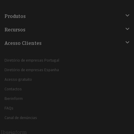
Produtos
Recursos
Acesso Clientes
Diretório de empresas Portugal
Diretório de empresas Espanha
Acesso gratuito
Contactos
Iberinform
FAQs
Canal de denúncias
Iberinform