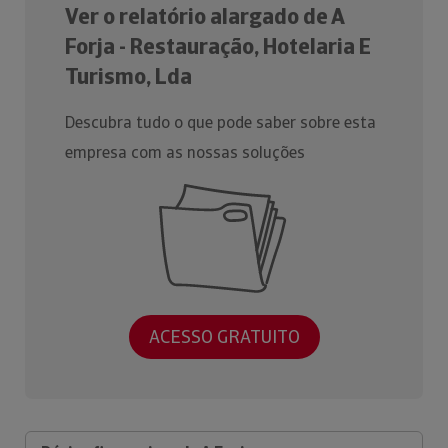
Ver o relatório alargado de A
Forja - Restauração, Hotelaria E
Turismo, Lda
Descubra tudo o que pode saber sobre esta
empresa com as nossas soluções
ACESSO GRATUITO