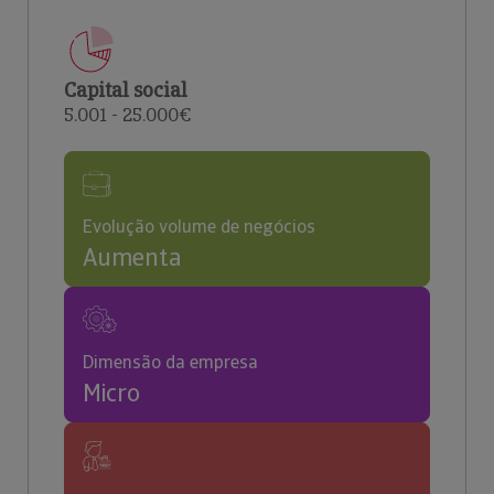
Capital social
5.001 - 25.000€
Evolução volume de negócios
Aumenta
Dimensão da empresa
Micro