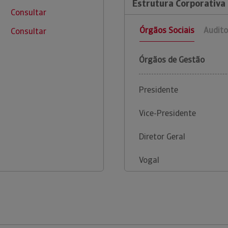
Estrutura Corporativa 
Consultar
Órgãos Sociais
Audito
Consultar
Órgãos de Gestão
Presidente
Vice-Presidente
Diretor Geral
Vogal