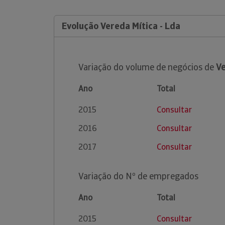
Evolução Vereda Mítica - Lda
Variação do volume de negócios de
Ve
Ano
Total
2015
Consultar
2016
Consultar
2017
Consultar
Variação do Nº de empregados
Ano
Total
2015
Consultar