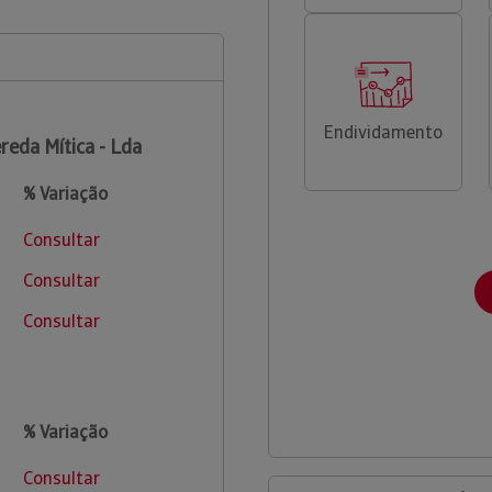
Endividamento
reda Mítica - Lda
% Variação
Consultar
Consultar
Consultar
% Variação
Consultar