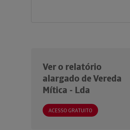
Ver o relatório
alargado de Vereda
Mítica - Lda
ACESSO GRATUITO