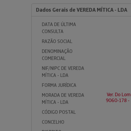
Dados Gerais de VEREDA MÍTICA - LDA
DATA DE ÚLTIMA
CONSULTA
RAZÃO SOCIAL
DENOMINAÇÃO
COMERCIAL
NIF/NIPC DE VEREDA
MÍTICA - LDA
FORMA JURÍDICA
Ver. Do Lom
MORADA DE VEREDA
9060-178 -
MÍTICA - LDA
CÓDIGO POSTAL
CONCELHO