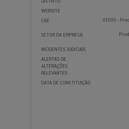
DISTRITO
WEBSITE
01500 - Prod
CAE
Prod
SETOR DA EMPRESA
INCIDENTES JUDICIAIS
ALERTAS DE
ALTERAÇÕES
RELEVANTES
DATA DE CONSTITUIÇÃO