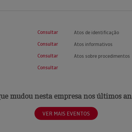
Consultar
Atos de identificação
Consultar
Atos informativos
Consultar
Atos sobre procedimentos
Consultar
que mudou nesta empresa nos últimos an
VER MAIS EVENTOS