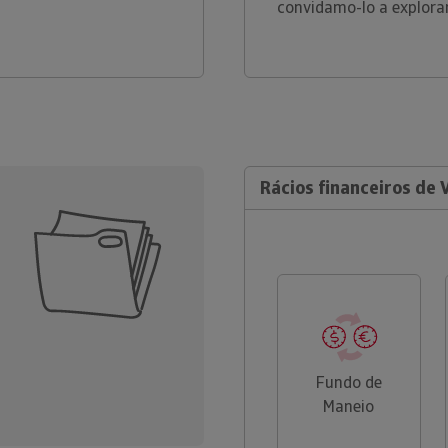
convidamo-lo a explora
Rácios financeiros de 
Fundo de
Maneio