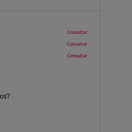
Consultar
Consultar
Consultar
os?