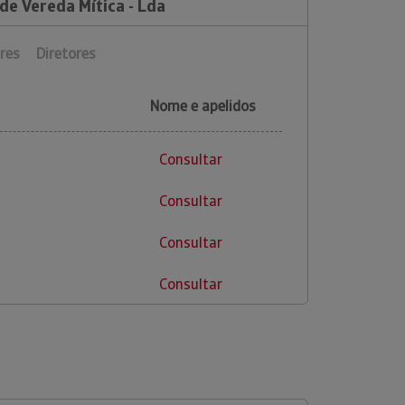
de Vereda Mítica - Lda
res
Diretores
Nome e apelidos
Consultar
Consultar
Consultar
Consultar