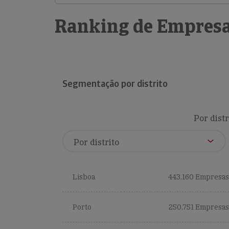
Ranking de Empresa
Segmentação por distrito
Por distr
Lisboa
443,160 Empresas
Porto
250,751 Empresas