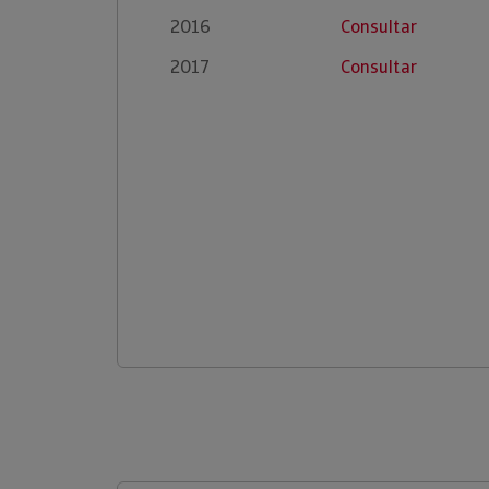
2016
Consultar
2017
Consultar