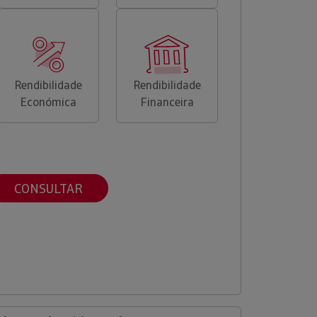
Rendibilidade
Rendibilidade
Económica
Financeira
CONSULTAR