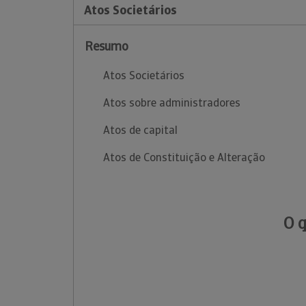
Atos Societários
Resumo
Atos Societários
Atos sobre administradores
Atos de capital
Atos de Constituição e Alteração
O 