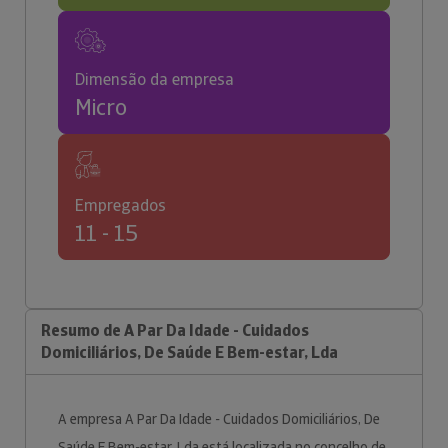
Dimensão da empresa
Micro
Empregados
11 - 15
Resumo de A Par Da Idade - Cuidados
Domiciliários, De Saúde E Bem-estar, Lda
A empresa A Par Da Idade - Cuidados Domiciliários, De
Saúde E Bem-estar, Lda está localizada no concelho de