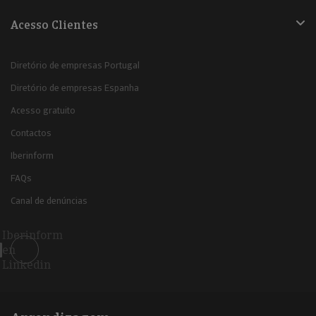
Acesso Clientes
Diretório de empresas Portugal
Diretório de empresas Espanha
Acesso gratuito
Contactos
Iberinform
FAQs
Canal de denúncias
Iberinform
en
Linkedin