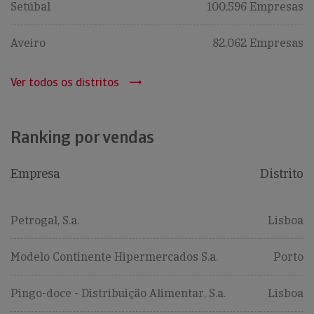
Setúbal
100,596 Empresas
Aveiro
82,062 Empresas
Ver todos os distritos
Ranking por vendas
Empresa
Distrito
Petrogal, S.a.
Lisboa
Modelo Continente Hipermercados S.a.
Porto
Pingo-doce - Distribuição Alimentar, S.a.
Lisboa