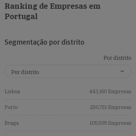
Ranking de Empresas em
Portugal
Segmentação por distrito
Por distrito
Lisboa
443,160 Empresas
Porto
250,751 Empresas
Braga
105,509 Empresas