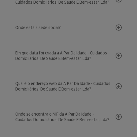
Cuidados Domiciliários, De Saúde E Bem-estar, Lda?
Onde está a sede social?
Em que data foi criada a A Par Da Idade - Cuidados
Domiciliários, De Saúde E Bem-estar, Lda?
Qual é o endereço web da A Par Da Idade - Cuidados
Domiciliários, De Saúde E Bem-estar, Lda?
Onde se encontra o NIF da A Par Da Idade -
Cuidados Domiciliários, De Saúde E Bem-estar, Lda?