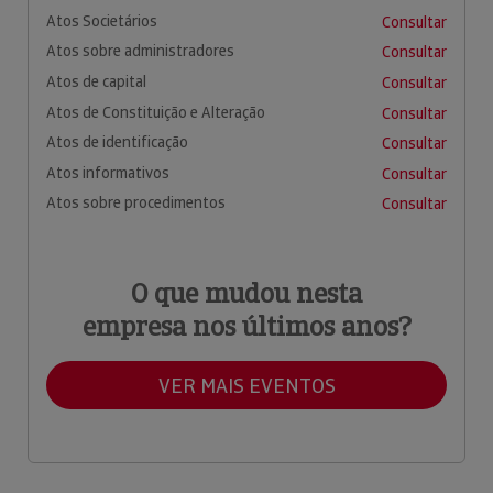
Atos Societários
Consultar
Atos sobre administradores
Consultar
Atos de capital
Consultar
Atos de Constituição e Alteração
Consultar
Atos de identificação
Consultar
Atos informativos
Consultar
Atos sobre procedimentos
Consultar
O que mudou nesta
empresa nos últimos anos?
VER MAIS EVENTOS