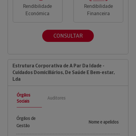
Rendibilidade
Rendibilidade
Económica
Financeira
CONSULTAR
Estrutura Corporativa de A Par Da Idade -
Cuidados Domiciliários, De Saúde E Bem-estar,
Lda
Órgãos
Auditores
Sociais
Órgãos de
Nome e apelidos
Gestão