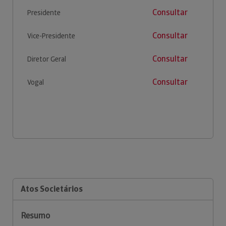
Consultar
Presidente
Consultar
Vice-Presidente
Consultar
Diretor Geral
Consultar
Vogal
Atos Societários
Resumo