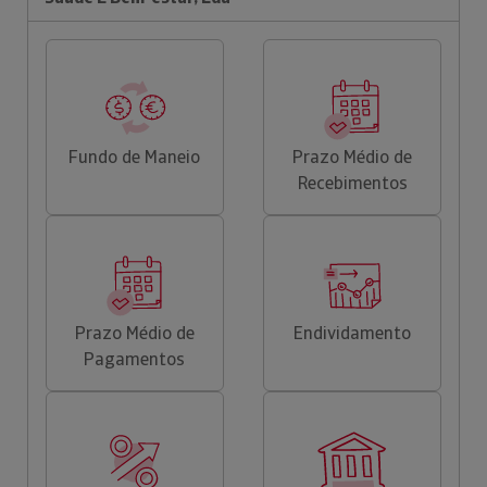
Fundo de Maneio
Prazo Médio de
Recebimentos
Prazo Médio de
Endividamento
Pagamentos