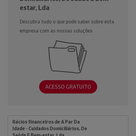
estar, Lda
Descubra tudo o que pode saber sobre esta
empresa com as nossas soluções
ACESSO GRATUITO
Rácios financeiros de A Par Da
Idade - Cuidados Domiciliários, De
Saúde E Bem-estar, Lda