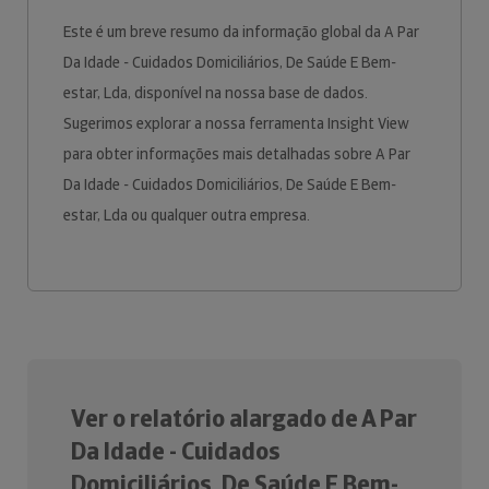
Este é um breve resumo da informação global da A Par
Da Idade - Cuidados Domiciliários, De Saúde E Bem-
estar, Lda, disponível na nossa base de dados.
Sugerimos explorar a nossa ferramenta Insight View
para obter informações mais detalhadas sobre A Par
Da Idade - Cuidados Domiciliários, De Saúde E Bem-
estar, Lda ou qualquer outra empresa.
Ver o relatório alargado de A Par
Da Idade - Cuidados
Domiciliários, De Saúde E Bem-