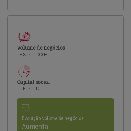
Volume de negócios
1 - 2.000.000€
Capital social
1 - 5.000€
Evolução volume de negócios
Aumenta