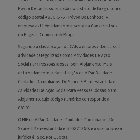
Póvoa De Lanhoso, situada no distrito de Braga, com o
código postal 4830-576 - Póvoa De Lanhoso. A
empresa está devidamente inscrita na Conservatória
do Registo Comercial deBraga.
Segundo a classificação do CAE, a empresa dedica-se à
atividade categorizada como Atividades De Ação
Social Para Pessoas Idosas, Sem Alojamento. Mais
detalhadamente, a classificação de A Par Da Idade -
Cuidados Domiciliários, De Saúde E Bem-estar, Lda é
Atividades De Ação Social Para Pessoas Idosas, Sem
Alojamento, cujo código numérico corresponde a
88101.
O NIF de A Par Da Idade - Cuidados Domiciliários, De
Saúde E Bem-estar, Lda é 510271260, e a sua natureza
jurídica é Soc. Por Quotas.