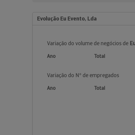
Evolução Eu Evento, Lda
Variação do volume de negócios de
Eu
Ano
Total
Variação do Nº de empregados
Ano
Total