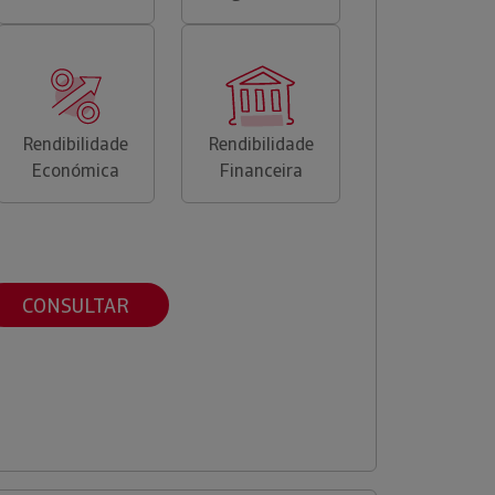
Rendibilidade
Rendibilidade
Económica
Financeira
CONSULTAR