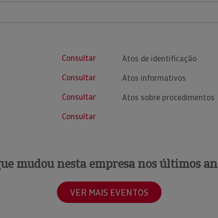
Consultar
Atos de identificação
Consultar
Atos informativos
Consultar
Atos sobre procedimentos
Consultar
que mudou nesta empresa nos últimos an
VER MAIS EVENTOS