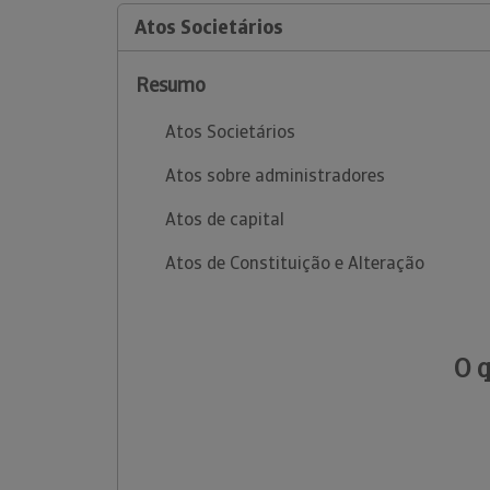
Atos Societários
Resumo
Atos Societários
Atos sobre administradores
Atos de capital
Atos de Constituição e Alteração
O 