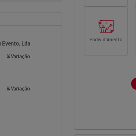
Endividamento
 Evento, Lda
% Variação
% Variação