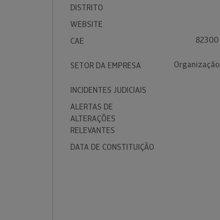
DISTRITO
WEBSITE
82300 
CAE
Organização 
SETOR DA EMPRESA
INCIDENTES JUDICIAIS
ALERTAS DE
ALTERAÇÕES
RELEVANTES
DATA DE CONSTITUIÇÃO