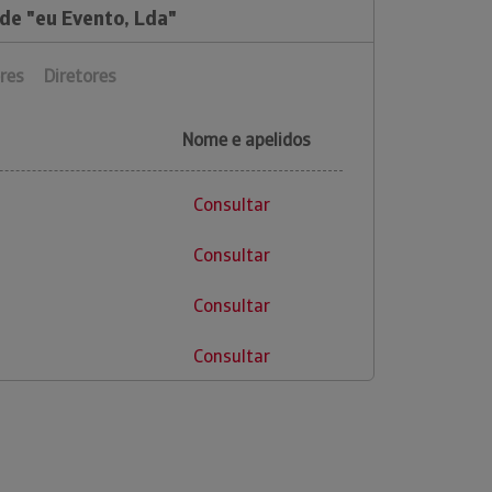
de "eu Evento, Lda"
res
Diretores
Nome e apelidos
Consultar
Consultar
Consultar
Consultar