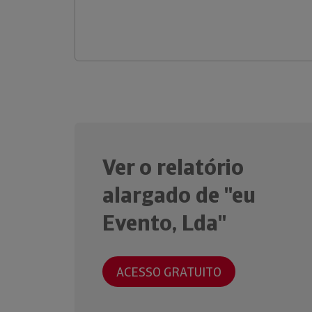
Ver o relatório
alargado de "eu
Evento, Lda"
ACESSO GRATUITO