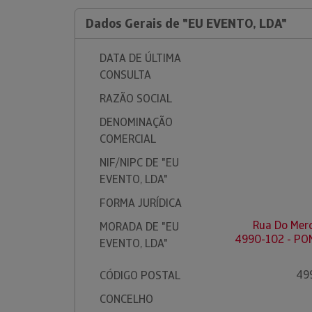
Dados Gerais de "EU EVENTO, LDA"
DATA DE ÚLTIMA
CONSULTA
RAZÃO SOCIAL
DENOMINAÇÃO
COMERCIAL
NIF/NIPC DE "EU
EVENTO, LDA"
FORMA JURÍDICA
Rua Do Merc
MORADA DE "EU
4990-102 - PO
EVENTO, LDA"
49
CÓDIGO POSTAL
CONCELHO