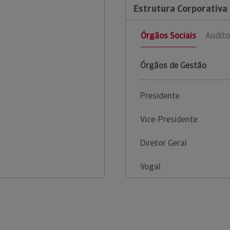
Estrutura Corporativa 
Órgãos Sociais
Audito
Órgãos de Gestão
Presidente
Vice-Presidente
Diretor Geral
Vogal