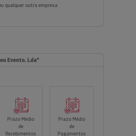
 ou qualquer outra empresa.
"eu Evento, Lda"
Prazo Médio
Prazo Médio
de
de
Recebimentos
Pagamentos