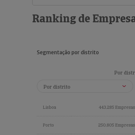
Ranking de Empresa
Segmentação por distrito
Por distr
Lisboa
443,285 Empresas
Porto
250,805 Empresas