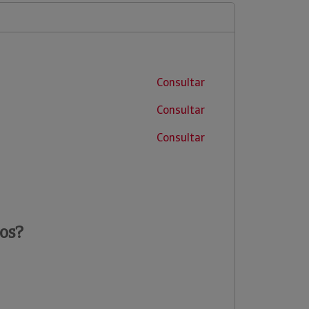
Consultar
Consultar
Consultar
os?