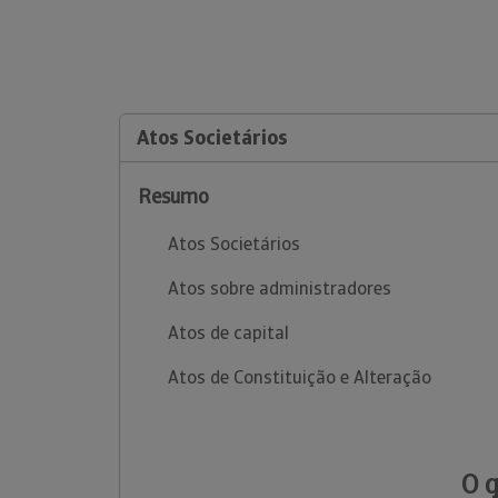
Atos Societários
Resumo
Atos Societários
Atos sobre administradores
Atos de capital
Atos de Constituição e Alteração
O 