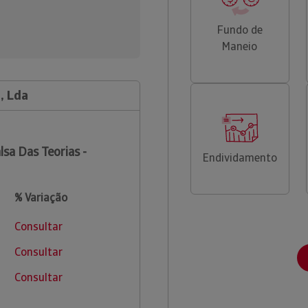
Fundo de
Maneio
, Lda
lsa Das Teorias -
Endividamento
% Variação
Consultar
Consultar
Consultar