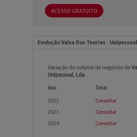
ACESSO GRATUITO
Evolução Valsa Das Teorias - Unipessoal
Variação do volume de negócios de
Va
Unipessoal, Lda
Ano
Total
2022
Consultar
2023
Consultar
2024
Consultar