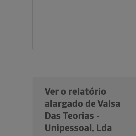
Ver o relatório
alargado de Valsa
Das Teorias -
Unipessoal, Lda