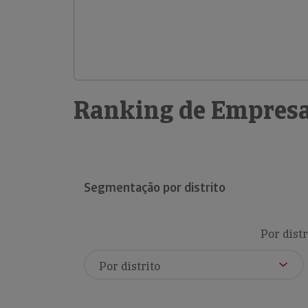
Ranking de Empresa
Segmentação por distrito
Por distr