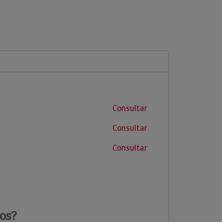
Consultar
Consultar
Consultar
os?