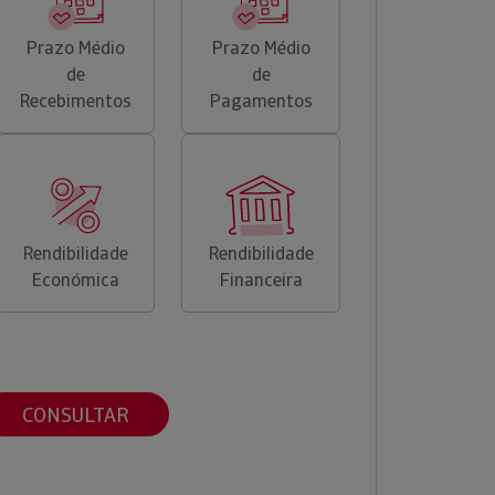
Prazo Médio
Prazo Médio
de
de
Recebimentos
Pagamentos
Rendibilidade
Rendibilidade
Económica
Financeira
CONSULTAR