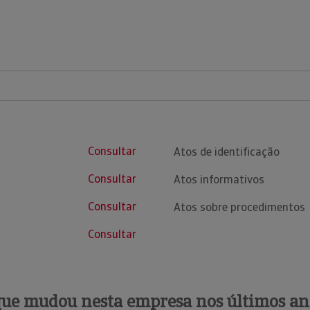
Consultar
Atos de identificação
Consultar
Atos informativos
Consultar
Atos sobre procedimentos
Consultar
que mudou nesta empresa nos últimos an