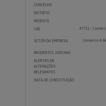
CONCELHO
DISTRITO
WEBSITE
47711 - Comérci
CAE
Comércio A Re
SETOR DA EMPRESA
INCIDENTES JUDICIAIS
ALERTAS DE
ALTERAÇÕES
RELEVANTES
DATA DE CONSTITUIÇÃO