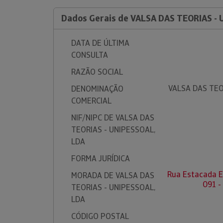
Dados Gerais de VALSA DAS TEORIAS -
DATA DE ÚLTIMA
CONSULTA
RAZÃO SOCIAL
VALSA DAS TEO
DENOMINAÇÃO
COMERCIAL
NIF/NIPC DE VALSA DAS
TEORIAS - UNIPESSOAL,
LDA
FORMA JURÍDICA
Rua Estacada Ed
MORADA DE VALSA DAS
091 
TEORIAS - UNIPESSOAL,
LDA
CÓDIGO POSTAL