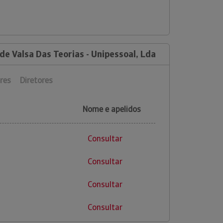
de Valsa Das Teorias - Unipessoal, Lda
res
Diretores
Nome e apelidos
Consultar
Consultar
Consultar
Consultar