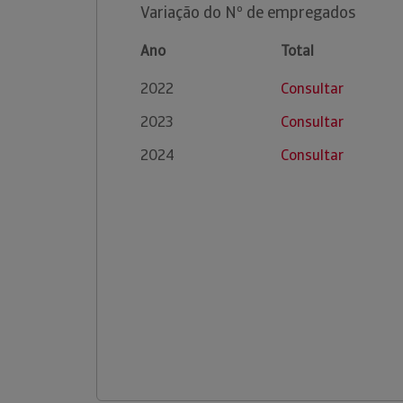
Variação do Nº de empregados
Ano
Total
2022
Consultar
2023
Consultar
2024
Consultar