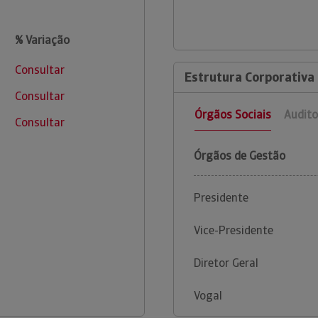
% Variação
Consultar
Estrutura Corporativa 
Consultar
Órgãos Sociais
Audito
Consultar
Órgãos de Gestão
Presidente
Vice-Presidente
Diretor Geral
Vogal