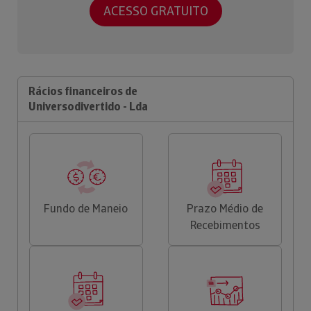
ACESSO GRATUITO
Rácios financeiros de
Universodivertido - Lda
Fundo de Maneio
Prazo Médio de
Recebimentos