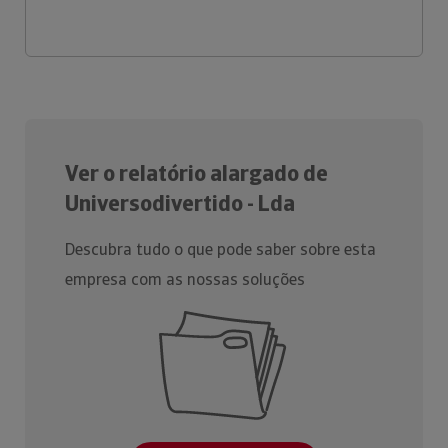
Ver o relatório alargado de
Universodivertido - Lda
Descubra tudo o que pode saber sobre esta
empresa com as nossas soluções