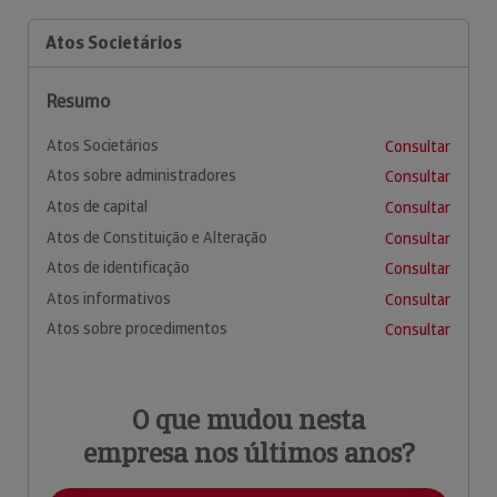
Atos Societários
Resumo
Atos Societários
Consultar
Atos sobre administradores
Consultar
Atos de capital
Consultar
Atos de Constituição e Alteração
Consultar
Atos de identificação
Consultar
Atos informativos
Consultar
Atos sobre procedimentos
Consultar
O que mudou nesta
empresa nos últimos anos?