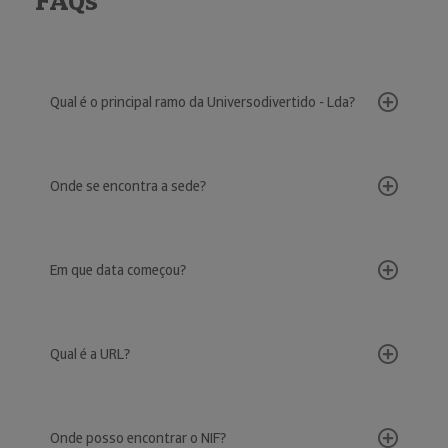
FAQs
Qual é o principal ramo da Universodivertido - Lda?
Onde se encontra a sede?
Em que data começou?
Qual é a URL?
Onde posso encontrar o NIF?