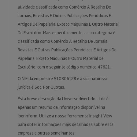
atividade classificada como Comércio A Retalho De
Jornais, Revistas E Outras Publicações Periódicas E
Artigos De Papelaria, Exceto Máquinas E Outro Material
De Escritório. Mais especificamente, a sua categoria é
classificada como Comércio A Retalho De Jornais,
Revistas E Outras Publicações Periódicas E Artigos De
Papelaria, Exceto Máquinas E Outro Material De
Escritório, com o seguinte código numérico 47621.
O NIF da empresa é 510306128 e a sua natureza
jurídica é Soc. Por Quotas.
Esta breve descrição da Universodivertido - Lda é
apenas um resumo da informação disponível na
Iberinform. Utilize a nossa ferramenta Insight View
para obter informações mais detalhadas sobre esta
empresa e outras semelhantes.