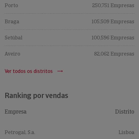
Porto
250,751 Empresas
Braga
105,509 Empresas
Setúbal
100,596 Empresas
Aveiro
82,062 Empresas
Ver todos os distritos
Ranking por vendas
Empresa
Distrito
Petrogal, S.a.
Lisboa