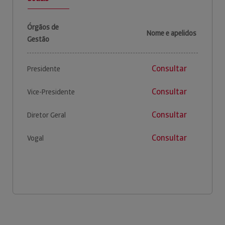
Órgãos de
Nome e apelidos
Gestão
Consultar
Presidente
Consultar
Vice-Presidente
Consultar
Diretor Geral
Consultar
Vogal