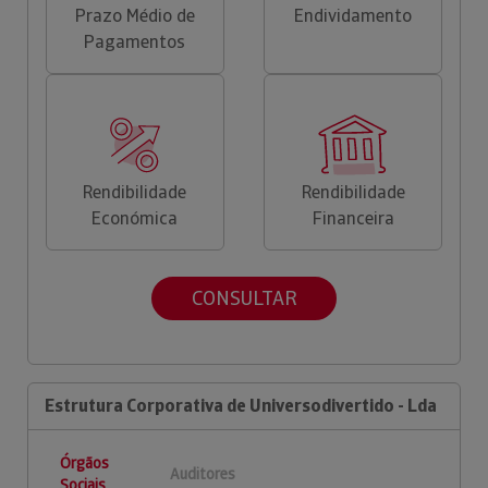
Prazo Médio de
Endividamento
Pagamentos
Rendibilidade
Rendibilidade
Económica
Financeira
CONSULTAR
Estrutura Corporativa de Universodivertido - Lda
Órgãos
Auditores
Sociais