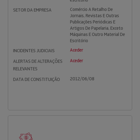
escritório
Comércio A Retalho De
SETOR DA EMPRESA
Jornais, Revistas E Outras
Publicações Periódicas E
Artigos De Papelaria, Exceto
Máquinas E Outro Material De
Escritório
Aceder
INCIDENTES JUDICIAIS
Aceder
ALERTAS DE ALTERAÇÕES
RELEVANTES
2012/06/08
DATA DE CONSTITUIÇÃO