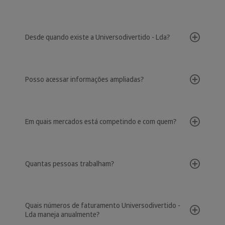
Desde quando existe a Universodivertido - Lda?
Posso acessar informações ampliadas?
Em quais mercados está competindo e com quem?
Quantas pessoas trabalham?
Quais números de faturamento Universodivertido -
Lda maneja anualmente?