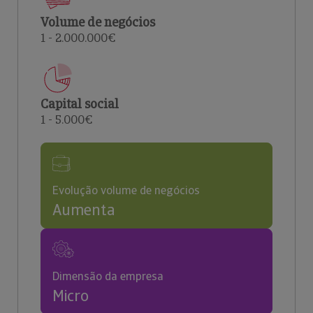
Volume de negócios
1 - 2.000.000€
Capital social
1 - 5.000€
Evolução volume de negócios
Aumenta
Dimensão da empresa
Micro