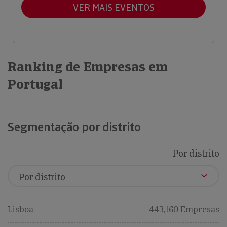
VER MAIS EVENTOS
Ranking de Empresas em
Portugal
Segmentação por distrito
Por distrito
Lisboa
443,160 Empresas