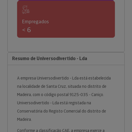
Empregados
< 6
Resumo de Universodivertido - Lda
A empresa Universodivertido - Lda está estabelecida
na localidade de Santa Cruz, situada no distrito de
Madeira, com o código postal 9125-035 - Caniço.
Universodivertido - Lda está registada na
Conservatória do Registo Comercial do distrito de
Madeira.
Conforme a classificação CAE, a empresa exerce a