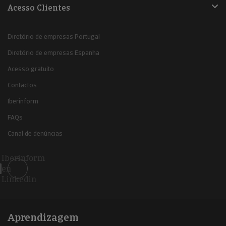
Acesso Clientes
Diretório de empresas Portugal
Diretório de empresas Espanha
Acesso gratuito
Contactos
Iberinform
FAQs
Canal de denúncias
Iberinform
en
Linkedin
Aprendizagem