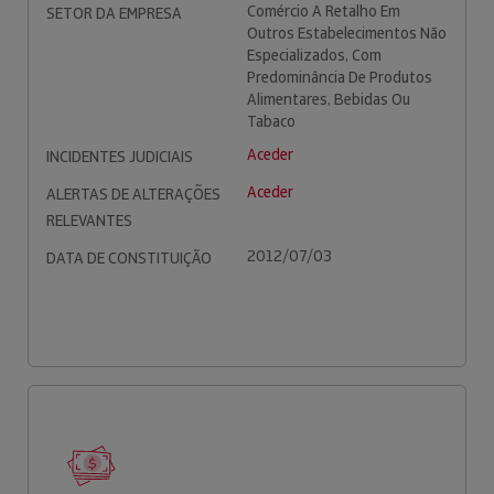
Comércio A Retalho Em
SETOR DA EMPRESA
Outros Estabelecimentos Não
Especializados, Com
Predominância De Produtos
Alimentares, Bebidas Ou
Tabaco
Aceder
INCIDENTES JUDICIAIS
Aceder
ALERTAS DE ALTERAÇÕES
RELEVANTES
2012/07/03
DATA DE CONSTITUIÇÃO