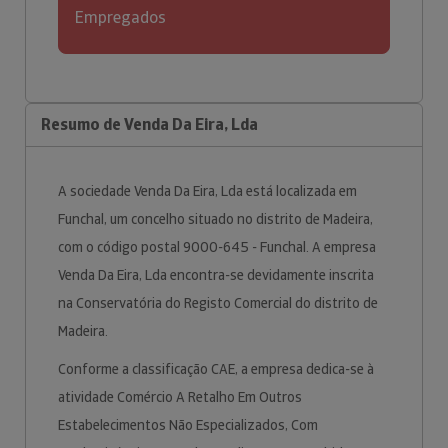
Empregados
Resumo de Venda Da Eira, Lda
A sociedade Venda Da Eira, Lda está localizada em
Funchal, um concelho situado no distrito de Madeira,
com o código postal 9000-645 - Funchal. A empresa
Venda Da Eira, Lda encontra-se devidamente inscrita
na Conservatória do Registo Comercial do distrito de
Madeira.
Conforme a classificação CAE, a empresa dedica-se à
atividade Comércio A Retalho Em Outros
Estabelecimentos Não Especializados, Com