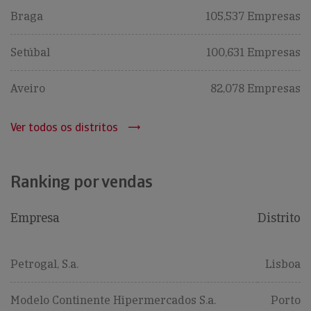
Braga
105,537 Empresas
Setúbal
100,631 Empresas
Aveiro
82,078 Empresas
Ver todos os distritos
Ranking por vendas
Empresa
Distrito
Petrogal, S.a.
Lisboa
Modelo Continente Hipermercados S.a.
Porto