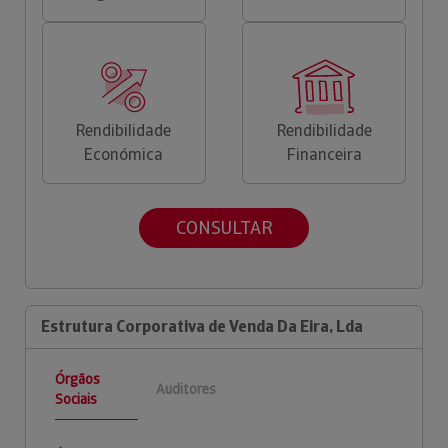
Rendibilidade
Rendibilidade
Económica
Financeira
CONSULTAR
Estrutura Corporativa de Venda Da Eira, Lda
Órgãos
Auditores
Sociais