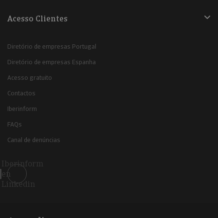
Acesso Clientes
Diretório de empresas Portugal
Diretório de empresas Espanha
Acesso gratuito
Contactos
Iberinform
FAQs
Canal de denúncias
Iberinform
en
Linkedin