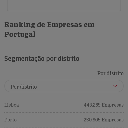
Ranking de Empresas em
Portugal
Segmentação por distrito
Por distrito
Lisboa
443,285 Empresas
Porto
250,805 Empresas