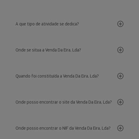
A que tipo de atividade se dedica?
Onde se situa a Venda Da Eira, Lda?
Quando foi constituída a Venda Da Eira, Lda?
Onde posso encontrar o site da Venda Da Eira, Lda?
Onde posso encontrar o NIF da Venda Da Eira, Lda?