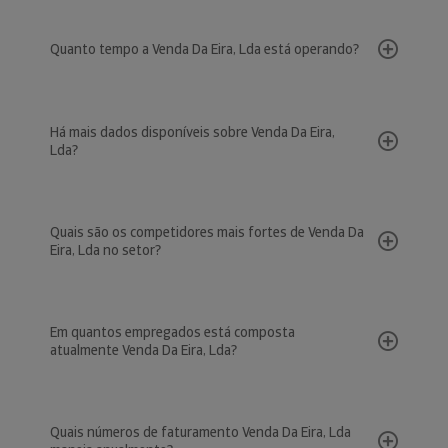
Quanto tempo a Venda Da Eira, Lda está operando?
Há mais dados disponíveis sobre Venda Da Eira,
Lda?
Quais são os competidores mais fortes de Venda Da
Eira, Lda no setor?
Em quantos empregados está composta
atualmente Venda Da Eira, Lda?
Quais números de faturamento Venda Da Eira, Lda