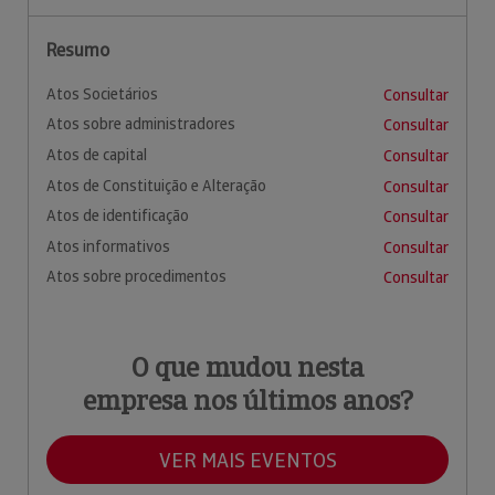
Resumo
Atos Societários
Consultar
Atos sobre administradores
Consultar
Atos de capital
Consultar
Atos de Constituição e Alteração
Consultar
Atos de identificação
Consultar
Atos informativos
Consultar
Atos sobre procedimentos
Consultar
O que mudou nesta
empresa nos últimos anos?
VER MAIS EVENTOS