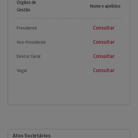
Órgãos de
Nome e apelidos
Gestão
Consultar
Presidente
Consultar
Vice-Presidente
Consultar
Diretor Geral
Consultar
Vogal
Atos Societários