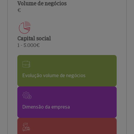
Volume de negócios
€
Capital social
1 - 5.000€
Evolução volume de negócios
Dimensão da empresa