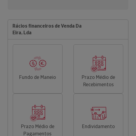
Rácios financeiros de Venda Da
Eira, Lda
Fundo de Maneio
Prazo Médio de
Recebimentos
Prazo Médio de
Endividamento
Pagamentos