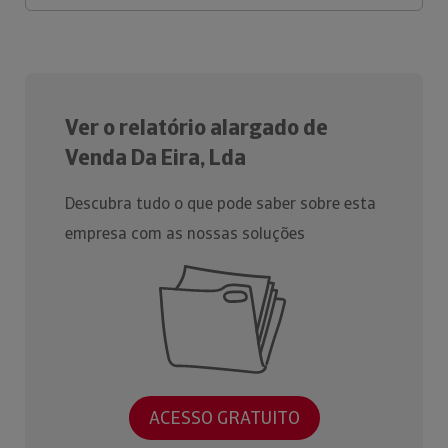
Ver o relatório alargado de
Venda Da Eira, Lda
Descubra tudo o que pode saber sobre esta
empresa com as nossas soluções
ACESSO GRATUITO