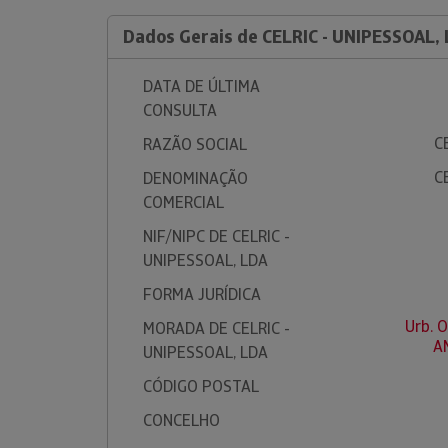
Dados Gerais de CELRIC - UNIPESSOAL,
DATA DE ÚLTIMA
CONSULTA
C
RAZÃO SOCIAL
C
DENOMINAÇÃO
COMERCIAL
NIF/NIPC DE CELRIC -
UNIPESSOAL, LDA
FORMA JURÍDICA
Urb. 
MORADA DE CELRIC -
A
UNIPESSOAL, LDA
CÓDIGO POSTAL
CONCELHO