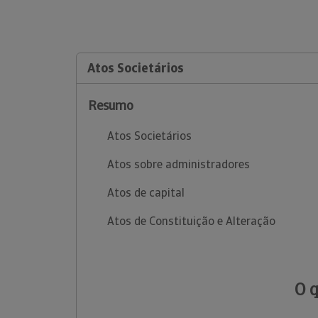
Atos Societários
Resumo
Atos Societários
Atos sobre administradores
Atos de capital
Atos de Constituição e Alteração
O 