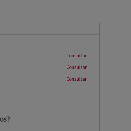
Consultar
Consultar
Consultar
os?