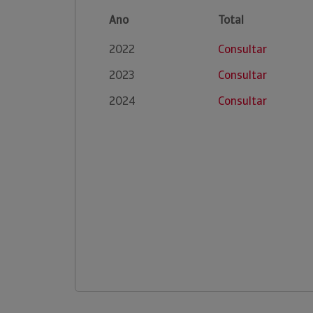
Ano
Total
2022
Consultar
2023
Consultar
2024
Consultar