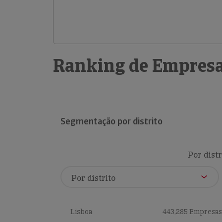
Ranking de Empresa
Segmentação por distrito
Por distr
Lisboa
443,285 Empresas