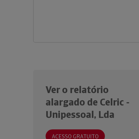
Ver o relatório
alargado de Celric -
Unipessoal, Lda
ACESSO GRATUITO