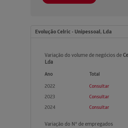
Evolução Celric - Unipessoal, Lda
Variação do volume de negócios de
Ce
Lda
Ano
Total
2022
Consultar
2023
Consultar
2024
Consultar
Variação do Nº de empregados