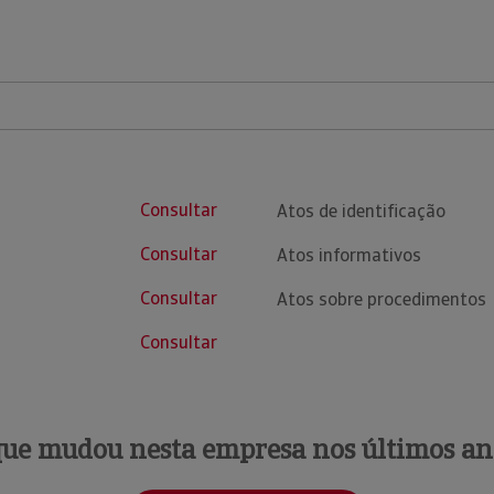
Consultar
Atos de identificação
Consultar
Atos informativos
Consultar
Atos sobre procedimentos
Consultar
que mudou nesta empresa nos últimos an