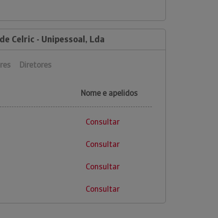
de Celric - Unipessoal, Lda
res
Diretores
Nome e apelidos
Consultar
Consultar
Consultar
Consultar