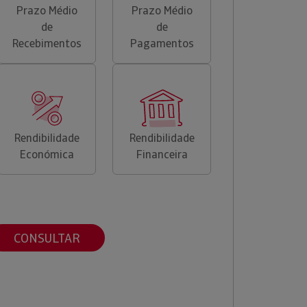
Prazo Médio
Prazo Médio
de
de
Recebimentos
Pagamentos
Rendibilidade
Rendibilidade
Económica
Financeira
CONSULTAR