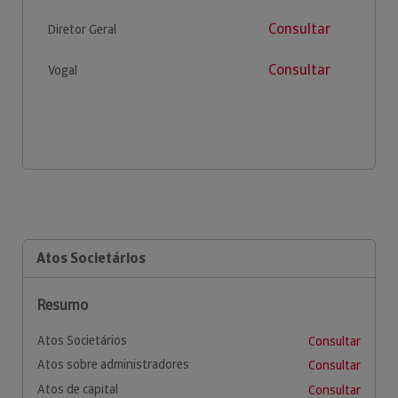
Consultar
Diretor Geral
Consultar
Vogal
Atos Societários
Resumo
Atos Societários
Consultar
Atos sobre administradores
Consultar
Atos de capital
Consultar