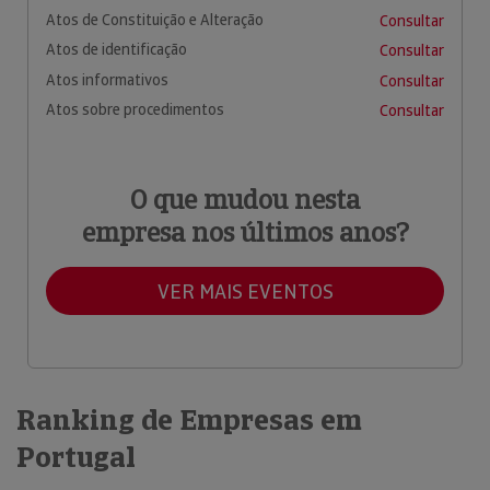
Atos de Constituição e Alteração
Consultar
Atos de identificação
Consultar
Atos informativos
Consultar
Atos sobre procedimentos
Consultar
O que mudou nesta
empresa nos últimos anos?
VER MAIS EVENTOS
Ranking de Empresas em
Portugal