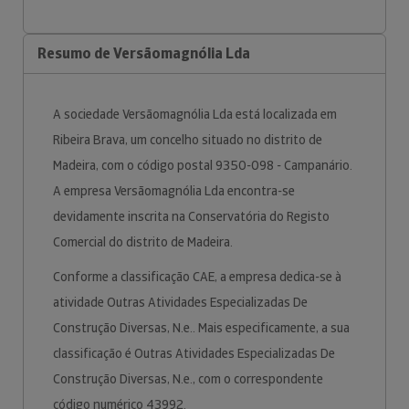
Resumo de Versãomagnólia Lda
A sociedade Versãomagnólia Lda está localizada em
Ribeira Brava, um concelho situado no distrito de
Madeira, com o código postal 9350-098 - Campanário.
A empresa Versãomagnólia Lda encontra-se
devidamente inscrita na Conservatória do Registo
Comercial do distrito de Madeira.
Conforme a classificação CAE, a empresa dedica-se à
atividade Outras Atividades Especializadas De
Construção Diversas, N.e.. Mais especificamente, a sua
classificação é Outras Atividades Especializadas De
Construção Diversas, N.e., com o correspondente
código numérico 43992.