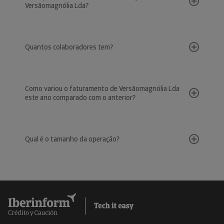
Versãomagnólia Lda?
Quantos colaboradores tem?
Como variou o faturamento de Versãomagnólia Lda
este ano comparado com o anterior?
Qual é o tamanho da operação?