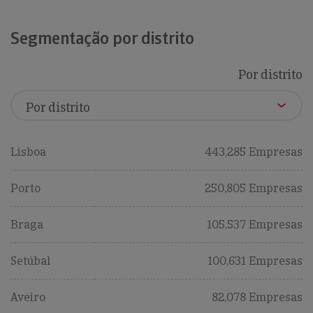
Segmentação por distrito
Por distrito
Lisboa
443,285 Empresas
Porto
250,805 Empresas
Braga
105,537 Empresas
Setúbal
100,631 Empresas
Aveiro
82,078 Empresas