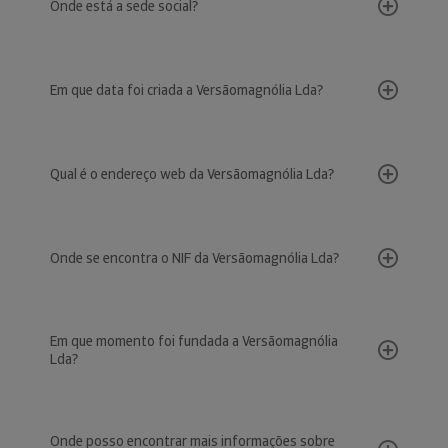
Onde está a sede social?
Em que data foi criada a Versãomagnólia Lda?
Qual é o endereço web da Versãomagnólia Lda?
Onde se encontra o NIF da Versãomagnólia Lda?
Em que momento foi fundada a Versãomagnólia
Lda?
Onde posso encontrar mais informações sobre