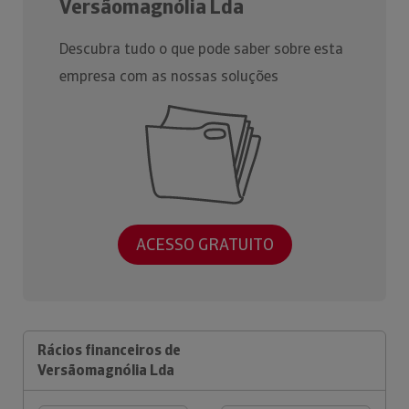
Versãomagnólia Lda
Descubra tudo o que pode saber sobre esta
empresa com as nossas soluções
ACESSO GRATUITO
Rácios financeiros de
Versãomagnólia Lda