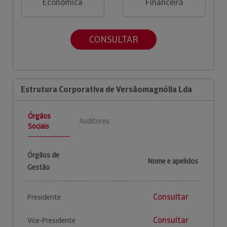
Económica
Financeira
CONSULTAR
Estrutura Corporativa de Versãomagnólia Lda
Órgãos
Auditores
Sociais
Órgãos de
Nome e apelidos
Gestão
Consultar
Presidente
Consultar
Vice-Presidente