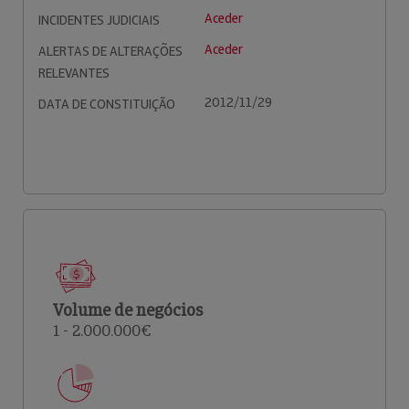
Aceder
INCIDENTES JUDICIAIS
Aceder
ALERTAS DE ALTERAÇÕES
RELEVANTES
2012/11/29
DATA DE CONSTITUIÇÃO
Volume de negócios
1 - 2.000.000€