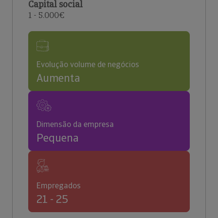
Capital social
1 - 5.000€
Evolução volume de negócios
Aumenta
Dimensão da empresa
Pequena
Empregados
21 - 25