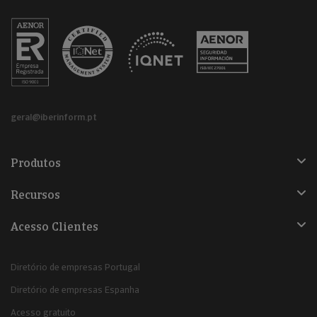
geral@iberinform.pt
Produtos
Recursos
Acesso Clientes
Diretório de empresas Portugal
Diretório de empresas Espanha
Acesso gratuito