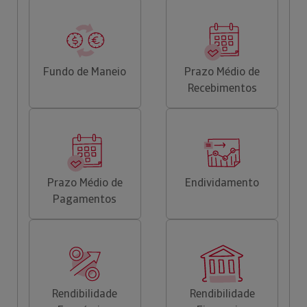
Fundo de Maneio
Prazo Médio de
Recebimentos
Prazo Médio de
Endividamento
Pagamentos
Rendibilidade
Rendibilidade