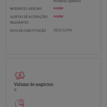
Produtos Químicos
Aceder
INCIDENTES JUDICIAIS
Aceder
ALERTAS DE ALTERAÇÕES
RELEVANTES
2012/12/05
DATA DE CONSTITUIÇÃO
Volume de negócios
€