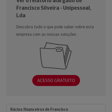
Ver o relatório alargado de
Francisco Silveira - Unipessoal,
Lda
Descubra tudo o que pode saber sobre esta
empresa com as nossas soluções
ACESSO GRATUITO
Rácios financeiros de Francisco