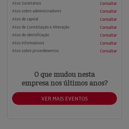
Atos Societários
Consultar
Atos sobre administradores
Consultar
Atos de capital
Consultar
Atos de Constituição e Alteração
Consultar
Atos de identificação
Consultar
Atos informativos
Consultar
Atos sobre procedimentos
Consultar
O que mudou nesta
empresa nos últimos anos?
VER MAIS EVENTOS