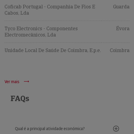
Coficab Portugal - Companhia De Fios E
Guarda
Cabos, Lda
Tyco Electronics - Componentes
Évora
Electromecânicos, Lda
Unidade Local De Saúde De Coimbra, E.p.e.
Coimbra
Ver mais
FAQs
Qual é a principal atividade económica?