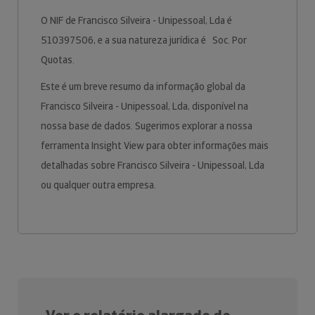
O NIF de Francisco Silveira - Unipessoal, Lda é
510397506, e a sua natureza jurídica é Soc. Por
Quotas.
Este é um breve resumo da informação global da
Francisco Silveira - Unipessoal, Lda, disponível na
nossa base de dados. Sugerimos explorar a nossa
ferramenta Insight View para obter informações mais
detalhadas sobre Francisco Silveira - Unipessoal, Lda
ou qualquer outra empresa.