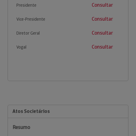
Consultar
Presidente
Consultar
Vice-Presidente
Consultar
Diretor Geral
Consultar
Vogal
Atos Societários
Resumo