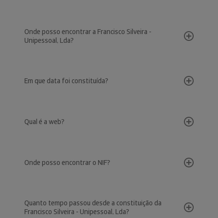
Onde posso encontrar a Francisco Silveira -
Unipessoal, Lda?
Em que data foi constituída?
Qual é a web?
Onde posso encontrar o NIF?
Quanto tempo passou desde a constituição da
Francisco Silveira - Unipessoal, Lda?