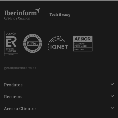
geral@iberinform.pt
Produtos
Recursos
Acesso Clientes