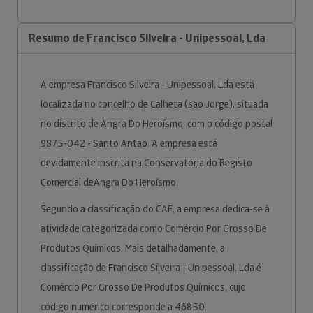
Resumo de Francisco Silveira - Unipessoal, Lda
A empresa Francisco Silveira - Unipessoal, Lda está
localizada no concelho de Calheta (são Jorge), situada
no distrito de Angra Do Heroísmo, com o código postal
9875-042 - Santo Antão. A empresa está
devidamente inscrita na Conservatória do Registo
Comercial deAngra Do Heroísmo.
Segundo a classificação do CAE, a empresa dedica-se à
atividade categorizada como Comércio Por Grosso De
Produtos Químicos. Mais detalhadamente, a
classificação de Francisco Silveira - Unipessoal, Lda é
Comércio Por Grosso De Produtos Químicos, cujo
código numérico corresponde a 46850.