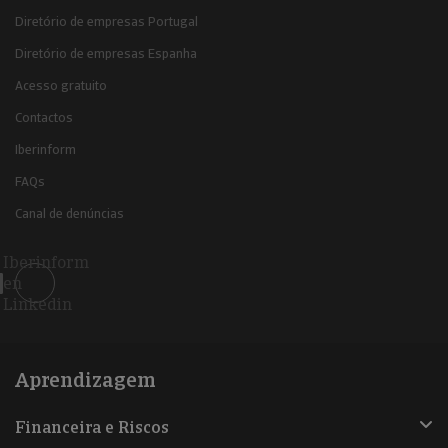
Diretório de empresas Portugal
Diretório de empresas Espanha
Acesso gratuito
Contactos
Iberinform
FAQs
Canal de denúncias
Iberinform
en
Linkedin
Aprendizagem
Financeira e Riscos