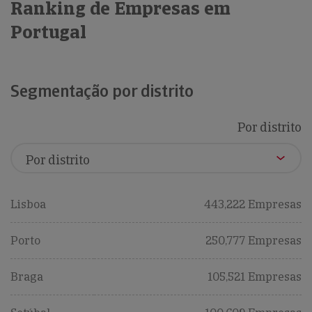
Ranking de Empresas em
Portugal
Segmentação por distrito
Por distrito
Lisboa
443,222 Empresas
Porto
250,777 Empresas
Braga
105,521 Empresas