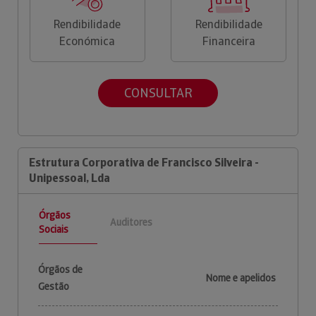
Rendibilidade
Rendibilidade
Económica
Financeira
CONSULTAR
Estrutura Corporativa de Francisco Silveira -
Unipessoal, Lda
Órgãos
Auditores
Sociais
Órgãos de
Nome e apelidos
Gestão