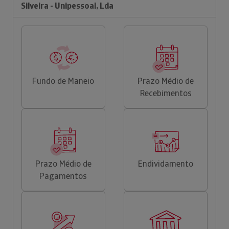
Silveira - Unipessoal, Lda
Fundo de Maneio
Prazo Médio de
Recebimentos
Prazo Médio de
Endividamento
Pagamentos