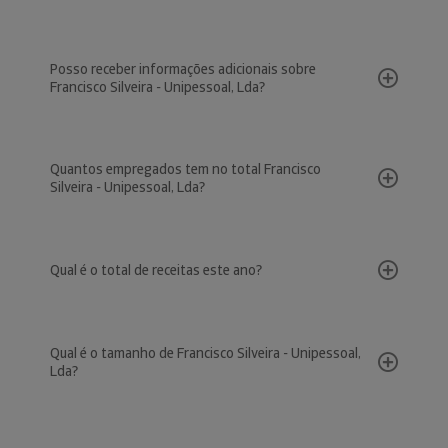
Posso receber informações adicionais sobre
Francisco Silveira - Unipessoal, Lda?
Quantos empregados tem no total Francisco
Silveira - Unipessoal, Lda?
Qual é o total de receitas este ano?
Qual é o tamanho de Francisco Silveira - Unipessoal,
Lda?