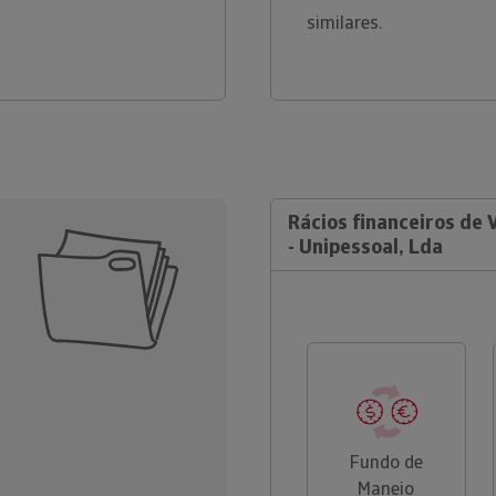
similares.
Rácios financeiros de
- Unipessoal, Lda
Fundo de
Maneio