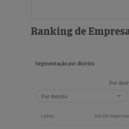
Ranking de Empresa
Segmentação por distrito
Por distr
Lisboa
443,285 Empresas