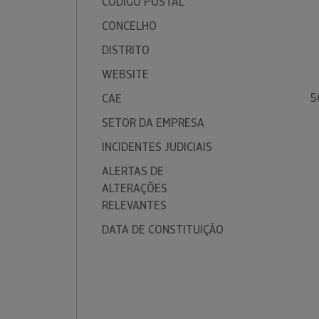
CÓDIGO POSTAL
CONCELHO
DISTRITO
WEBSITE
5
CAE
SETOR DA EMPRESA
INCIDENTES JUDICIAIS
ALERTAS DE
ALTERAÇÕES
RELEVANTES
DATA DE CONSTITUIÇÃO