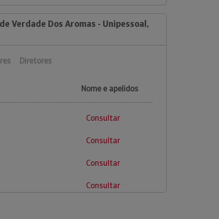
 de Verdade Dos Aromas - Unipessoal,
res
Diretores
Nome e apelidos
Consultar
Consultar
Consultar
Consultar