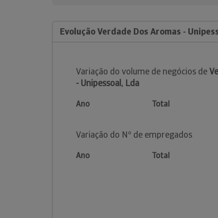
Evolução Verdade Dos Aromas - Unipess
Variação do volume de negócios de
V
- Unipessoal, Lda
Ano
Total
Variação do Nº de empregados
Ano
Total