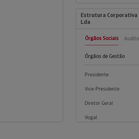
Estrutura Corporativa
Lda
Órgãos Sociais
Audito
Órgãos de Gestão
Presidente
Vice-Presidente
Diretor Geral
Vogal