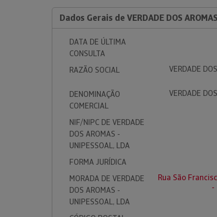
Dados Gerais de VERDADE DOS AROMAS
DATA DE ÚLTIMA
CONSULTA
VERDADE DOS
RAZÃO SOCIAL
VERDADE DOS
DENOMINAÇÃO
COMERCIAL
NIF/NIPC DE VERDADE
DOS AROMAS -
UNIPESSOAL, LDA
FORMA JURÍDICA
Rua São Francisc
MORADA DE VERDADE
-
DOS AROMAS -
UNIPESSOAL, LDA