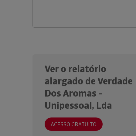
Ver o relatório
alargado de Verdade
Dos Aromas -
Unipessoal, Lda
ACESSO GRATUITO