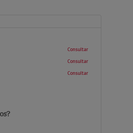
Consultar
Consultar
Consultar
os?