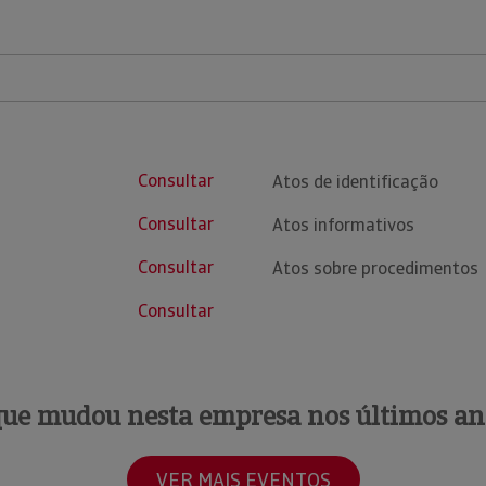
Consultar
Atos de identificação
Consultar
Atos informativos
Consultar
Atos sobre procedimentos
Consultar
que mudou nesta empresa nos últimos an
VER MAIS EVENTOS