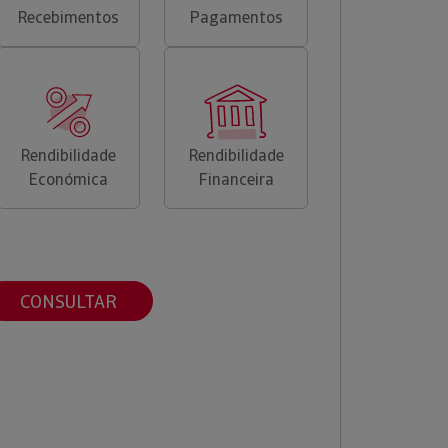
Recebimentos
Pagamentos
Rendibilidade
Rendibilidade
Económica
Financeira
CONSULTAR