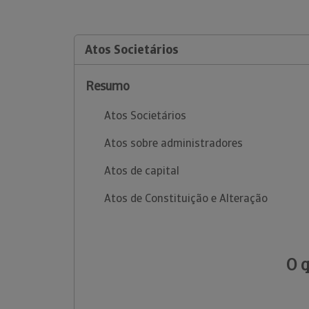
Atos Societários
Resumo
Atos Societários
Atos sobre administradores
Atos de capital
Atos de Constituição e Alteração
O 