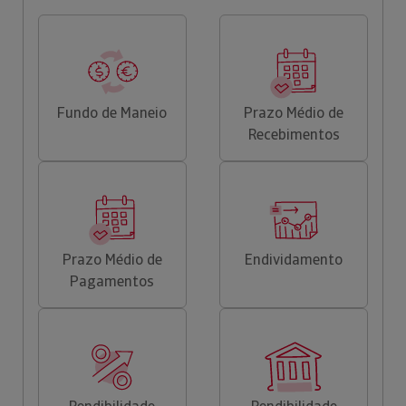
Fundo de Maneio
Prazo Médio de
Recebimentos
Prazo Médio de
Endividamento
Pagamentos