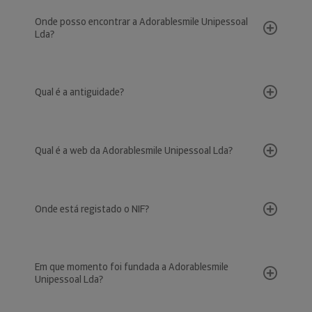
Onde posso encontrar a Adorablesmile Unipessoal
Lda?
Qual é a antiguidade?
Qual é a web da Adorablesmile Unipessoal Lda?
Onde está registado o NIF?
Em que momento foi fundada a Adorablesmile
Unipessoal Lda?