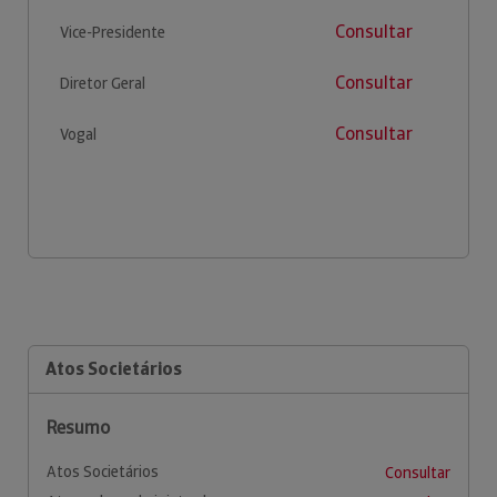
Consultar
Vice-Presidente
Consultar
Diretor Geral
Consultar
Vogal
Atos Societários
Resumo
Atos Societários
Consultar