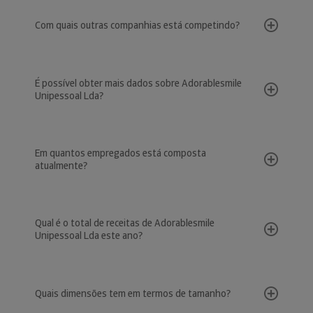
Com quais outras companhias está competindo?
É possível obter mais dados sobre Adorablesmile
Unipessoal Lda?
Em quantos empregados está composta
atualmente?
Qual é o total de receitas de Adorablesmile
Unipessoal Lda este ano?
Quais dimensões tem em termos de tamanho?