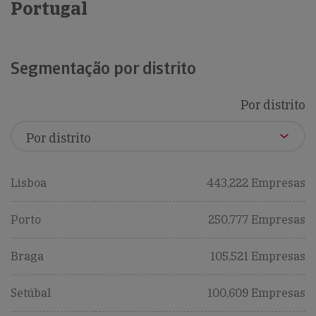
Portugal
Segmentação por distrito
Por distrito
Lisboa
443,222 Empresas
Porto
250,777 Empresas
Braga
105,521 Empresas
Setúbal
100,609 Empresas