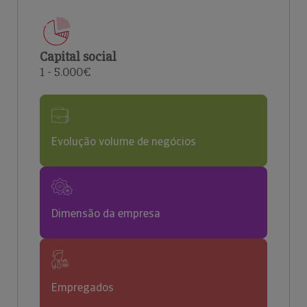
Capital social
1 - 5.000€
Evolução volume de negócios
Dimensão da empresa
Empregados