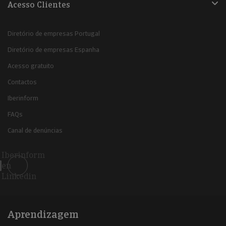
Acesso Clientes
Diretório de empresas Portugal
Diretório de empresas Espanha
Acesso gratuito
Contactos
Iberinform
FAQs
Canal de denúncias
Iberinform
en
Linkedin
Aprendizagem