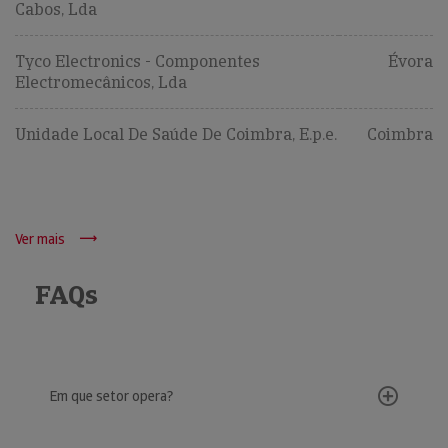
Cabos, Lda
Tyco Electronics - Componentes
Évora
Electromecânicos, Lda
Unidade Local De Saúde De Coimbra, E.p.e.
Coimbra
Ver mais
FAQs
Em que setor opera?