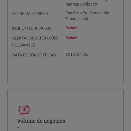
não especializado
Comércio Por Grosso Não
SETOR DA EMPRESA
Especializado
Aceder
INCIDENTES JUDICIAIS
Aceder
ALERTAS DE ALTERAÇÕES
RELEVANTES
2013/04/02
DATA DE CONSTITUIÇÃO
Volume de negócios
€