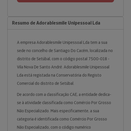
Resumo de Adorablesmile Unipessoal Lda
A empresa Adorablesmile Unipessoal Lda tem a sua
sede no concelho de Santiago Do Cacém, localizada no
distrito de Setúbal, com o código postal 7500-018 -
Vila Nova De Santo André. Adorablesmile Unipessoal
Lda está registada na Conservatória do Registo
Comercial do distrito de Setúbal.
De acordo com a classificação CAE, a entidade dedica-
se à atividade classificada como Comércio Por Grosso
Não Especializado. Mais especificamente, a sua
categoria é identificada como Comércio Por Grosso
Não Especializado, com o código numérico