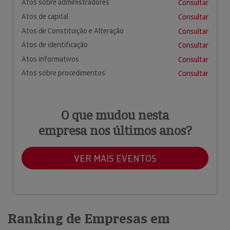
Atos sobre administradores
Consultar
Atos de capital
Consultar
Atos de Constituição e Alteração
Consultar
Atos de identificação
Consultar
Atos informativos
Consultar
Atos sobre procedimentos
Consultar
O que mudou nesta
empresa nos últimos anos?
VER MAIS EVENTOS
Ranking de Empresas em