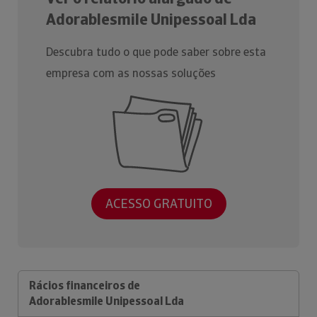
Adorablesmile Unipessoal Lda
Descubra tudo o que pode saber sobre esta
empresa com as nossas soluções
ACESSO GRATUITO
Rácios financeiros de
Adorablesmile Unipessoal Lda