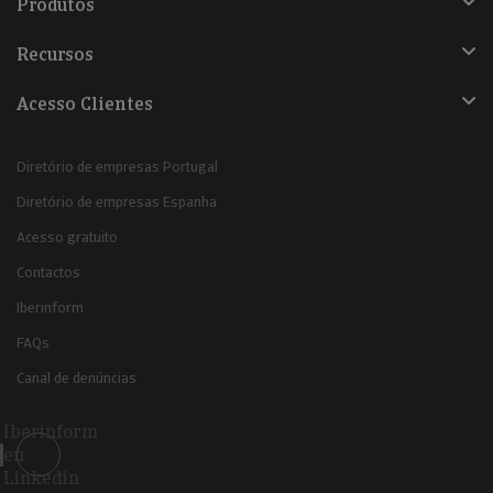
Produtos
Recursos
Acesso Clientes
Diretório de empresas Portugal
Diretório de empresas Espanha
Acesso gratuito
Contactos
Iberinform
FAQs
Canal de denúncias
Iberinform
en
Linkedin