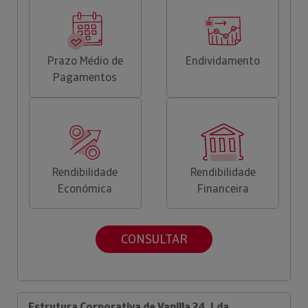
Prazo Médio de
Endividamento
Pagamentos
Rendibilidade
Rendibilidade
Económica
Financeira
CONSULTAR
Estrutura Corporativa de Vanilla 24, Lda