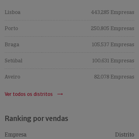
Lisboa
443,285 Empresas
Porto
250,805 Empresas
Braga
105,537 Empresas
Setúbal
100,631 Empresas
Aveiro
82,078 Empresas
Ver todos os distritos
Ranking por vendas
Empresa
Distrito