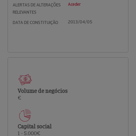
Aceder
ALERTAS DE ALTERAÇÕES
RELEVANTES
2013/04/05
DATA DE CONSTITUIÇÃO
Volume de negócios
€
Capital social
1 - 5.000€