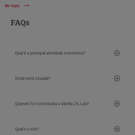
Ver mais
FAQs
Qual é a principal atividade económica?
Onde está situada?
Quando foi constituída a Vanilla 24, Lda?
Qual é o site?