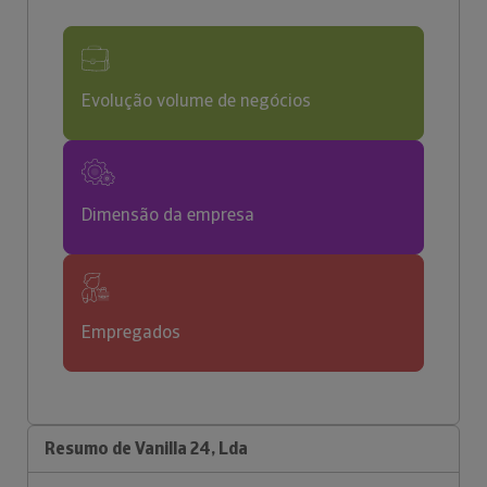
Evolução volume de negócios
Dimensão da empresa
Empregados
Resumo de Vanilla 24, Lda