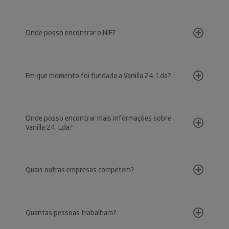
Onde posso encontrar o NIF?
Em que momento foi fundada a Vanilla 24, Lda?
Onde posso encontrar mais informações sobre
Vanilla 24, Lda?
Quais outras empresas competem?
Quantas pessoas trabalham?