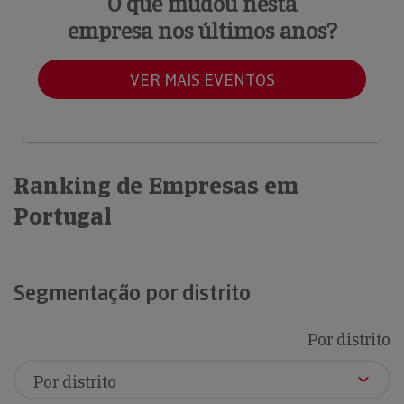
O que mudou nesta
empresa nos últimos anos?
VER MAIS EVENTOS
Ranking de Empresas em
Portugal
Segmentação por distrito
Por distrito