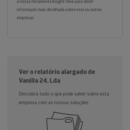
a nossa ferramenta Insight View para obter
informação mais detalhada sobre esta ou outras
empresas.
Ver o relatório alargado de
Vanilla 24, Lda
Descubra tudo o que pode saber sobre esta
empresa com as nossas soluções