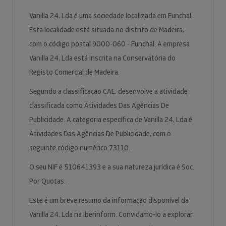
Vanilla 24, Lda é uma sociedade localizada em Funchal.
Esta localidade está situada no distrito de Madeira,
com o código postal 9000-060 - Funchal. A empresa
Vanilla 24, Lda está inscrita na Conservatória do
Registo Comercial de Madeira.
Segundo a classificação CAE, desenvolve a atividade
classificada como Atividades Das Agências De
Publicidade. A categoria específica de Vanilla 24, Lda é
Atividades Das Agências De Publicidade, com o
seguinte código numérico 73110.
O seu NIF é 510641393 e a sua natureza jurídica é Soc.
Por Quotas.
Este é um breve resumo da informação disponível da
Vanilla 24, Lda na Iberinform. Convidamo-lo a explorar