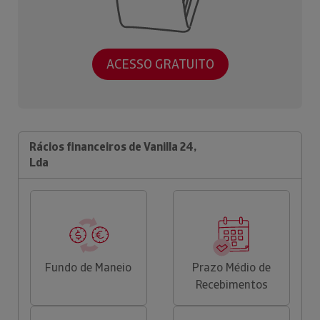
ACESSO GRATUITO
Rácios financeiros de Vanilla 24,
Lda
Fundo de Maneio
Prazo Médio de
Recebimentos