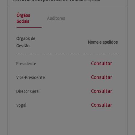
Órgãos
Auditores
Sociais
Órgãos de
Nome e apelidos
Gestão
Consultar
Presidente
Consultar
Vice-Presidente
Consultar
Diretor Geral
Consultar
Vogal