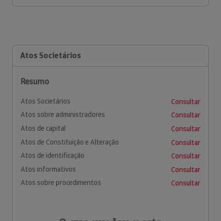
Atos Societários
Resumo
Atos Societários
Consultar
Atos sobre administradores
Consultar
Atos de capital
Consultar
Atos de Constituição e Alteração
Consultar
Atos de identificação
Consultar
Atos informativos
Consultar
Atos sobre procedimentos
Consultar