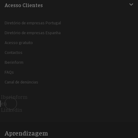
Acesso Clientes
Diretório de empresas Portugal
Diretório de empresas Espanha
Acesso gratuito
Contactos
Iberinform
FAQs
Canal de denúncias
Iberinform
en
Linkedin
Aprendizagem