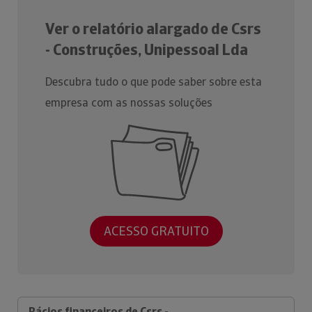
Ver o relatório alargado de Csrs
- Construções, Unipessoal Lda
Descubra tudo o que pode saber sobre esta
empresa com as nossas soluções
ACESSO GRATUITO
Rácios financeiros de Csrs -