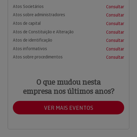
Atos Societários
Consultar
Atos sobre administradores
Consultar
Atos de capital
Consultar
Atos de Constituição e Alteração
Consultar
Atos de identificação
Consultar
Atos informativos
Consultar
Atos sobre procedimentos
Consultar
O que mudou nesta
empresa nos últimos anos?
VER MAIS EVENTOS