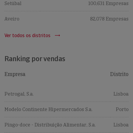
Setúbal
100,631 Empresas
Aveiro
82,078 Empresas
Ver todos os distritos
Ranking por vendas
Empresa
Distrito
Petrogal, S.a.
Lisboa
Modelo Continente Hipermercados S.a.
Porto
Pingo-doce - Distribuição Alimentar, S.a.
Lisboa