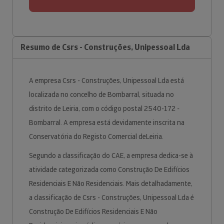
Resumo de Csrs - Construções, Unipessoal Lda
A empresa Csrs - Construções, Unipessoal Lda está
localizada no concelho de Bombarral, situada no
distrito de Leiria, com o código postal 2540-172 -
Bombarral. A empresa está devidamente inscrita na
Conservatória do Registo Comercial deLeiria.
Segundo a classificação do CAE, a empresa dedica-se à
atividade categorizada como Construção De Edifícios
Residenciais E Não Residenciais. Mais detalhadamente,
a classificação de Csrs - Construções, Unipessoal Lda é
Construção De Edifícios Residenciais E Não