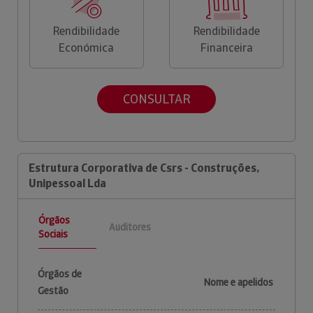
Rendibilidade
Rendibilidade
Económica
Financeira
CONSULTAR
Estrutura Corporativa de Csrs - Construções,
Unipessoal Lda
Órgãos
Auditores
Sociais
Órgãos de
Nome e apelidos
Gestão