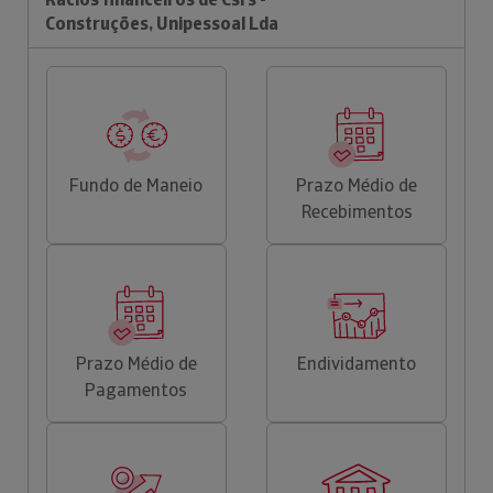
Construções, Unipessoal Lda
Fundo de Maneio
Prazo Médio de
Recebimentos
Prazo Médio de
Endividamento
Pagamentos