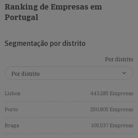
Ranking de Empresas em
Portugal
Segmentação por distrito
Por distrito
Lisboa
443,285 Empresas
Porto
250,805 Empresas
Braga
105,537 Empresas