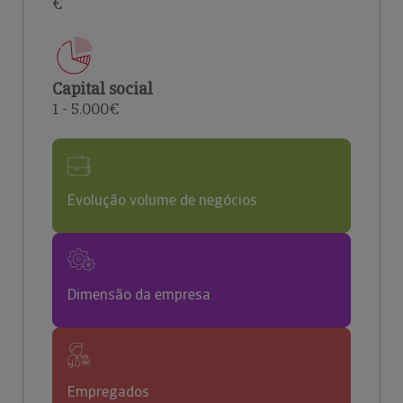
€
Capital social
1 - 5.000€
Evolução volume de negócios
Dimensão da empresa
Empregados