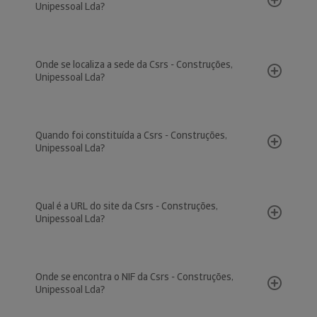
Unipessoal Lda?
Onde se localiza a sede da Csrs - Construções,
Unipessoal Lda?
Quando foi constituída a Csrs - Construções,
Unipessoal Lda?
Qual é a URL do site da Csrs - Construções,
Unipessoal Lda?
Onde se encontra o NIF da Csrs - Construções,
Unipessoal Lda?