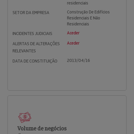
residenciais
Construção De Edifícios
SETOR DA EMPRESA
Residenciais E Não
Residenciais
Aceder
INCIDENTES JUDICIAIS
Aceder
ALERTAS DE ALTERAÇÕES
RELEVANTES
2013/04/16
DATA DE CONSTITUIÇÃO
Volume de negócios