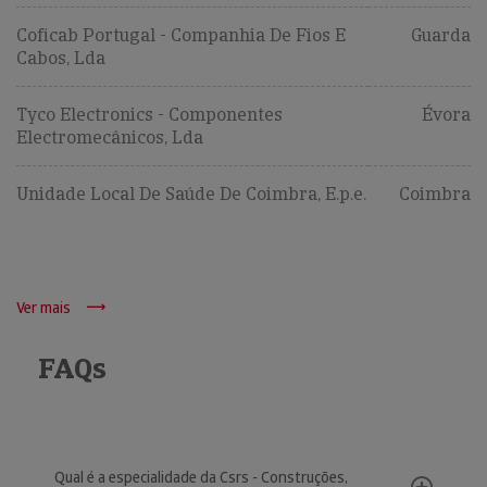
Coficab Portugal - Companhia De Fios E
Guarda
Cabos, Lda
Tyco Electronics - Componentes
Évora
Electromecânicos, Lda
Unidade Local De Saúde De Coimbra, E.p.e.
Coimbra
Ver mais
FAQs
Qual é a especialidade da Csrs - Construções,