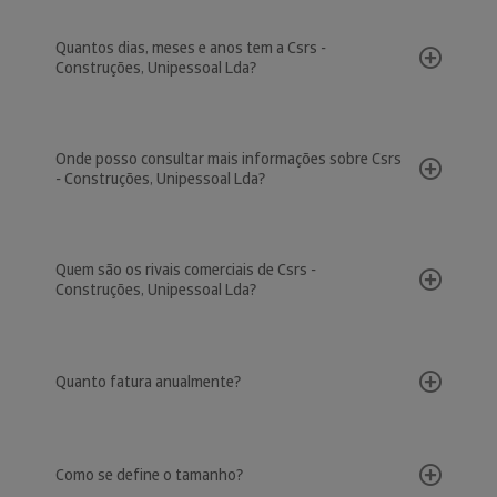
Quantos dias, meses e anos tem a Csrs -
Construções, Unipessoal Lda?
Onde posso consultar mais informações sobre Csrs
- Construções, Unipessoal Lda?
Quem são os rivais comerciais de Csrs -
Construções, Unipessoal Lda?
Quanto fatura anualmente?
Como se define o tamanho?