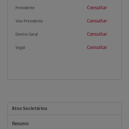
Consultar
Presidente
Consultar
Vice-Presidente
Consultar
Diretor Geral
Consultar
Vogal
Atos Societários
Resumo