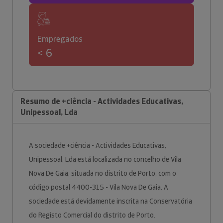
Empregados
< 6
Resumo de +ciência - Actividades Educativas,
Unipessoal, Lda
A sociedade +ciência - Actividades Educativas,
Unipessoal, Lda está localizada no concelho de Vila
Nova De Gaia, situada no distrito de Porto, com o
código postal 4400-315 - Vila Nova De Gaia. A
sociedade está devidamente inscrita na Conservatória
do Registo Comercial do distrito de Porto.