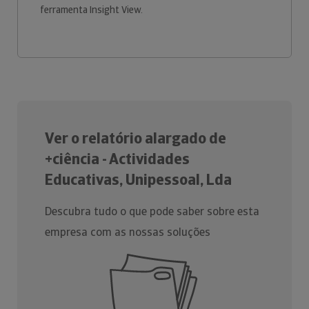
ferramenta Insight View.
Ver o relatório alargado de
+ciência - Actividades
Educativas, Unipessoal, Lda
Descubra tudo o que pode saber sobre esta
empresa com as nossas soluções