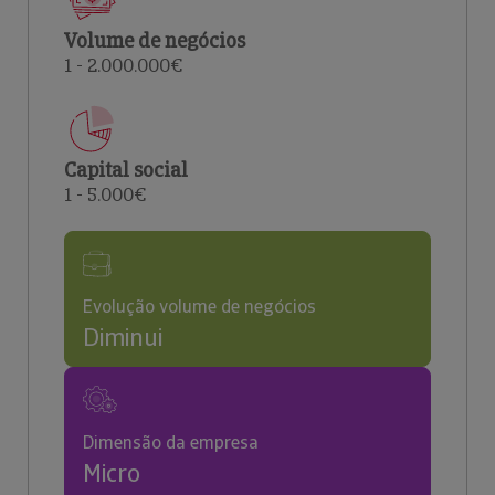
Volume de negócios
1 - 2.000.000€
Capital social
1 - 5.000€
Evolução volume de negócios
Diminui
Dimensão da empresa
Micro