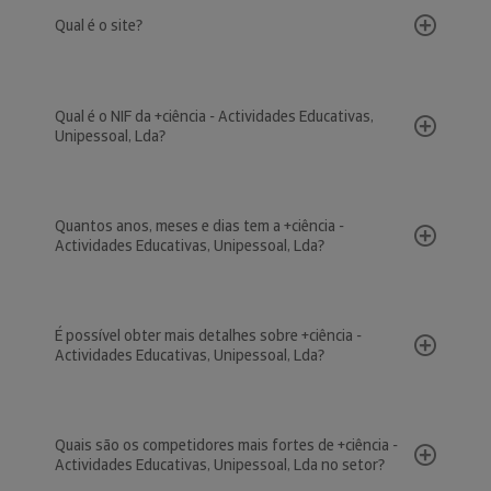
Qual é o site?
Qual é o NIF da +ciência - Actividades Educativas,
Unipessoal, Lda?
Quantos anos, meses e dias tem a +ciência -
Actividades Educativas, Unipessoal, Lda?
É possível obter mais detalhes sobre +ciência -
Actividades Educativas, Unipessoal, Lda?
Quais são os competidores mais fortes de +ciência -
Actividades Educativas, Unipessoal, Lda no setor?