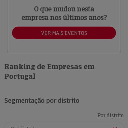
O que mudou nesta
empresa nos últimos anos?
VER MAIS EVENTOS
Ranking de Empresas em
Portugal
Segmentação por distrito
Por distrito