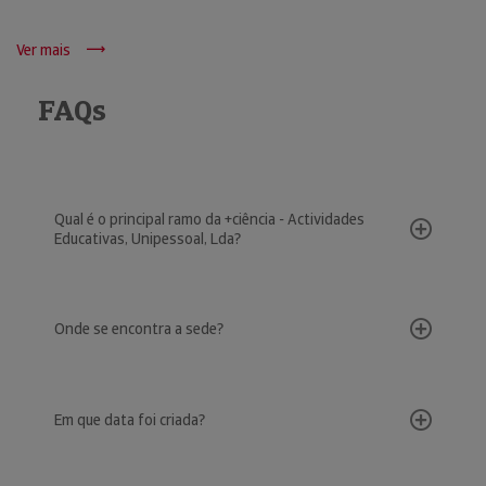
Ver mais
FAQs
Qual é o principal ramo da +ciência - Actividades
Educativas, Unipessoal, Lda?
Onde se encontra a sede?
Em que data foi criada?