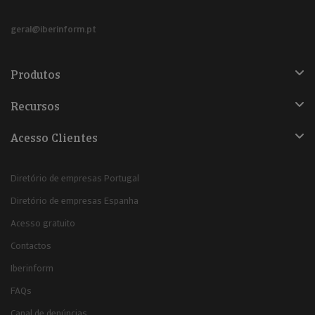
geral@iberinform.pt
Produtos
Recursos
Acesso Clientes
Diretório de empresas Portugal
Diretório de empresas Espanha
Acesso gratuito
Contactos
Iberinform
FAQs
Canal de denúncias