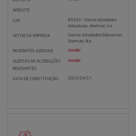
WEBSITE
85593 - Outras atividades
CAE
educativas, diversas, n.e.
Outras Atividades Educativas,
SETOR DA EMPRESA
Diversas, N.e.
Aceder
INCIDENTES JUDICIAIS
Aceder
ALERTAS DE ALTERAÇÕES
RELEVANTES
2013/04/17
DATA DE CONSTITUIÇÃO