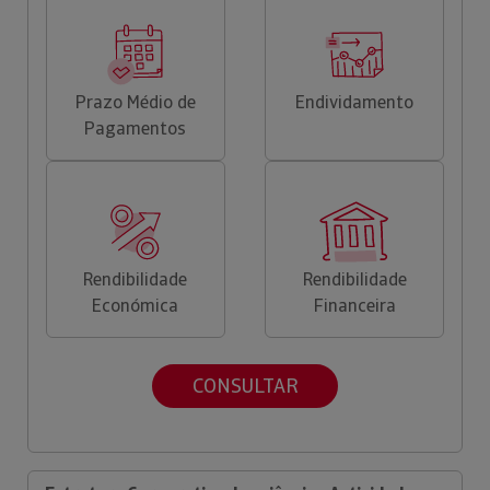
Prazo Médio de
Endividamento
Pagamentos
Rendibilidade
Rendibilidade
Económica
Financeira
CONSULTAR