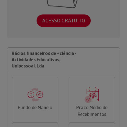
ACESSO GRATUITO
Rácios financeiros de +ciência -
Actividades Educativas,
Unipessoal, Lda
Fundo de Maneio
Prazo Médio de
Recebimentos