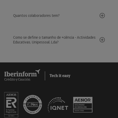
Quantos colaboradores tem?
Como se define o tamanho de +ciência - Actividades
Educativas, Unipessoal, Lda?