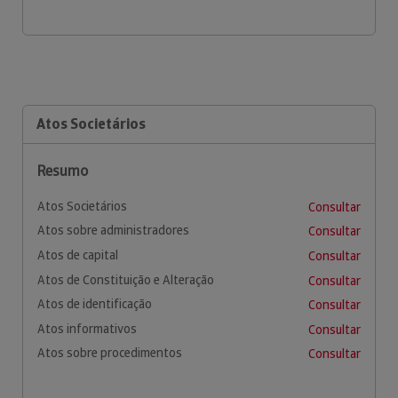
Atos Societários
Resumo
Atos Societários
Consultar
Atos sobre administradores
Consultar
Atos de capital
Consultar
Atos de Constituição e Alteração
Consultar
Atos de identificação
Consultar
Atos informativos
Consultar
Atos sobre procedimentos
Consultar