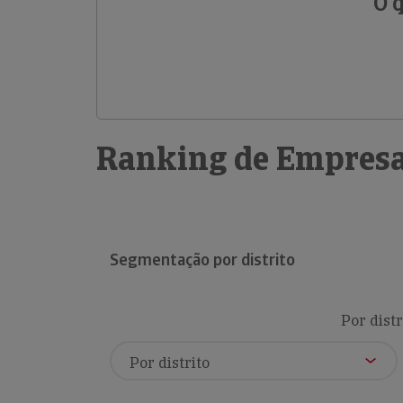
O 
Ranking de Empresa
Segmentação por distrito
Por distr