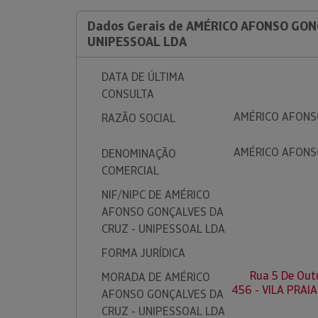
Dados Gerais de AMÉRICO AFONSO GON
UNIPESSOAL LDA
DATA DE ÚLTIMA
CONSULTA
AMÉRICO AFONS
RAZÃO SOCIAL
AMÉRICO AFONS
DENOMINAÇÃO
COMERCIAL
NIF/NIPC DE AMÉRICO
AFONSO GONÇALVES DA
CRUZ - UNIPESSOAL LDA
FORMA JURÍDICA
Rua 5 De Outu
MORADA DE AMÉRICO
456 - VILA PRAI
AFONSO GONÇALVES DA
CRUZ - UNIPESSOAL LDA