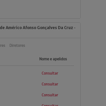
 de Américo Afonso Gonçalves Da Cruz -
res
Diretores
Nome e apelidos
Consultar
Consultar
Consultar
Consultar