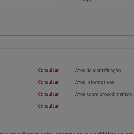
Consultar
Atos de identificação
Consultar
Atos informativos
Consultar
Atos sobre procedimentos
Consultar