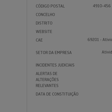
4910-456 
CÓDIGO POSTAL
CONCELHO
DISTRITO
WEBSITE
69201 - Ativi
CAE
Ativi
SETOR DA EMPRESA
INCIDENTES JUDICIAIS
ALERTAS DE
ALTERAÇÕES
RELEVANTES
DATA DE CONSTITUIÇÃO