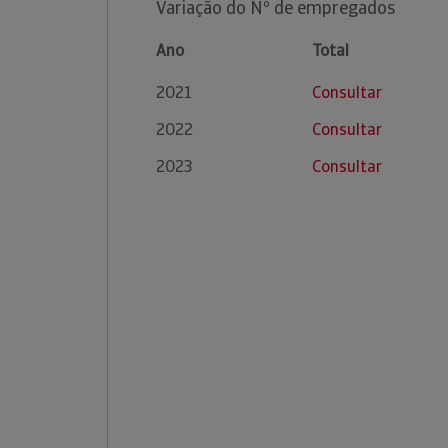
Variação do Nº de empregados
Ano
Total
2021
Consultar
2022
Consultar
2023
Consultar