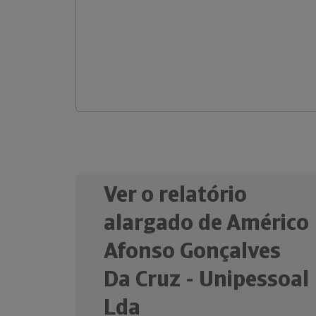
Ver o relatório
alargado de Américo
Afonso Gonçalves
Da Cruz - Unipessoal
Lda