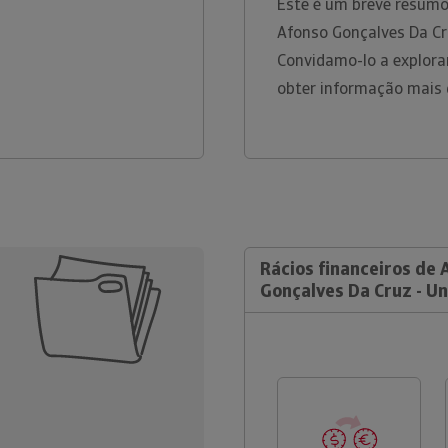
Este é um breve resumo
Afonso Gonçalves Da Cru
Convidamo-lo a explora
obter informação mais 
Rácios financeiros de
Gonçalves Da Cruz - U