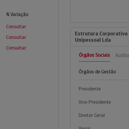
% Variação
Consultar
Estrutura Corporativa
Consultar
Unipessoal Lda
Consultar
Órgãos Sociais
Audito
Órgãos de Gestão
Presidente
Vice-Presidente
Diretor Geral
Vogal