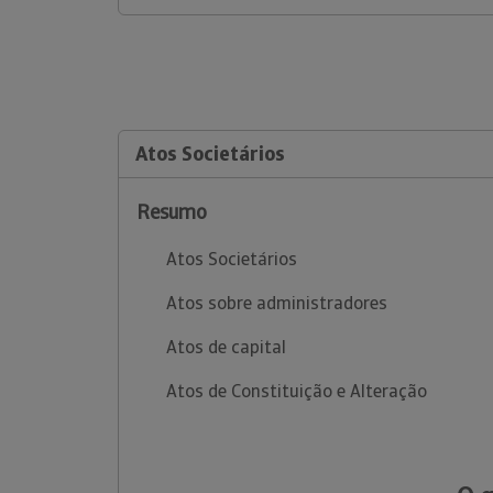
Atos Societários
Resumo
Atos Societários
Atos sobre administradores
Atos de capital
Atos de Constituição e Alteração