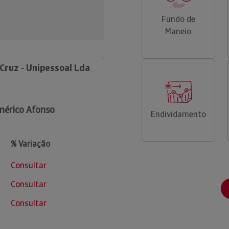
Fundo de
Maneio
Cruz - Unipessoal Lda
érico Afonso
Endividamento
% Variação
Consultar
Consultar
Consultar