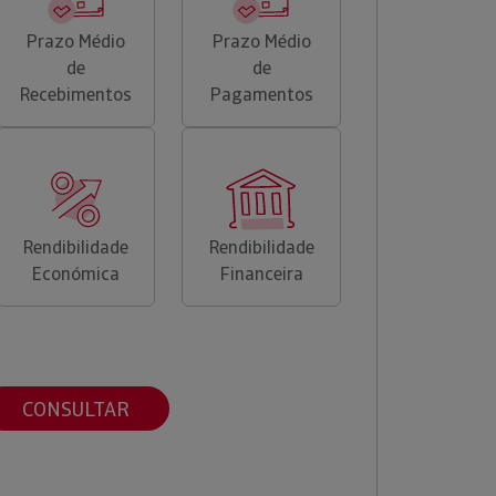
Prazo Médio
Prazo Médio
de
de
Recebimentos
Pagamentos
Rendibilidade
Rendibilidade
Económica
Financeira
CONSULTAR