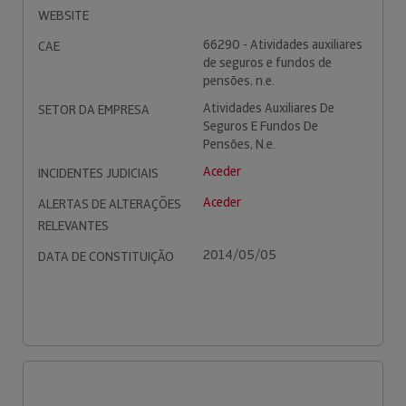
WEBSITE
66290 - Atividades auxiliares
CAE
de seguros e fundos de
pensões, n.e.
Atividades Auxiliares De
SETOR DA EMPRESA
Seguros E Fundos De
Pensões, N.e.
Aceder
INCIDENTES JUDICIAIS
Aceder
ALERTAS DE ALTERAÇÕES
RELEVANTES
2014/05/05
DATA DE CONSTITUIÇÃO