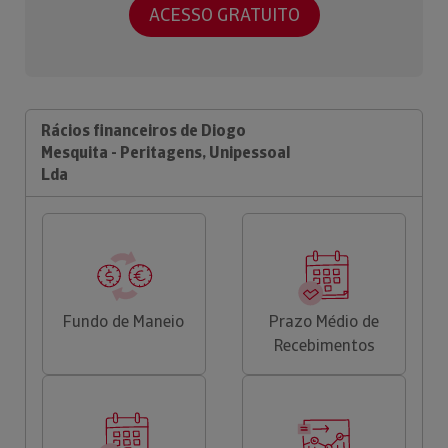
ACESSO GRATUITO
Rácios financeiros de Diogo
Mesquita - Peritagens, Unipessoal
Lda
Fundo de Maneio
Prazo Médio de
Recebimentos