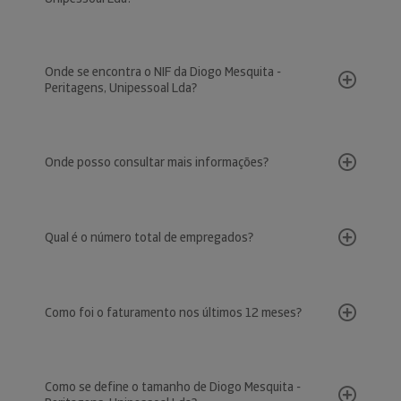
Onde se encontra o NIF da Diogo Mesquita -
Peritagens, Unipessoal Lda?
Onde posso consultar mais informações?
Qual é o número total de empregados?
Como foi o faturamento nos últimos 12 meses?
Como se define o tamanho de Diogo Mesquita -