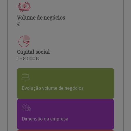
Volume de negócios
€
Capital social
1 - 5.000€
Evolução volume de negócios
Dimensão da empresa