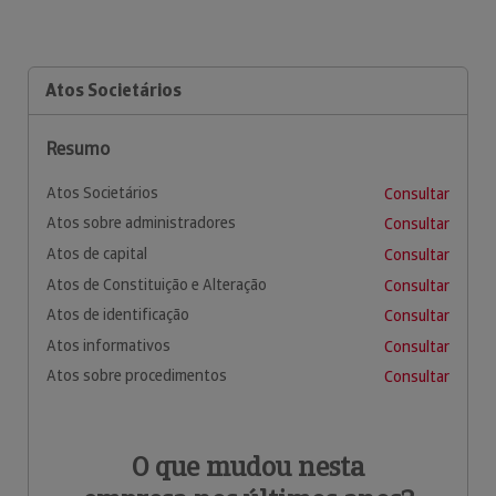
Atos Societários
Resumo
Atos Societários
Consultar
Atos sobre administradores
Consultar
Atos de capital
Consultar
Atos de Constituição e Alteração
Consultar
Atos de identificação
Consultar
Atos informativos
Consultar
Atos sobre procedimentos
Consultar
O que mudou nesta