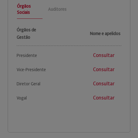
Órgãos
Auditores
Sociais
Órgãos de
Nome e apelidos
Gestão
Consultar
Presidente
Consultar
Vice-Presidente
Consultar
Diretor Geral
Consultar
Vogal