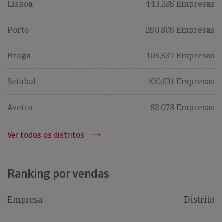
Lisboa
443,285 Empresas
Porto
250,805 Empresas
Braga
105,537 Empresas
Setúbal
100,631 Empresas
Aveiro
82,078 Empresas
Ver todos os distritos
Ranking por vendas
Empresa
Distrito