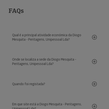
FAQs
Qual é a principal atividade económica da Diogo
Mesquita - Peritagens, Unipessoal Lda?
Onde se localiza a sede da Diogo Mesquita -
Peritagens, Unipessoal Lda?
Quando foi registada?
Em que site está a Diogo Mesquita - Peritagens,
Unipessoal Lda?