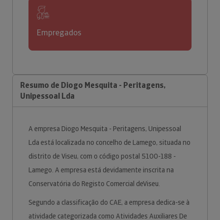
Empregados
Resumo de Diogo Mesquita - Peritagens,
Unipessoal Lda
A empresa Diogo Mesquita - Peritagens, Unipessoal
Lda está localizada no concelho de Lamego, situada no
distrito de Viseu, com o código postal 5100-188 -
Lamego. A empresa está devidamente inscrita na
Conservatória do Registo Comercial deViseu.
Segundo a classificação do CAE, a empresa dedica-se à
atividade categorizada como Atividades Auxiliares De