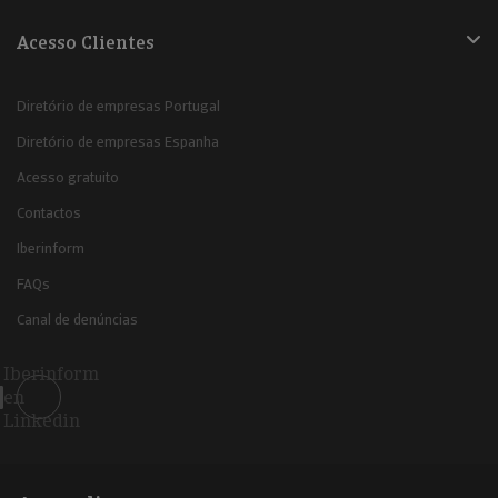
Acesso Clientes
Diretório de empresas Portugal
Diretório de empresas Espanha
Acesso gratuito
Contactos
Iberinform
FAQs
Canal de denúncias
Iberinform
en
Linkedin