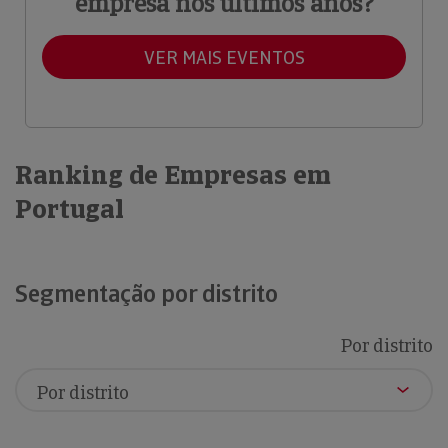
empresa nos últimos anos?
VER MAIS EVENTOS
Ranking de Empresas em
Portugal
Segmentação por distrito
Por distrito