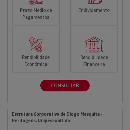
Prazo Médio de
Endividamento
Pagamentos
Rendibilidade
Rendibilidade
Económica
Financeira
CONSULTAR
Estrutura Corporativa de Diogo Mesquita -
Peritagens, Unipessoal Lda