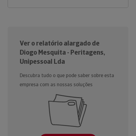
Ver o relatório alargado de
Diogo Mesquita - Peritagens,
Unipessoal Lda
Descubra tudo o que pode saber sobre esta
empresa com as nossas soluções