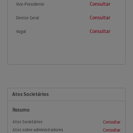
Consultar
Vice-Presidente
Consultar
Diretor Geral
Consultar
Vogal
Atos Societários
Resumo
Atos Societários
Consultar
Atos sobre administradores
Consultar