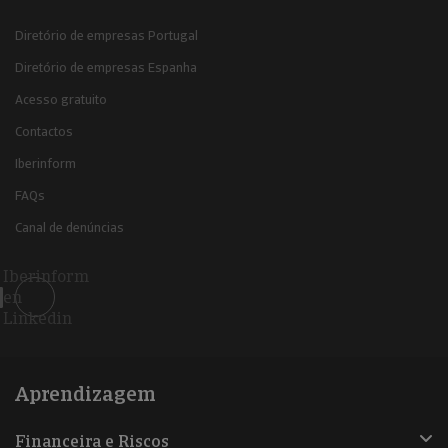
Diretório de empresas Portugal
Diretório de empresas Espanha
Acesso gratuito
Contactos
Iberinform
FAQs
Canal de denúncias
Iberinform
en
Linkedin
Aprendizagem
Financeira e Riscos