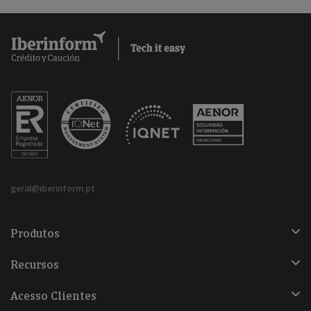
geral@iberinform.pt
Produtos
Recursos
Acesso Clientes