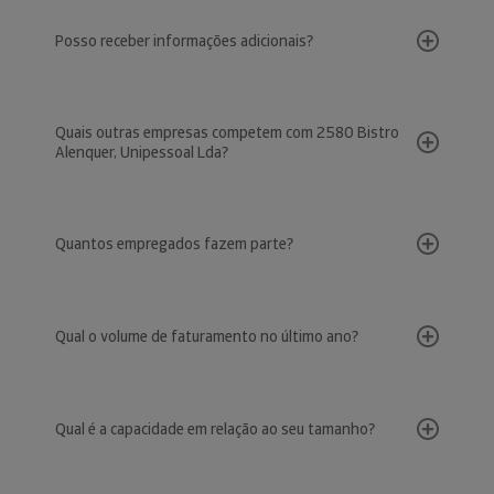
Posso receber informações adicionais?
Quais outras empresas competem com 2580 Bistro
Alenquer, Unipessoal Lda?
Quantos empregados fazem parte?
Qual o volume de faturamento no último ano?
Qual é a capacidade em relação ao seu tamanho?