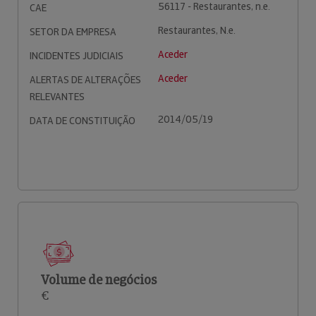
56117 - Restaurantes, n.e.
CAE
Restaurantes, N.e.
SETOR DA EMPRESA
Aceder
INCIDENTES JUDICIAIS
Aceder
ALERTAS DE ALTERAÇÕES
RELEVANTES
2014/05/19
DATA DE CONSTITUIÇÃO
Volume de negócios
€