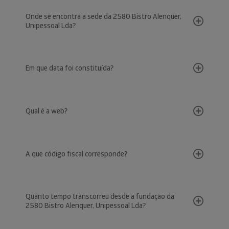
Onde se encontra a sede da 2580 Bistro Alenquer,
Unipessoal Lda?
Em que data foi constituída?
Qual é a web?
A que código fiscal corresponde?
Quanto tempo transcorreu desde a fundação da
2580 Bistro Alenquer, Unipessoal Lda?