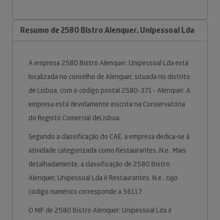
Resumo de 2580 Bistro Alenquer, Unipessoal Lda
A empresa 2580 Bistro Alenquer, Unipessoal Lda está
localizada no concelho de Alenquer, situada no distrito
de Lisboa, com o código postal 2580-371 - Alenquer. A
empresa está devidamente inscrita na Conservatória
do Registo Comercial deLisboa.
Segundo a classificação do CAE, a empresa dedica-se à
atividade categorizada como Restaurantes, N.e.. Mais
detalhadamente, a classificação de 2580 Bistro
Alenquer, Unipessoal Lda é Restaurantes, N.e., cujo
código numérico corresponde a 56117.
O NIF de 2580 Bistro Alenquer, Unipessoal Lda é