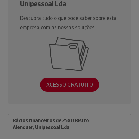
Unipessoal Lda
Descubra tudo o que pode saber sobre esta
empresa com as nossas soluções
ACESSO GRATUITO
Rácios financeiros de 2580 Bistro
Alenquer, Unipessoal Lda