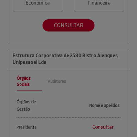
Económica
Financeira
CONSULTAR
Estrutura Corporativa de 2580 Bistro Alenquer,
Unipessoal Lda
Órgãos
Auditores
Sociais
Órgãos de
Nome e apelidos
Gestão
Consultar
Presidente