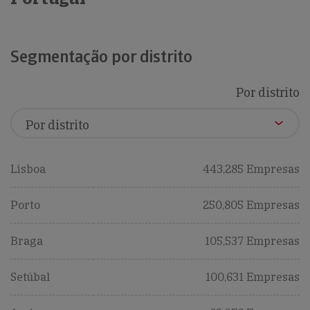
Segmentação por distrito
Por distrito
Lisboa
443,285 Empresas
Porto
250,805 Empresas
Braga
105,537 Empresas
Setúbal
100,631 Empresas