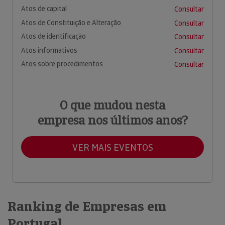
Atos de capital
Consultar
Atos de Constituição e Alteração
Consultar
Atos de identificação
Consultar
Atos informativos
Consultar
Atos sobre procedimentos
Consultar
O que mudou nesta
empresa nos últimos anos?
VER MAIS EVENTOS
Ranking de Empresas em
Portugal