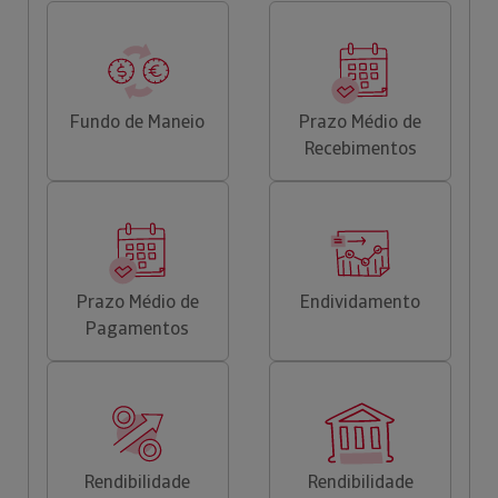
Fundo de Maneio
Prazo Médio de
Recebimentos
Prazo Médio de
Endividamento
Pagamentos
Rendibilidade
Rendibilidade