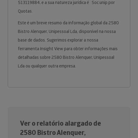
513119884, e a sua natureza jurídica é Soc.unip.por
Quotas.
Este é um breve resumo da informação global da 2580
Bistro Alenquer, Unipessoal Lda, disponível na nossa
base de dados. Sugerimos explorar a nossa
ferramenta Insight View para obter informações mais
detalhadas sobre 2580 Bistro Alenquer, Unipessoal
Lda ou qualquer outra empresa.
Ver o relatório alargado de
2580 Bistro Alenquer,