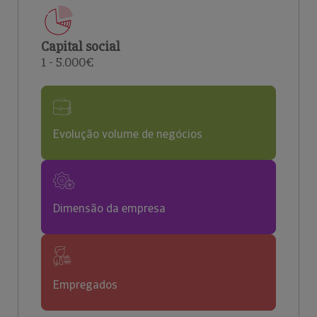
Capital social
1 - 5.000€
Evolução volume de negócios
Dimensão da empresa
Empregados