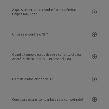
A que site pertence a André Pacheco Freitas -
Unipessoal, Lda?
Onde se encontra o NIF?
Quanto tempo passou desde a constituição da
André Pacheco Freitas - Unipessoal, Lda?
Há mais dados disponíveis?
Com quais outras companhias está competindo?