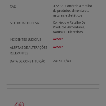
47272 - Comércio a retalho
CAE
de produtos alimentares,
naturais e dietéticos
Comércio A Retalho De
SETOR DA EMPRESA
Produtos Alimentares,
Naturais E Dietéticos
Aceder
INCIDENTES JUDICIAIS
Aceder
ALERTAS DE ALTERAÇÕES
RELEVANTES
2014/11/04
DATA DE CONSTITUIÇÃO