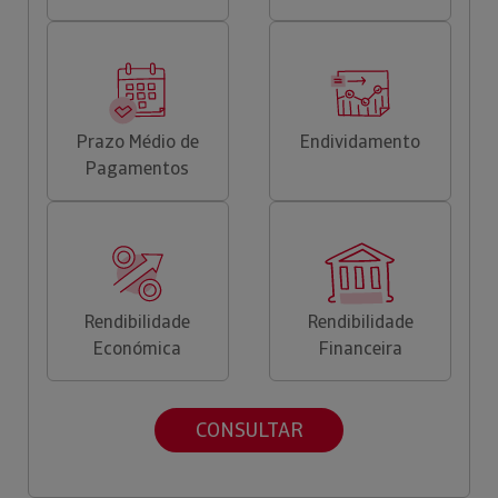
Prazo Médio de
Endividamento
Pagamentos
Rendibilidade
Rendibilidade
Económica
Financeira
CONSULTAR