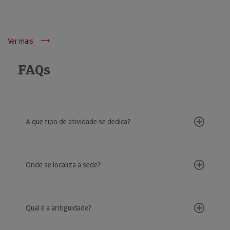
Ver mais
FAQs
A que tipo de atividade se dedica?
Onde se localiza a sede?
Qual é a antiguidade?