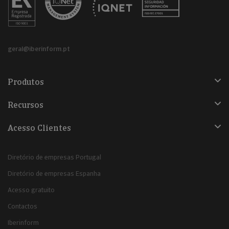
geral@iberinform.pt
Produtos
Recursos
Acesso Clientes
Diretório de empresas Portugal
Diretório de empresas Espanha
Acesso gratuito
Contactos
Iberinform