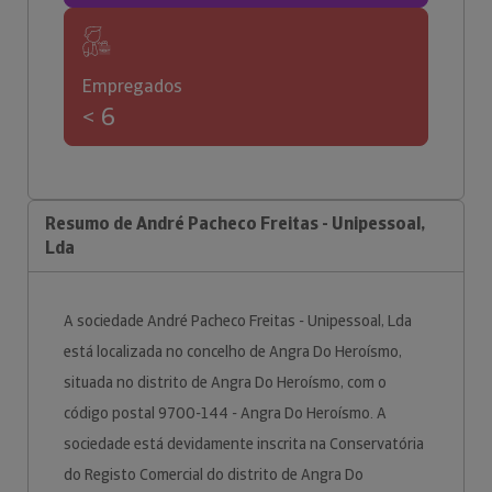
Empregados
< 6
Resumo de André Pacheco Freitas - Unipessoal,
Lda
A sociedade André Pacheco Freitas - Unipessoal, Lda
está localizada no concelho de Angra Do Heroísmo,
situada no distrito de Angra Do Heroísmo, com o
código postal 9700-144 - Angra Do Heroísmo. A
sociedade está devidamente inscrita na Conservatória
do Registo Comercial do distrito de Angra Do