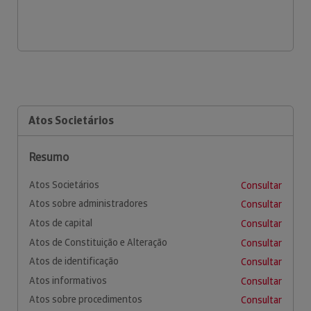
Atos Societários
Resumo
Atos Societários
Consultar
Atos sobre administradores
Consultar
Atos de capital
Consultar
Atos de Constituição e Alteração
Consultar
Atos de identificação
Consultar
Atos informativos
Consultar
Atos sobre procedimentos
Consultar