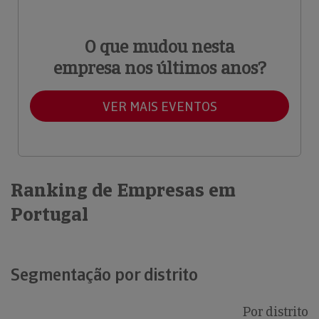
O que mudou nesta
empresa nos últimos anos?
VER MAIS EVENTOS
Ranking de Empresas em
Portugal
Segmentação por distrito
Por distrito