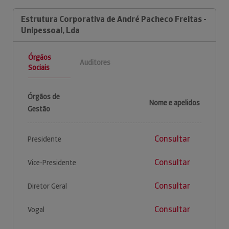
Estrutura Corporativa de André Pacheco Freitas -
Unipessoal, Lda
Órgãos
Auditores
Sociais
Órgãos de
Nome e apelidos
Gestão
Consultar
Presidente
Consultar
Vice-Presidente
Consultar
Diretor Geral
Consultar
Vogal