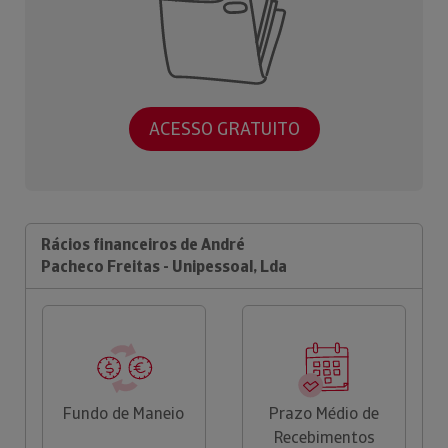
ACESSO GRATUITO
Rácios financeiros de André
Pacheco Freitas - Unipessoal, Lda
Fundo de Maneio
Prazo Médio de
Recebimentos