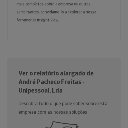
mais completos sobre a empresa ou outras
semelhantes, convidamo-lo a explorar a nossa
ferramenta Insight View.
Ver o relatório alargado de
André Pacheco Freitas -
Unipessoal, Lda
Descubra tudo o que pode saber sobre esta
empresa com as nossas soluções