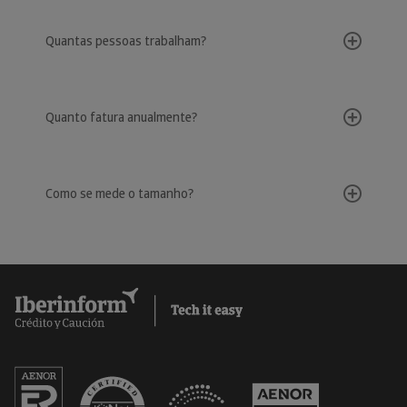
Quantas pessoas trabalham?
Quanto fatura anualmente?
Como se mede o tamanho?