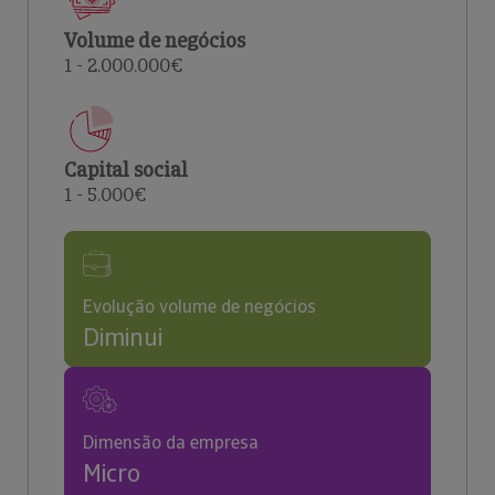
Volume de negócios
1 - 2.000.000€
Capital social
1 - 5.000€
Evolução volume de negócios
Diminui
Dimensão da empresa
Micro