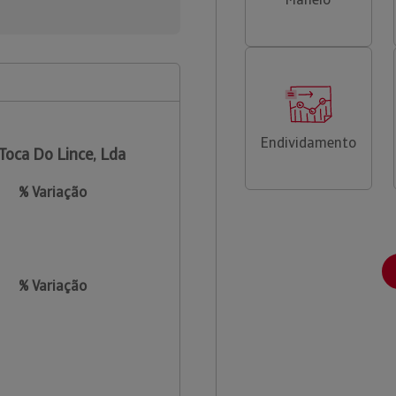
Endividamento
Toca Do Lince, Lda
% Variação
% Variação