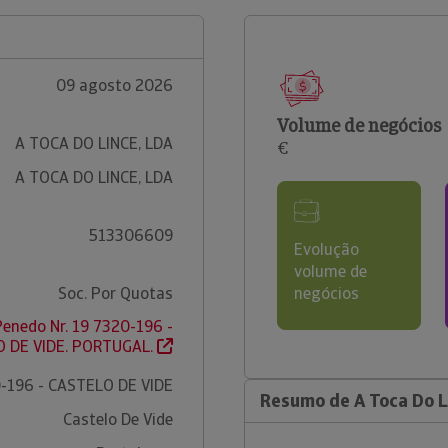
09 agosto 2026
Volume de negócios
A TOCA DO LINCE, LDA
€
A TOCA DO LINCE, LDA
513306609
Evolução
volume de
Soc. Por Quotas
negócios
enedo Nr. 19 7320-196 -
 DE VIDE. PORTUGAL.
-196 - CASTELO DE VIDE
Resumo de A Toca Do L
Castelo De Vide