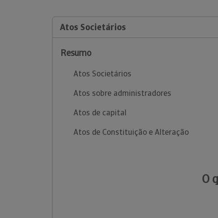
Atos Societários
Resumo
Atos Societários
Atos sobre administradores
Atos de capital
Atos de Constituição e Alteração
O 