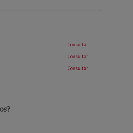
Consultar
Consultar
Consultar
os?