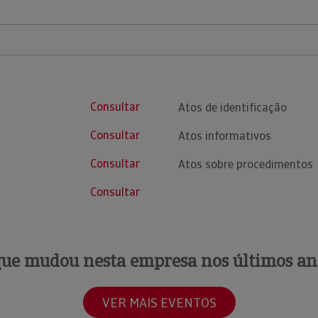
Consultar
Atos de identificação
Consultar
Atos informativos
Consultar
Atos sobre procedimentos
Consultar
que mudou nesta empresa nos últimos an
VER MAIS EVENTOS