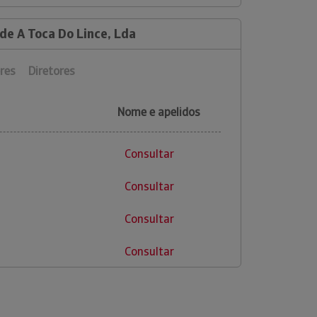
de A Toca Do Lince, Lda
res
Diretores
Nome e apelidos
Consultar
Consultar
Consultar
Consultar