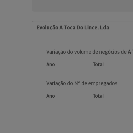
Evolução A Toca Do Lince, Lda
Variação do volume de negócios de
A 
Ano
Total
Variação do Nº de empregados
Ano
Total