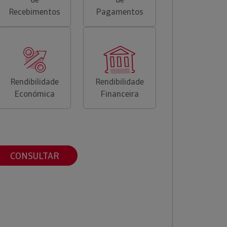
Recebimentos
Pagamentos
Rendibilidade
Rendibilidade
Económica
Financeira
CONSULTAR