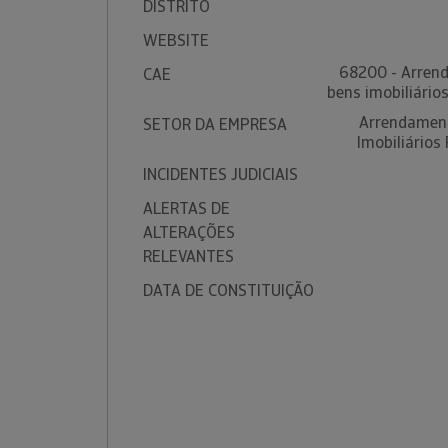
DISTRITO
WEBSITE
68200 - Arren
CAE
bens imobiliário
Arrendament
SETOR DA EMPRESA
Imobiliários
INCIDENTES JUDICIAIS
ALERTAS DE
ALTERAÇÕES
RELEVANTES
DATA DE CONSTITUIÇÃO