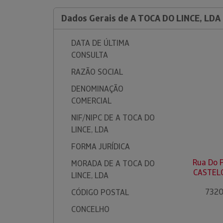
Dados Gerais de A TOCA DO LINCE, LDA
DATA DE ÚLTIMA
CONSULTA
RAZÃO SOCIAL
DENOMINAÇÃO
COMERCIAL
NIF/NIPC DE A TOCA DO
LINCE, LDA
FORMA JURÍDICA
Rua Do P
MORADA DE A TOCA DO
CASTELO
LINCE, LDA
7320
CÓDIGO POSTAL
CONCELHO