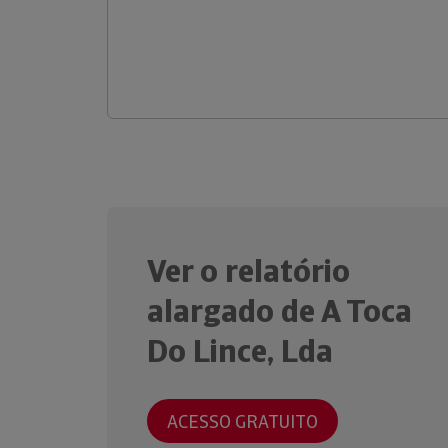
Ver o relatório
alargado de A Toca
Do Lince, Lda
ACESSO GRATUITO