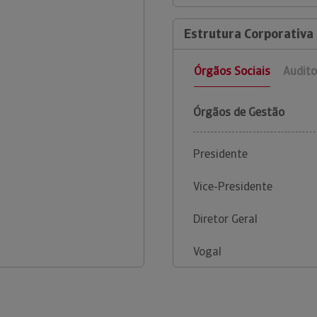
Estrutura Corporativa 
Órgãos Sociais
Audito
Órgãos de Gestão
Presidente
Vice-Presidente
Diretor Geral
Vogal