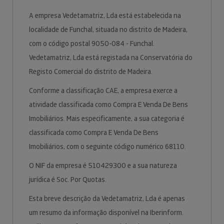
A empresa Vedetamatriz, Lda está estabelecida na
localidade de Funchal, situada no distrito de Madeira,
com o código postal 9050-084 - Funchal.
Vedetamatriz, Lda está registada na Conservatória do
Registo Comercial do distrito de Madeira.
Conforme a classificação CAE, a empresa exerce a
atividade classificada como Compra E Venda De Bens
Imobiliários. Mais especificamente, a sua categoria é
classificada como Compra E Venda De Bens
Imobiliários, com o seguinte código numérico 68110.
O NIF da empresa é 510429300 e a sua natureza
jurídica é Soc. Por Quotas.
Esta breve descrição da Vedetamatriz, Lda é apenas
um resumo da informação disponível na Iberinform.