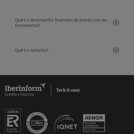
Qual é o desempenho financeiro de acordo com seu
faturamento?
Qual é o tamanho?