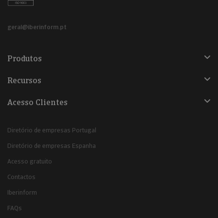
geral@iberinform.pt
Produtos
Recursos
Acesso Clientes
Diretório de empresas Portugal
Diretório de empresas Espanha
Acesso gratuito
Contactos
Iberinform
FAQs