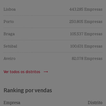
Lisboa
443,285 Empresas
Porto
250,805 Empresas
Braga
105,537 Empresas
Setúbal
100,631 Empresas
Aveiro
82,078 Empresas
Ver todos os distritos
Ranking por vendas
Empresa
Distrito