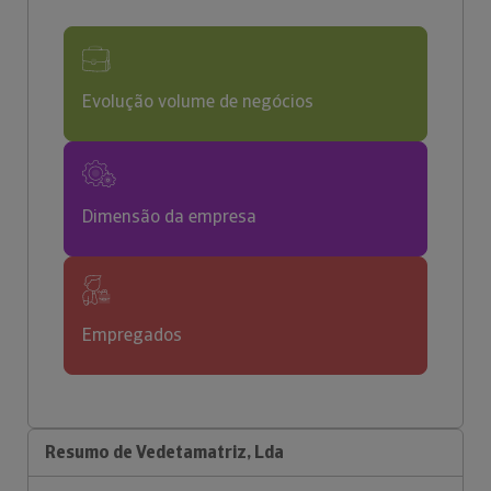
Evolução volume de negócios
Dimensão da empresa
Empregados
Resumo de Vedetamatriz, Lda