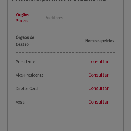
Órgãos
Auditores
Sociais
Órgãos de
Nome e apelidos
Gestão
Consultar
Presidente
Consultar
Vice-Presidente
Consultar
Diretor Geral
Consultar
Vogal