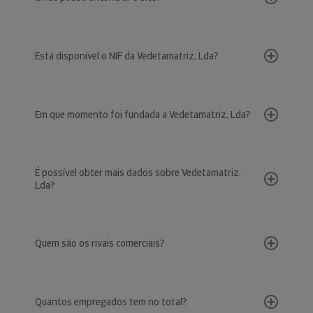
Está disponível o NIF da Vedetamatriz, Lda?
Em que momento foi fundada a Vedetamatriz, Lda?
É possível obter mais dados sobre Vedetamatriz,
Lda?
Quem são os rivais comerciais?
Quantos empregados tem no total?