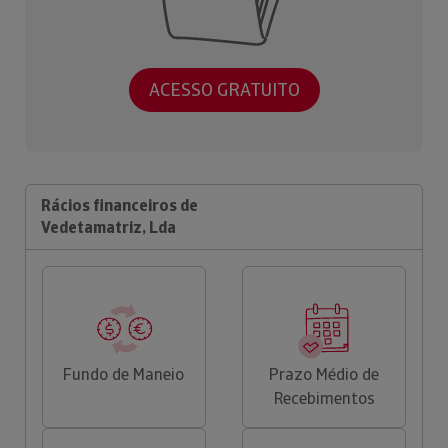
ACESSO GRATUITO
Rácios financeiros de
Vedetamatriz, Lda
Fundo de Maneio
Prazo Médio de
Recebimentos