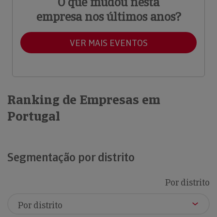
O que mudou nesta
empresa nos últimos anos?
VER MAIS EVENTOS
Ranking de Empresas em
Portugal
Segmentação por distrito
Por distrito