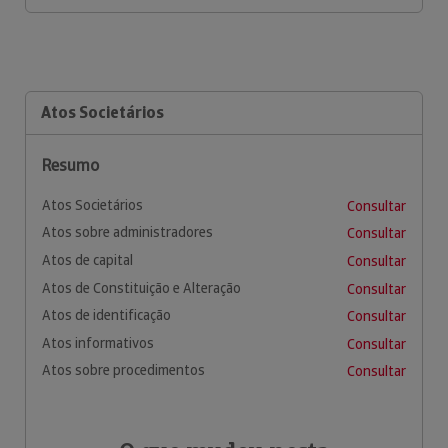
Atos Societários
Resumo
Atos Societários
Consultar
Atos sobre administradores
Consultar
Atos de capital
Consultar
Atos de Constituição e Alteração
Consultar
Atos de identificação
Consultar
Atos informativos
Consultar
Atos sobre procedimentos
Consultar