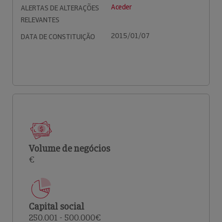
Aceder
ALERTAS DE ALTERAÇÕES
RELEVANTES
2015/01/07
DATA DE CONSTITUIÇÃO
Volume de negócios
€
Capital social
250.001 - 500.000€