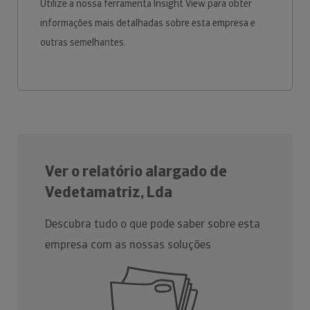
Utilize a nossa ferramenta Insight View para obter
informações mais detalhadas sobre esta empresa e
outras semelhantes.
Ver o relatório alargado de
Vedetamatriz, Lda
Descubra tudo o que pode saber sobre esta
empresa com as nossas soluções