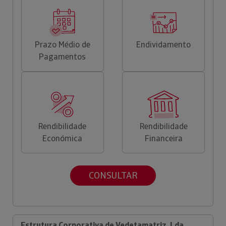
Prazo Médio de
Endividamento
Pagamentos
Rendibilidade
Rendibilidade
Económica
Financeira
CONSULTAR
Estrutura Corporativa de Vedetamatriz, Lda