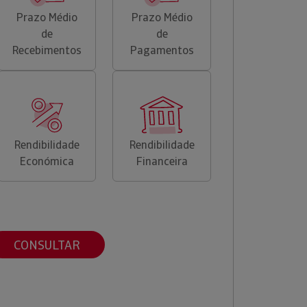
Prazo Médio
Prazo Médio
de
de
Recebimentos
Pagamentos
Rendibilidade
Rendibilidade
Económica
Financeira
CONSULTAR