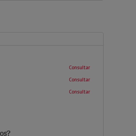
Consultar
Consultar
Consultar
os?