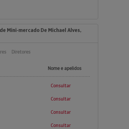
 de Mini-mercado De Michael Alves,
res
Diretores
Nome e apelidos
Consultar
Consultar
Consultar
Consultar