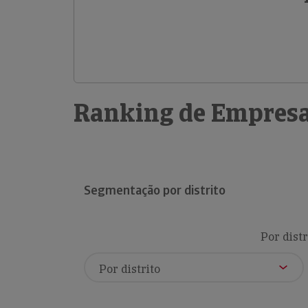
Ranking de Empresa
Segmentação por distrito
Por distr