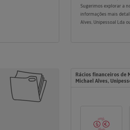
Sugerimos explorar a n
informações mais detal
Alves, Unipessoal Lda 
Rácios financeiros de
Michael Alves, Unipess