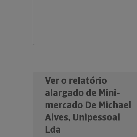
Ver o relatório
alargado de Mini-
mercado De Michael
Alves, Unipessoal
Lda