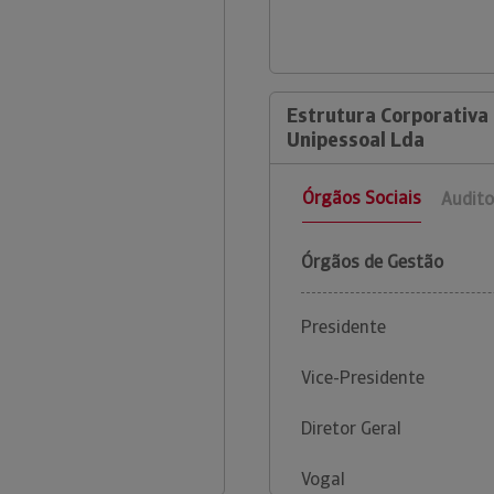
Estrutura Corporativa
Unipessoal Lda
Órgãos Sociais
Audito
Órgãos de Gestão
Presidente
Vice-Presidente
Diretor Geral
Vogal