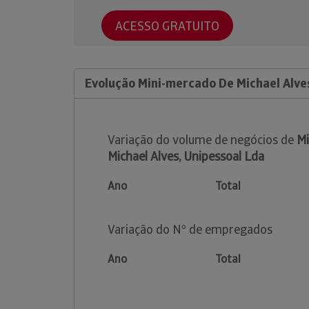
ACESSO GRATUITO
Evolução Mini-mercado De Michael Alve
Variação do volume de negócios de
Mi
Michael Alves, Unipessoal Lda
Ano
Total
Variação do Nº de empregados
Ano
Total