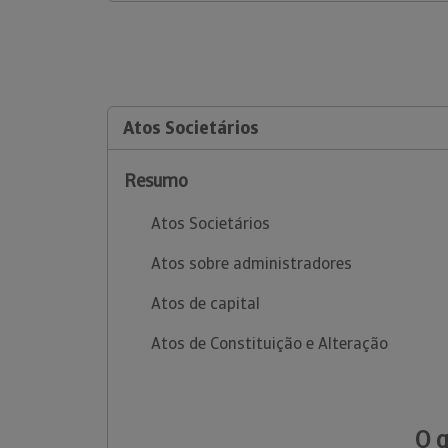
Atos Societários
Resumo
Atos Societários
Atos sobre administradores
Atos de capital
Atos de Constituição e Alteração
O 