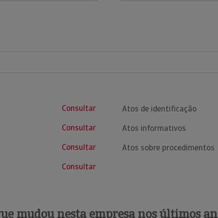
Consultar
Atos de identificação
Consultar
Atos informativos
Consultar
Atos sobre procedimentos
Consultar
que mudou nesta empresa nos últimos an