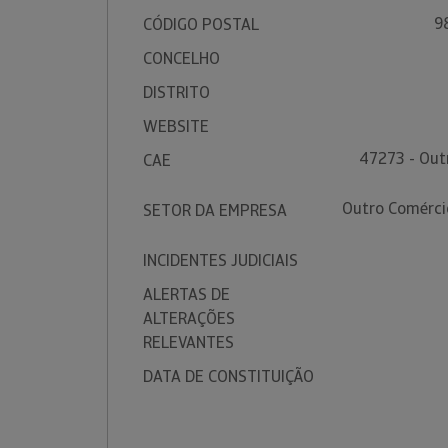
9
CÓDIGO POSTAL
CONCELHO
DISTRITO
WEBSITE
47273 - Out
CAE
Outro Comérci
SETOR DA EMPRESA
INCIDENTES JUDICIAIS
ALERTAS DE
ALTERAÇÕES
RELEVANTES
DATA DE CONSTITUIÇÃO