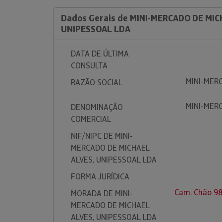
Dados Gerais de MINI-MERCADO DE MIC
UNIPESSOAL LDA
DATA DE ÚLTIMA
CONSULTA
MINI-MER
RAZÃO SOCIAL
MINI-MER
DENOMINAÇÃO
COMERCIAL
NIF/NIPC DE MINI-
MERCADO DE MICHAEL
ALVES, UNIPESSOAL LDA
FORMA JURÍDICA
Cam. Chão 9
MORADA DE MINI-
MERCADO DE MICHAEL
ALVES, UNIPESSOAL LDA