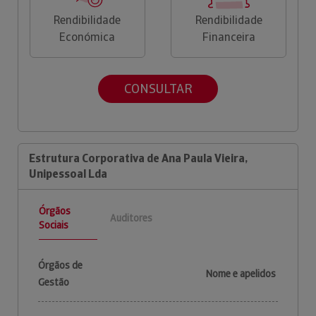
Rendibilidade
Rendibilidade
Económica
Financeira
CONSULTAR
Estrutura Corporativa de Ana Paula Vieira,
Unipessoal Lda
Órgãos
Auditores
Sociais
Órgãos de
Nome e apelidos
Gestão