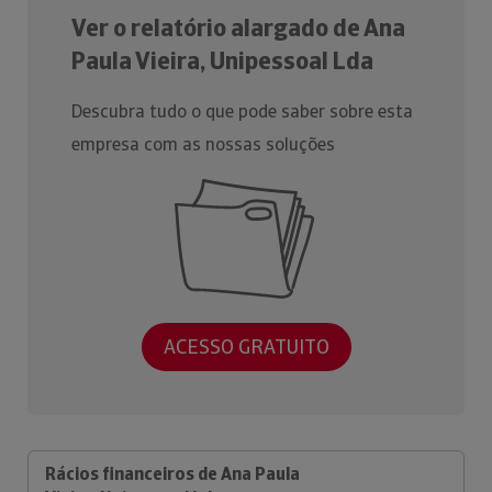
Ver o relatório alargado de Ana
Paula Vieira, Unipessoal Lda
Descubra tudo o que pode saber sobre esta
empresa com as nossas soluções
ACESSO GRATUITO
Rácios financeiros de Ana Paula