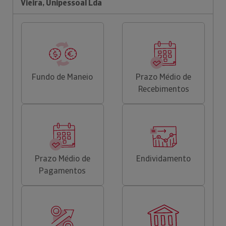
Vieira, Unipessoal Lda
Fundo de Maneio
Prazo Médio de
Recebimentos
Prazo Médio de
Endividamento
Pagamentos