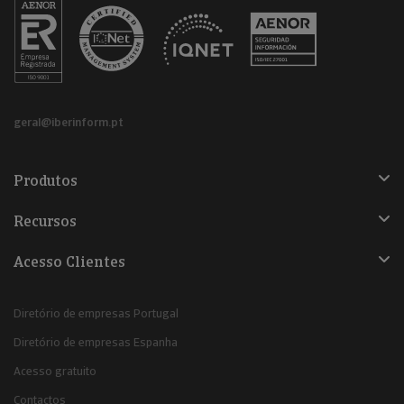
geral@iberinform.pt
Produtos
Recursos
Acesso Clientes
Diretório de empresas Portugal
Diretório de empresas Espanha
Acesso gratuito
Contactos