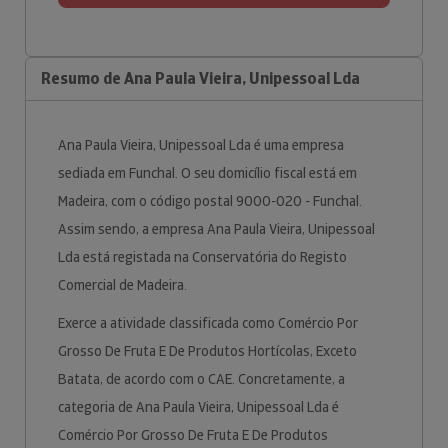
Resumo de Ana Paula Vieira, Unipessoal Lda
Ana Paula Vieira, Unipessoal Lda é uma empresa
sediada em Funchal. O seu domicílio fiscal está em
Madeira, com o código postal 9000-020 - Funchal.
Assim sendo, a empresa Ana Paula Vieira, Unipessoal
Lda está registada na Conservatória do Registo
Comercial de Madeira.
Exerce a atividade classificada como Comércio Por
Grosso De Fruta E De Produtos Hortícolas, Exceto
Batata, de acordo com o CAE. Concretamente, a
categoria de Ana Paula Vieira, Unipessoal Lda é
Comércio Por Grosso De Fruta E De Produtos