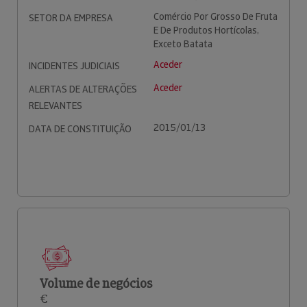
Comércio Por Grosso De Fruta
SETOR DA EMPRESA
E De Produtos Hortícolas,
Exceto Batata
Aceder
INCIDENTES JUDICIAIS
Aceder
ALERTAS DE ALTERAÇÕES
RELEVANTES
2015/01/13
DATA DE CONSTITUIÇÃO
Volume de negócios
€