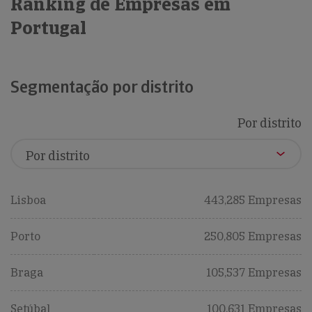
Ranking de Empresas em
Portugal
Segmentação por distrito
Por distrito
Lisboa
443,285 Empresas
Porto
250,805 Empresas
Braga
105,537 Empresas
Setúbal
100,631 Empresas