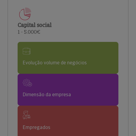
Capital social
1 - 5.000€
Evolução volume de negócios
Dimensão da empresa
Empregados