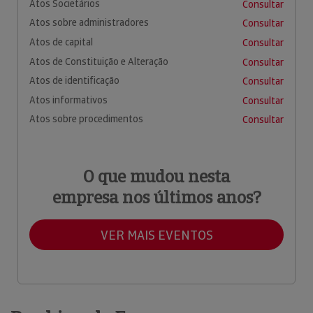
Atos Societários
Consultar
Atos sobre administradores
Consultar
Atos de capital
Consultar
Atos de Constituição e Alteração
Consultar
Atos de identificação
Consultar
Atos informativos
Consultar
Atos sobre procedimentos
Consultar
O que mudou nesta
empresa nos últimos anos?
VER MAIS EVENTOS