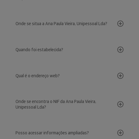
Onde se situa a Ana Paula Vieira, Unipessoal Lda?
Quando foi estabelecida?
Qual é o endereço web?
Onde se encontra o NIF da Ana Paula Vieira,
Unipessoal Lda?
Posso acessar informações ampliadas?