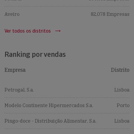
Aveiro
82,078 Empresas
Ver todos os distritos
Ranking por vendas
Empresa
Distrito
Petrogal, S.a.
Lisboa
Modelo Continente Hipermercados S.a.
Porto
Pingo-doce - Distribuição Alimentar, S.a.
Lisboa