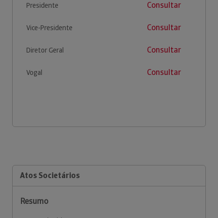
Consultar
Presidente
Consultar
Vice-Presidente
Consultar
Diretor Geral
Consultar
Vogal
Atos Societários
Resumo