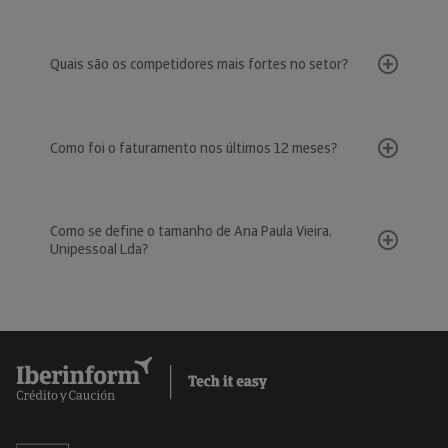
Quais são os competidores mais fortes no setor?
Como foi o faturamento nos últimos 12 meses?
Como se define o tamanho de Ana Paula Vieira,
Unipessoal Lda?