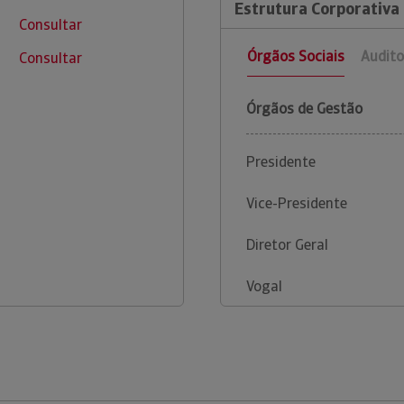
Estrutura Corporativa
Consultar
Órgãos Sociais
Audito
Consultar
Órgãos de Gestão
Presidente
Vice-Presidente
Diretor Geral
Vogal