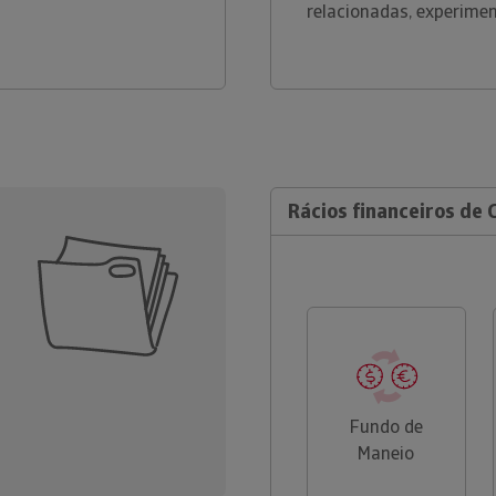
relacionadas, experime
Rácios financeiros de 
Fundo de
Maneio