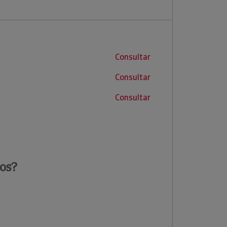
Consultar
Consultar
Consultar
os?