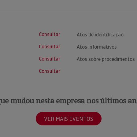
Consultar
Atos de identificação
Consultar
Atos informativos
Consultar
Atos sobre procedimentos
Consultar
que mudou nesta empresa nos últimos an
VER MAIS EVENTOS