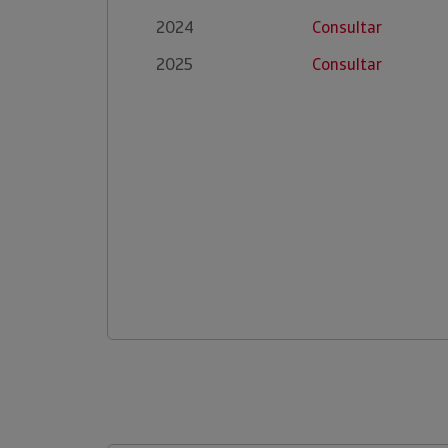
2024
Consultar
2025
Consultar