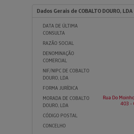
Dados Gerais de COBALTO DOURO, LDA
DATA DE ÚLTIMA
CONSULTA
RAZÃO SOCIAL
DENOMINAÇÃO
COMERCIAL
NIF/NIPC DE COBALTO
DOURO, LDA
FORMA JURÍDICA
Rua Do Moinho
MORADA DE COBALTO
403 -
DOURO, LDA
CÓDIGO POSTAL
CONCELHO