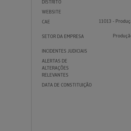
DISTRITO
WEBSITE
11013 - Produçã
CAE
Produção
SETOR DA EMPRESA
INCIDENTES JUDICIAIS
ALERTAS DE
ALTERAÇÕES
RELEVANTES
DATA DE CONSTITUIÇÃO