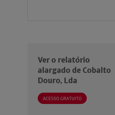
Ver o relatório
alargado de Cobalto
Douro, Lda
ACESSO GRATUITO