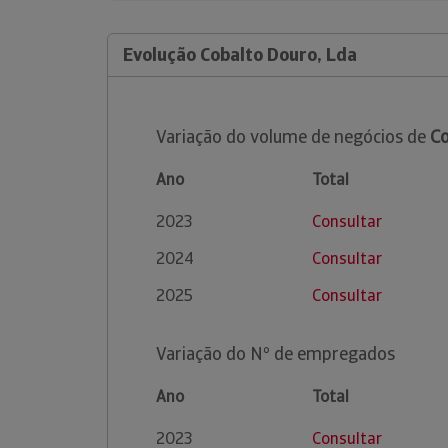
Evolução Cobalto Douro, Lda
Variação do volume de negócios de
Co
Ano
Total
2023
Consultar
2024
Consultar
2025
Consultar
Variação do Nº de empregados
Ano
Total
2023
Consultar