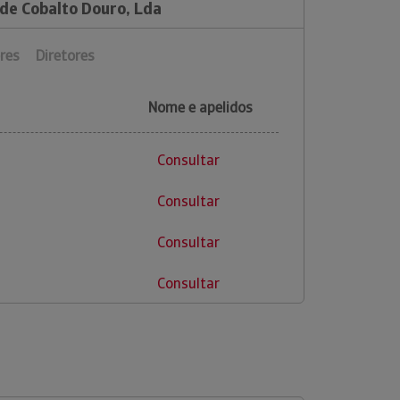
 de Cobalto Douro, Lda
res
Diretores
Nome e apelidos
Consultar
Consultar
Consultar
Consultar