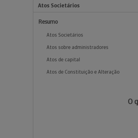
Atos Societários
Resumo
Atos Societários
Atos sobre administradores
Atos de capital
Atos de Constituição e Alteração
O 