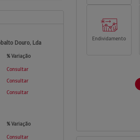
Endividamento
balto Douro, Lda
% Variação
Consultar
Consultar
Consultar
% Variação
Consultar