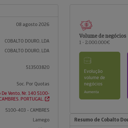
08 agosto 2026
Volume de negócios
COBALTO DOURO, LDA
1 - 2.000.000€
COBALTO DOURO, LDA
513503820
Evolução
volume de
Soc. Por Quotas
negócios
Aumenta
 De Vento, Nr. 140 5100-
 CAMBRES. PORTUGAL.
5100-403 - CAMBRES
Resumo de Cobalto Do
Lamego