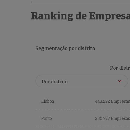
Ranking de Empresa
Segmentação por distrito
Por distr
Lisboa
443,222 Empresas
Porto
250,777 Empresas