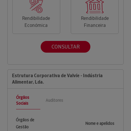
Rendibilidade
Rendibilidade
Económica
Financeira
CONSULTAR
Estrutura Corporativa de Valvíe - Indústria
Alimentar, Lda.
Órgãos
Auditores
Sociais
Órgãos de
Nome e apelidos
Gestão