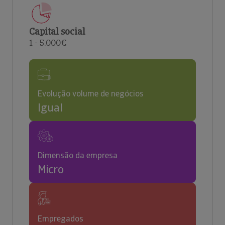
Capital social
1 - 5.000€
Evolução volume de negócios
Igual
Dimensão da empresa
Micro
Empregados