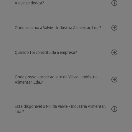
A que se dedica?
Onde se situa a Valvíe - Indústria Alimentar, Lda.?
Quando foi constituída a empresa?
Onde posso aceder ao site da Valvíe - Indústria
Alimentar, Lda.?
Está disponível o NIF da Valvíe - Indústria Alimentar,
Lda.?