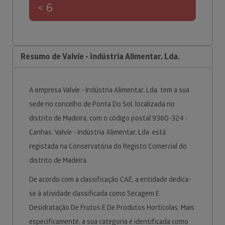
< 6
Resumo de Valvíe - Indústria Alimentar, Lda.
A empresa Valvíe - Indústria Alimentar, Lda. tem a sua
sede no concelho de Ponta Do Sol, localizada no
distrito de Madeira, com o código postal 9360-324 -
Canhas. Valvíe - Indústria Alimentar, Lda. está
registada na Conservatória do Registo Comercial do
distrito de Madeira.
De acordo com a classificação CAE, a entidade dedica-
se à atividade classificada como Secagem E
Desidratação De Frutos E De Produtos Hortícolas. Mais
especificamente, a sua categoria é identificada como