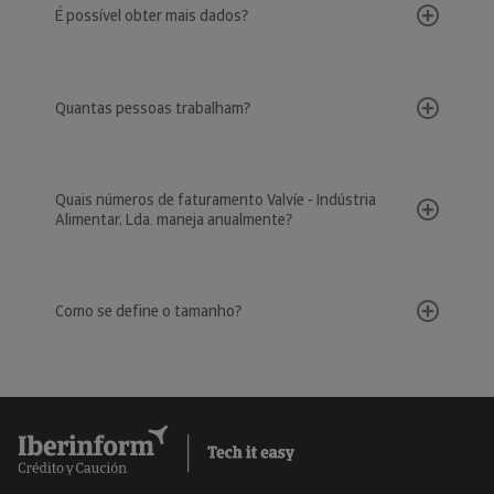
É possível obter mais dados?
Quantas pessoas trabalham?
Quais números de faturamento Valvíe - Indústria
Alimentar, Lda. maneja anualmente?
Como se define o tamanho?