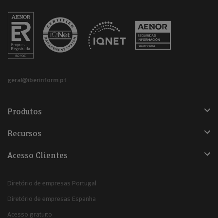
geral@iberinform.pt
Produtos
Recursos
Acesso Clientes
Diretório de empresas Portugal
Diretório de empresas Espanha
Acesso gratuito