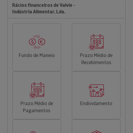
Rácios financeiros de Valvíe -
Indústria Alimentar, Lda.
Fundo de Maneio
Prazo Médio de
Recebimentos
Prazo Médio de
Endividamento
Pagamentos