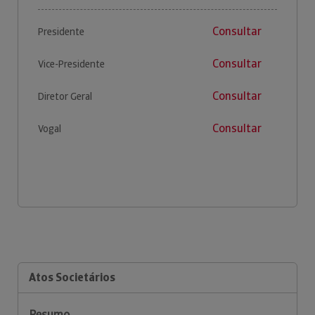
Consultar
Presidente
Consultar
Vice-Presidente
Consultar
Diretor Geral
Consultar
Vogal
Atos Societários
Resumo