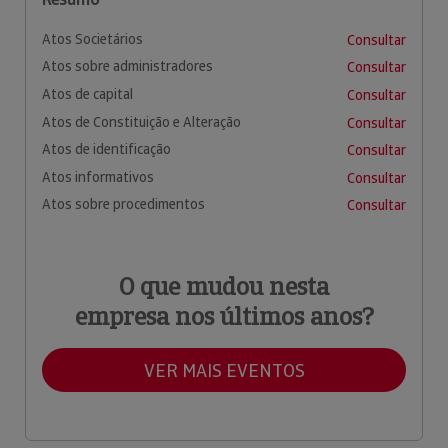
Atos Societários
Consultar
Atos sobre administradores
Consultar
Atos de capital
Consultar
Atos de Constituição e Alteração
Consultar
Atos de identificação
Consultar
Atos informativos
Consultar
Atos sobre procedimentos
Consultar
O que mudou nesta
empresa nos últimos anos?
VER MAIS EVENTOS