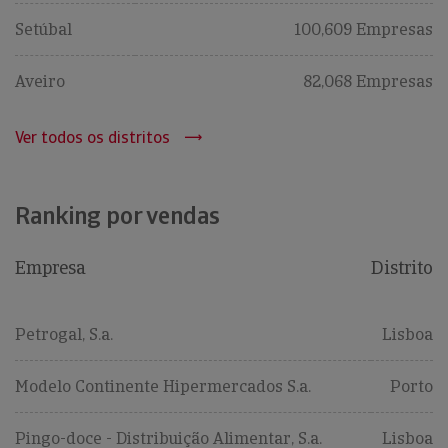
Setúbal
100,609 Empresas
Aveiro
82,068 Empresas
Ver todos os distritos
Ranking por vendas
Empresa
Distrito
Petrogal, S.a.
Lisboa
Modelo Continente Hipermercados S.a.
Porto
Pingo-doce - Distribuição Alimentar, S.a.
Lisboa