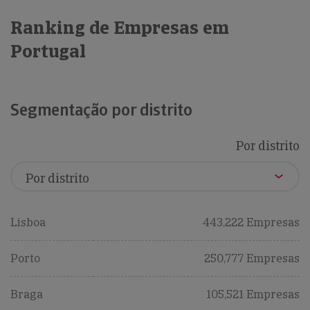
Ranking de Empresas em
Portugal
Segmentação por distrito
Por distrito
Lisboa
443,222 Empresas
Porto
250,777 Empresas
Braga
105,521 Empresas