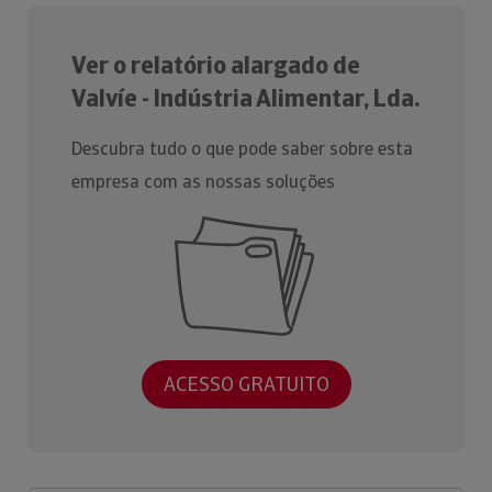
Ver o relatório alargado de
Valvíe - Indústria Alimentar, Lda.
Descubra tudo o que pode saber sobre esta
empresa com as nossas soluções
ACESSO GRATUITO