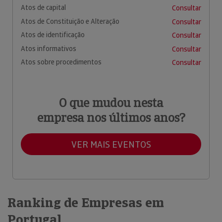
Atos de capital
Consultar
Atos de Constituição e Alteração
Consultar
Atos de identificação
Consultar
Atos informativos
Consultar
Atos sobre procedimentos
Consultar
O que mudou nesta
empresa nos últimos anos?
VER MAIS EVENTOS
Ranking de Empresas em
Portugal