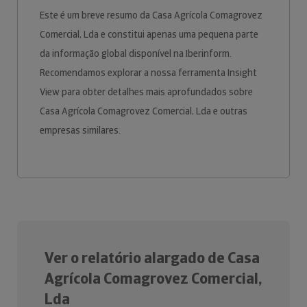
Este é um breve resumo da Casa Agrícola Comagrovez
Comercial, Lda e constitui apenas uma pequena parte
da informação global disponível na Iberinform.
Recomendamos explorar a nossa ferramenta Insight
View para obter detalhes mais aprofundados sobre
Casa Agrícola Comagrovez Comercial, Lda e outras
empresas similares.
Ver o relatório alargado de Casa
Agrícola Comagrovez Comercial,
Lda