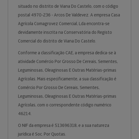
situado no distrito de Viana Do Castelo, com o código
postal 4970-236 - Arcos De Valdevez. A empresa Casa
Agrícola Comagrovez Comercial, Lda encontra-se
devidamente inscrita na Conservatória do Registo
Comercial do distrito de Viana Do Castelo.
Conforme a classificação CAE, a empresa dedica-se à
atividade Comércio Por Grosso De Cereais, Sementes,
Leguminosas, Oleaginosas E Outras Matérias-primas
Agrícolas. Mais especificamente, a sua classificação é
Comércio Por Grosso De Cereais, Sementes,
Leguminosas, Oleaginosas E Outras Matérias-primas
Agrícolas, com o correspondente código numérico
46214.
O NIF da empresa é 513696318, e a sua natureza
jurídica é Soc. Por Quotas.