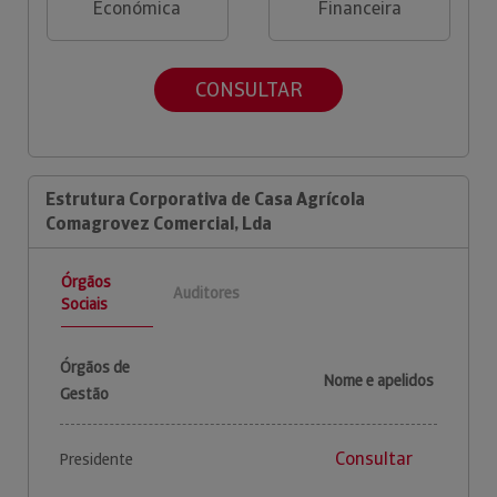
Económica
Financeira
CONSULTAR
Estrutura Corporativa de Casa Agrícola
Comagrovez Comercial, Lda
Órgãos
Auditores
Sociais
Órgãos de
Nome e apelidos
Gestão
Consultar
Presidente