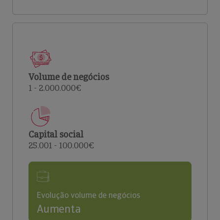
Volume de negócios
1 - 2.000.000€
Capital social
25.001 - 100.000€
Evolução volume de negócios
Aumenta