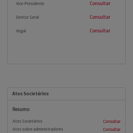
Consultar
Vice-Presidente
Consultar
Diretor Geral
Consultar
Vogal
Atos Societários
Resumo
Atos Societários
Consultar
Atos sobre administradores
Consultar