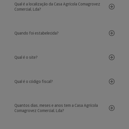
Qual é a localização da Casa Agrícola Comagrovez
Comercial, Lda?
Quando foi estabelecida?
Qual é o site?
Qual é o código fiscal?
Quantos dias, meses e anos tem a Casa Agrícola
Comagrovez Comercial, Lda?