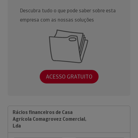
Descubra tudo o que pode saber sobre esta
empresa com as nossas soluções
ACESSO GRATUITO
Rácios financeiros de Casa
Agrícola Comagrovez Comercial,
Lda