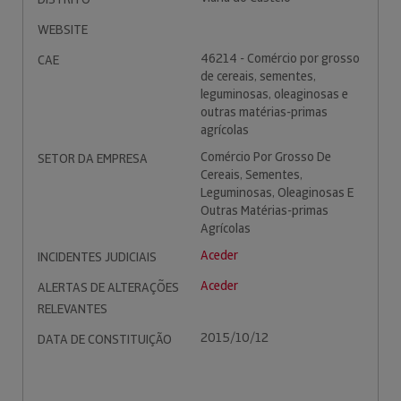
WEBSITE
46214 - Comércio por grosso
CAE
de cereais, sementes,
leguminosas, oleaginosas e
outras matérias-primas
agrícolas
Comércio Por Grosso De
SETOR DA EMPRESA
Cereais, Sementes,
Leguminosas, Oleaginosas E
Outras Matérias-primas
Agrícolas
Aceder
INCIDENTES JUDICIAIS
Aceder
ALERTAS DE ALTERAÇÕES
RELEVANTES
2015/10/12
DATA DE CONSTITUIÇÃO