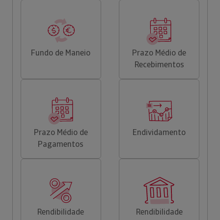
Fundo de Maneio
Prazo Médio de
Recebimentos
Prazo Médio de
Endividamento
Pagamentos
Rendibilidade
Rendibilidade