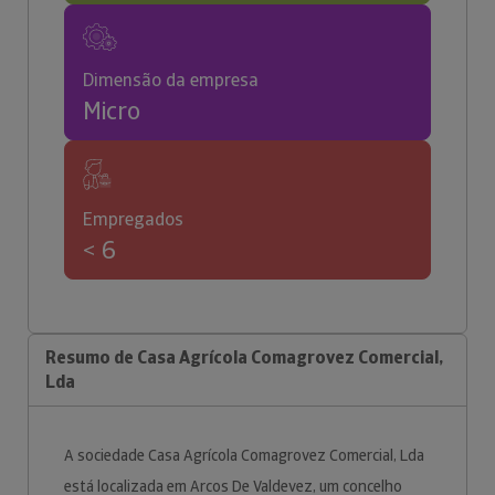
Dimensão da empresa
Micro
Empregados
< 6
Resumo de Casa Agrícola Comagrovez Comercial,
Lda
A sociedade Casa Agrícola Comagrovez Comercial, Lda
está localizada em Arcos De Valdevez, um concelho