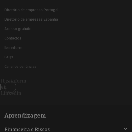
Diretório de empresas Portugal
Diretório de empresas Espanha
Acesso gratuito
Contactos
Iberinform
FAQs
Canal de denúncias
Iberinform
en
Linkedin
Aprendizagem
Financeira e Riscos