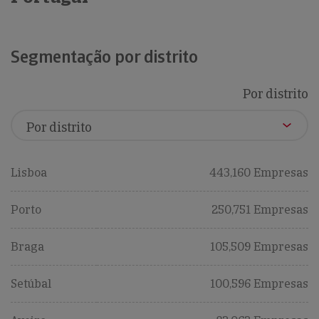
Segmentação por distrito
Por distrito
Lisboa
443,160 Empresas
Porto
250,751 Empresas
Braga
105,509 Empresas
Setúbal
100,596 Empresas