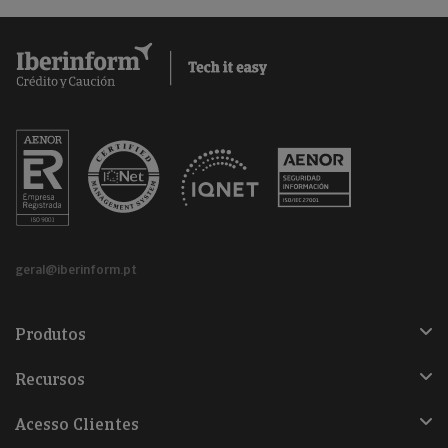
geral@iberinform.pt
Produtos
Recursos
Acesso Clientes