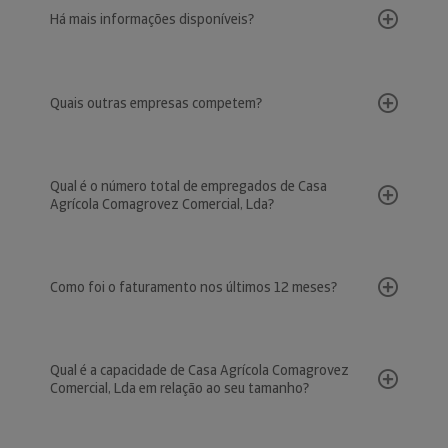
Há mais informações disponíveis?
Quais outras empresas competem?
Qual é o número total de empregados de Casa
Agrícola Comagrovez Comercial, Lda?
Como foi o faturamento nos últimos 12 meses?
Qual é a capacidade de Casa Agrícola Comagrovez
Comercial, Lda em relação ao seu tamanho?