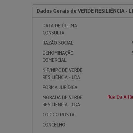
Dados Gerais de VERDE RESILIÊNCIA - 
DATA DE ÚLTIMA
CONSULTA
RAZÃO SOCIAL
DENOMINAÇÃO
COMERCIAL
NIF/NIPC DE VERDE
RESILIÊNCIA - LDA
FORMA JURÍDICA
Rua Da Alfâ
MORADA DE VERDE
RESILIÊNCIA - LDA
CÓDIGO POSTAL
CONCELHO