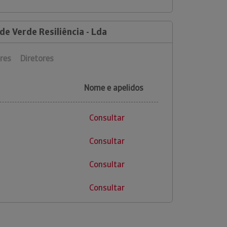
de Verde Resiliência - Lda
res
Diretores
Nome e apelidos
Consultar
Consultar
Consultar
Consultar