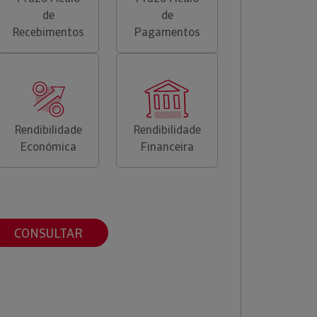
de
de
Recebimentos
Pagamentos
Rendibilidade
Rendibilidade
Económica
Financeira
CONSULTAR