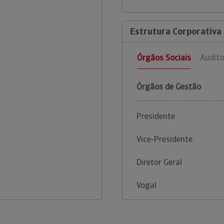
Estrutura Corporativa 
Órgãos Sociais
Audito
Órgãos de Gestão
Presidente
Vice-Presidente
Diretor Geral
Vogal