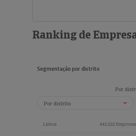
Ranking de Empresa
Segmentação por distrito
Por distr
Lisboa
443,222 Empresas