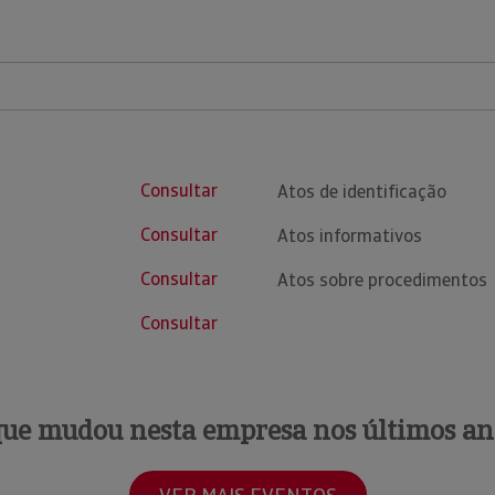
Consultar
Atos de identificação
Consultar
Atos informativos
Consultar
Atos sobre procedimentos
Consultar
que mudou nesta empresa nos últimos an