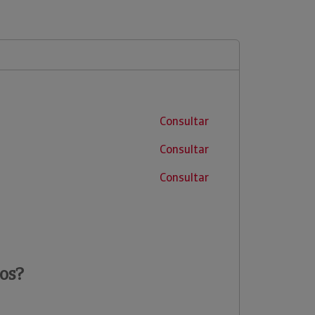
Consultar
Consultar
Consultar
os?