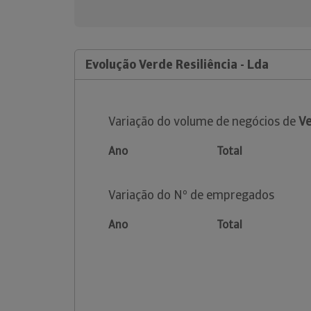
Evolução Verde Resiliência - Lda
Variação do volume de negócios de
Ve
Ano
Total
Variação do Nº de empregados
Ano
Total