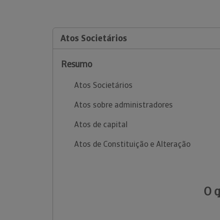
Atos Societários
Resumo
Atos Societários
Atos sobre administradores
Atos de capital
Atos de Constituição e Alteração
O 