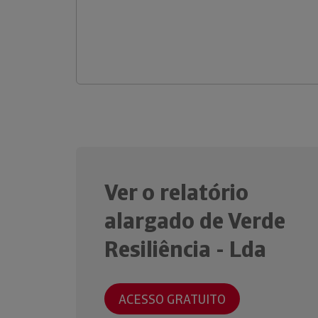
Ver o relatório
alargado de Verde
Resiliência - Lda
ACESSO GRATUITO