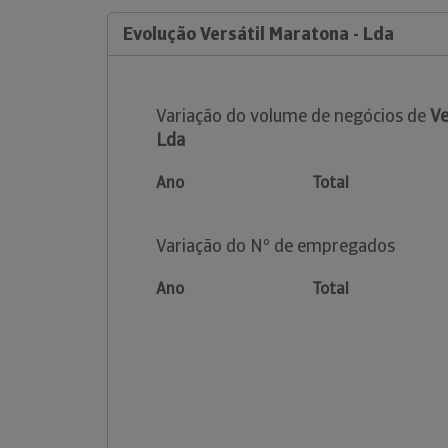
Evolução Versátil Maratona - Lda
Variação do volume de negócios de
Ve
Lda
Ano
Total
Variação do Nº de empregados
Ano
Total