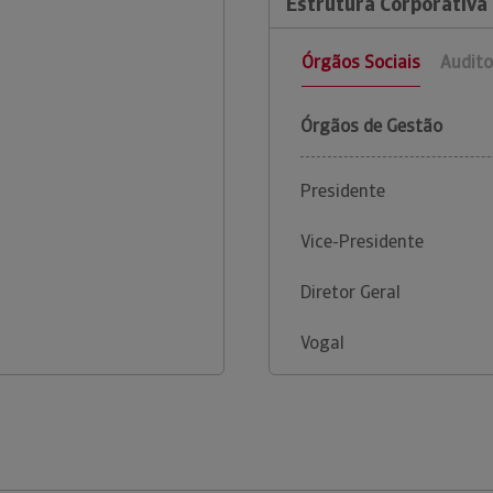
Estrutura Corporativa 
Órgãos Sociais
Audito
Órgãos de Gestão
Presidente
Vice-Presidente
Diretor Geral
Vogal