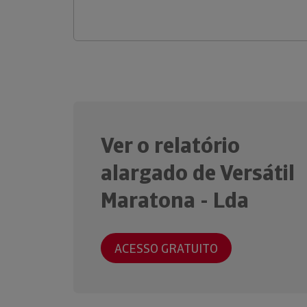
Ver o relatório
alargado de Versátil
Maratona - Lda
ACESSO GRATUITO