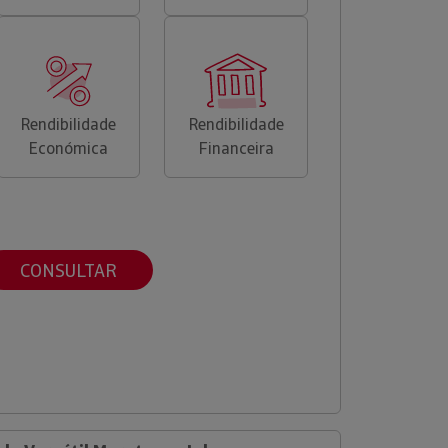
Rendibilidade
Rendibilidade
Económica
Financeira
CONSULTAR