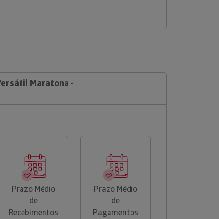
Versátil Maratona -
Prazo Médio
Prazo Médio
de
de
Recebimentos
Pagamentos