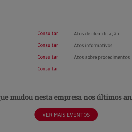
Consultar
Atos de identificação
Consultar
Atos informativos
Consultar
Atos sobre procedimentos
Consultar
que mudou nesta empresa nos últimos an
VER MAIS EVENTOS