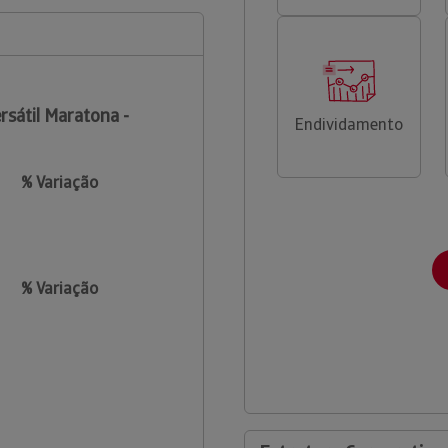
rsátil Maratona -
Endividamento
% Variação
% Variação