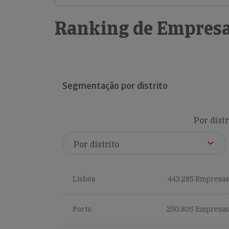
Ranking de Empresa
Segmentação por distrito
Por distr
Lisboa
443,285 Empresas
Porto
250,805 Empresas