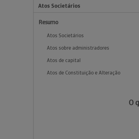
Atos Societários
Resumo
Atos Societários
Atos sobre administradores
Atos de capital
Atos de Constituição e Alteração
O 