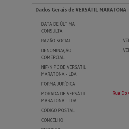
Dados Gerais de VERSÁTIL MARATONA -
DATA DE ÚLTIMA
CONSULTA
VE
RAZÃO SOCIAL
VE
DENOMINAÇÃO
COMERCIAL
NIF/NIPC DE VERSÁTIL
MARATONA - LDA
FORMA JURÍDICA
Rua Do 
MORADA DE VERSÁTIL
MARATONA - LDA
CÓDIGO POSTAL
CONCELHO