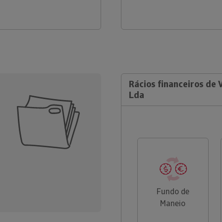
Rácios financeiros de 
Lda
Fundo de
Maneio