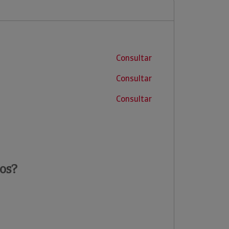
Consultar
Consultar
Consultar
os?