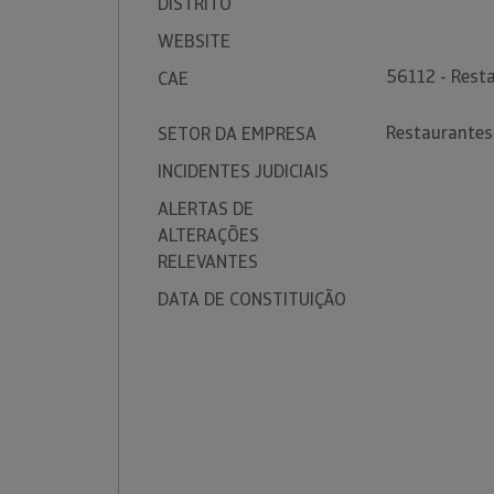
DISTRITO
WEBSITE
56112 - Rest
CAE
Restaurantes
SETOR DA EMPRESA
INCIDENTES JUDICIAIS
ALERTAS DE
ALTERAÇÕES
RELEVANTES
DATA DE CONSTITUIÇÃO