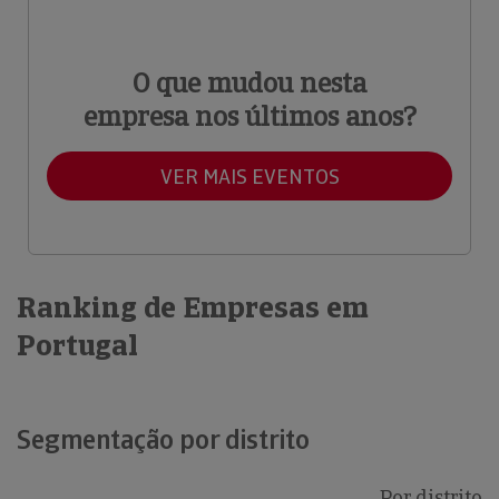
O que mudou nesta
empresa nos últimos anos?
VER MAIS EVENTOS
Ranking de Empresas em
Portugal
Segmentação por distrito
Por distrito