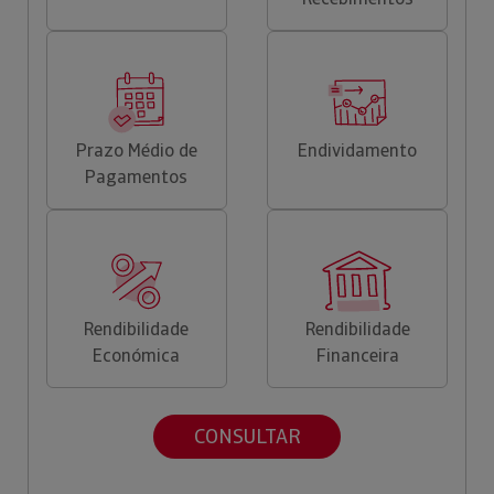
Prazo Médio de
Endividamento
Pagamentos
Rendibilidade
Rendibilidade
Económica
Financeira
CONSULTAR