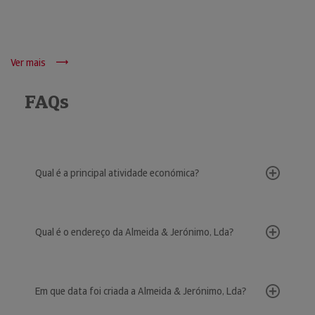
Ver mais
FAQs
Qual é a principal atividade económica?
Qual é o endereço da Almeida & Jerónimo, Lda?
Em que data foi criada a Almeida & Jerónimo, Lda?