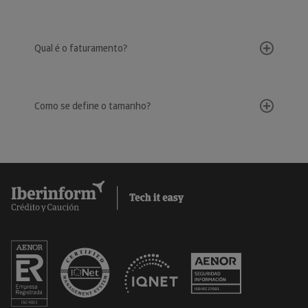
Qual é o faturamento?
Como se define o tamanho?