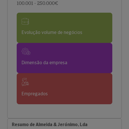
100.001 - 250.000€
Evolução volume de negócios
Dimensão da empresa
Empregados
Resumo de Almeida & Jerónimo, Lda