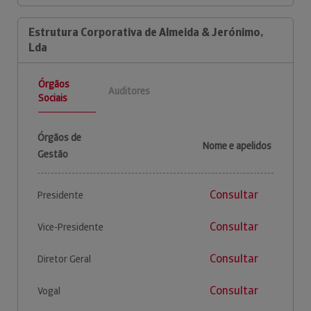
Estrutura Corporativa de Almeida & Jerónimo,
Lda
Órgãos
Auditores
Sociais
Órgãos de
Nome e apelidos
Gestão
Consultar
Presidente
Consultar
Vice-Presidente
Consultar
Diretor Geral
Consultar
Vogal