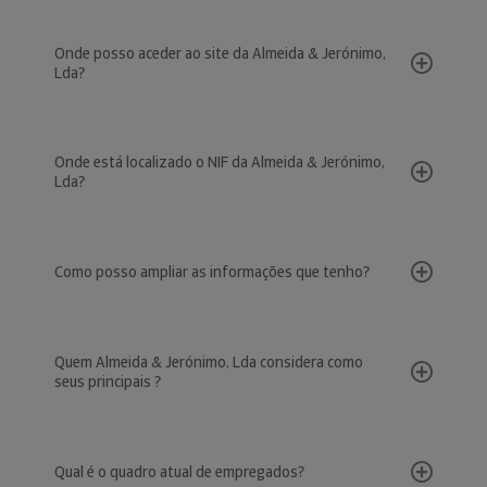
Onde posso aceder ao site da Almeida & Jerónimo,
Lda?
Onde está localizado o NIF da Almeida & Jerónimo,
Lda?
Como posso ampliar as informações que tenho?
Quem Almeida & Jerónimo, Lda considera como
seus principais ?
Qual é o quadro atual de empregados?