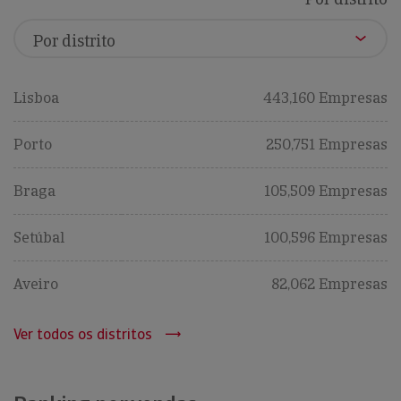
Lisboa
443,160 Empresas
Porto
250,751 Empresas
Braga
105,509 Empresas
Setúbal
100,596 Empresas
Aveiro
82,062 Empresas
Ver todos os distritos