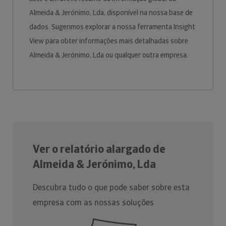
Almeida & Jerónimo, Lda, disponível na nossa base de
dados. Sugerimos explorar a nossa ferramenta Insight
View para obter informações mais detalhadas sobre
Almeida & Jerónimo, Lda ou qualquer outra empresa.
Ver o relatório alargado de
Almeida & Jerónimo, Lda
Descubra tudo o que pode saber sobre esta
empresa com as nossas soluções