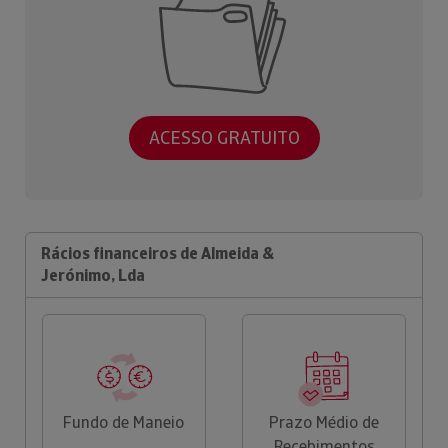
ACESSO GRATUITO
Rácios financeiros de Almeida &
Jerónimo, Lda
Fundo de Maneio
Prazo Médio de
Recebimentos