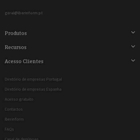
geral@iberinform.pt
Produtos
Recursos
Acesso Clientes
Diretório de empresas Portugal
Diretório de empresas Espanha
Acesso gratuito
Contactos
Iberinform
FAQs
Canal de denúncias