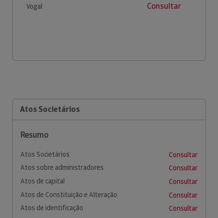
Consultar
Vogal
Atos Societários
Resumo
Atos Societários
Consultar
Atos sobre administradores
Consultar
Atos de capital
Consultar
Atos de Constituição e Alteração
Consultar
Atos de identificação
Consultar