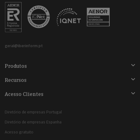
geral@iberinform.pt
Produtos
Recursos
Acesso Clientes
Diretório de empresas Portugal
Diretório de empresas Espanha
Acesso gratuito