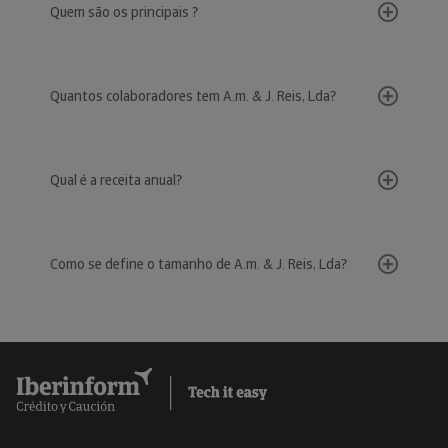
Quem são os principais ?
Quantos colaboradores tem A.m. & J. Reis, Lda?
Qual é a receita anual?
Como se define o tamanho de A.m. & J. Reis, Lda?