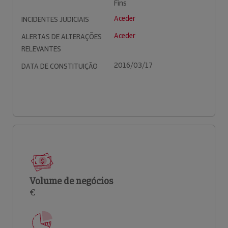
Fins
Aceder
INCIDENTES JUDICIAIS
Aceder
ALERTAS DE ALTERAÇÕES
RELEVANTES
2016/03/17
DATA DE CONSTITUIÇÃO
Volume de negócios
€