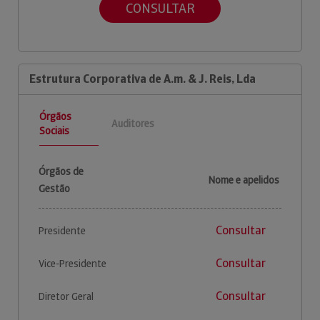
CONSULTAR
Estrutura Corporativa de A.m. & J. Reis, Lda
Órgãos
Auditores
Sociais
Órgãos de
Nome e apelidos
Gestão
Consultar
Presidente
Consultar
Vice-Presidente
Consultar
Diretor Geral