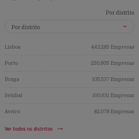
Por distrito
Lisboa
443,285 Empresas
Porto
250,805 Empresas
Braga
105,537 Empresas
Setúbal
100,631 Empresas
Aveiro
82,078 Empresas
Ver todos os distritos