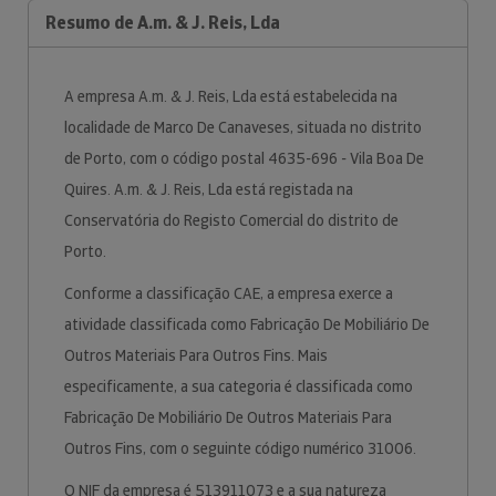
Resumo de A.m. & J. Reis, Lda
A empresa A.m. & J. Reis, Lda está estabelecida na
localidade de Marco De Canaveses, situada no distrito
de Porto, com o código postal 4635-696 - Vila Boa De
Quires. A.m. & J. Reis, Lda está registada na
Conservatória do Registo Comercial do distrito de
Porto.
Conforme a classificação CAE, a empresa exerce a
atividade classificada como Fabricação De Mobiliário De
Outros Materiais Para Outros Fins. Mais
especificamente, a sua categoria é classificada como
Fabricação De Mobiliário De Outros Materiais Para
Outros Fins, com o seguinte código numérico 31006.
O NIF da empresa é 513911073 e a sua natureza