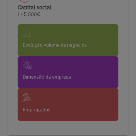
Capital social
1 - 5.000€
Evolução volume de negócios
Dimensão da empresa
Empregados