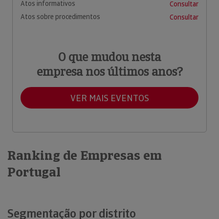
Atos informativos
Consultar
Atos sobre procedimentos
Consultar
O que mudou nesta
empresa nos últimos anos?
VER MAIS EVENTOS
Ranking de Empresas em
Portugal
Segmentação por distrito