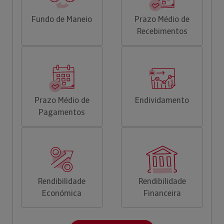
Fundo de Maneio
Prazo Médio de
Recebimentos
Prazo Médio de
Endividamento
Pagamentos
Rendibilidade
Rendibilidade
Económica
Financeira