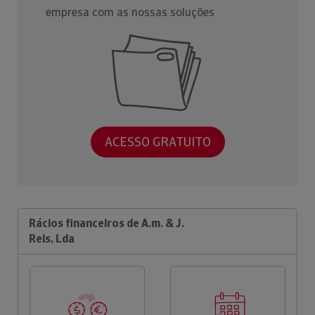
empresa com as nossas soluções
ACESSO GRATUITO
Rácios financeiros de A.m. & J.
Reis, Lda