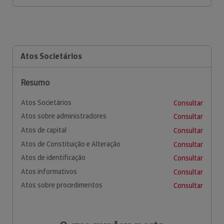
Atos Societários
Resumo
Atos Societários
Consultar
Atos sobre administradores
Consultar
Atos de capital
Consultar
Atos de Constituição e Alteração
Consultar
Atos de identificação
Consultar
Atos informativos
Consultar
Atos sobre procedimentos
Consultar