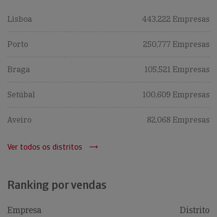
Lisboa
443,222 Empresas
Porto
250,777 Empresas
Braga
105,521 Empresas
Setúbal
100,609 Empresas
Aveiro
82,068 Empresas
Ver todos os distritos
Ranking por vendas
Empresa
Distrito