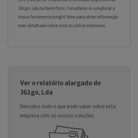
361go, Lda na Iberinform. Convidamo-lo a explorar a
nossa ferramenta Insight View para obter informação
mais detalhada sobre esta ou outras empresas.
Ver o relatório alargado de
361go, Lda
Descubra tudo o que pode saber sobre esta
empresa com as nossas soluções