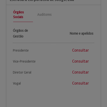
Órgãos
Auditores
Sociais
Órgãos de
Nome e apelidos
Gestão
Consultar
Presidente
Consultar
Vice-Presidente
Consultar
Diretor Geral
Consultar
Vogal