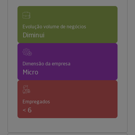
Evolução volume de negócios
Diminui
Dimensão da empresa
Micro
Empregados
< 6