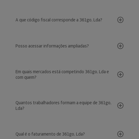
A que código fiscal corresponde a 361go, Lda?
Posso acessar informações ampliadas?
Em quais mercados está competindo 361go, Lda e
com quem?
Quantos trabalhadores formam a equipe de 361go,
Lda?
Qual é o faturamento de 361go, Lda?