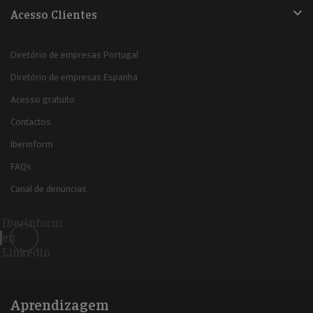
Acesso Clientes
Diretório de empresas Portugal
Diretório de empresas Espanha
Acesso gratuito
Contactos
Iberinform
FAQs
Canal de denúncias
Iberinform
en
Linkedin
Aprendizagem