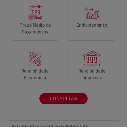
Prazo Médio de
Endividamento
Pagamentos
Rendibilidade
Rendibilidade
Económica
Financeira
CONSULTAR
Estrutura Corporativa de 361go, Lda