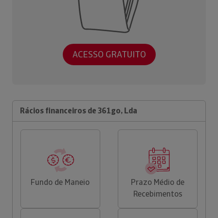
ACESSO GRATUITO
Rácios financeiros de 361go, Lda
Fundo de Maneio
Prazo Médio de
Recebimentos