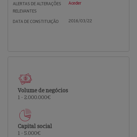
Aceder
ALERTAS DE ALTERAÇÕES
RELEVANTES
2016/03/22
DATA DE CONSTITUIÇÃO
Volume de negócios
1 - 2.000.000€
Capital social
1 - 5.000€