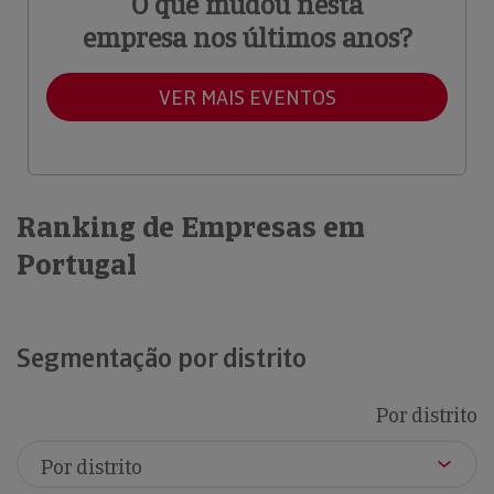
O que mudou nesta
empresa nos últimos anos?
VER MAIS EVENTOS
Ranking de Empresas em
Portugal
Segmentação por distrito
Por distrito