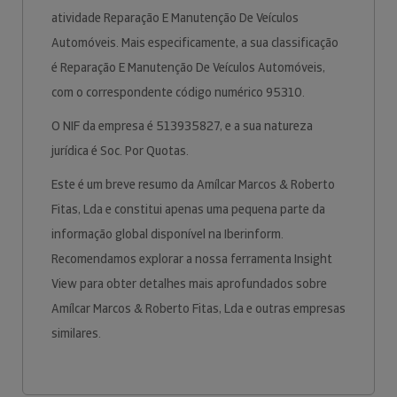
atividade Reparação E Manutenção De Veículos
Automóveis. Mais especificamente, a sua classificação
é Reparação E Manutenção De Veículos Automóveis,
com o correspondente código numérico 95310.
O NIF da empresa é 513935827, e a sua natureza
jurídica é Soc. Por Quotas.
Este é um breve resumo da Amílcar Marcos & Roberto
Fitas, Lda e constitui apenas uma pequena parte da
informação global disponível na Iberinform.
Recomendamos explorar a nossa ferramenta Insight
View para obter detalhes mais aprofundados sobre
Amílcar Marcos & Roberto Fitas, Lda e outras empresas
similares.