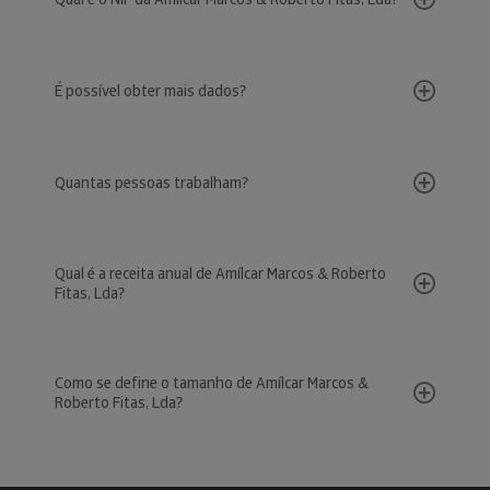
É possível obter mais dados?
Quantas pessoas trabalham?
Qual é a receita anual de Amílcar Marcos & Roberto
Fitas, Lda?
Como se define o tamanho de Amílcar Marcos &
Roberto Fitas, Lda?