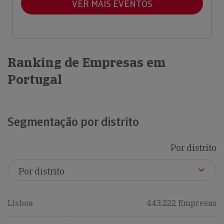
VER MAIS EVENTOS
Ranking de Empresas em
Portugal
Segmentação por distrito
Por distrito
Lisboa
443,222 Empresas