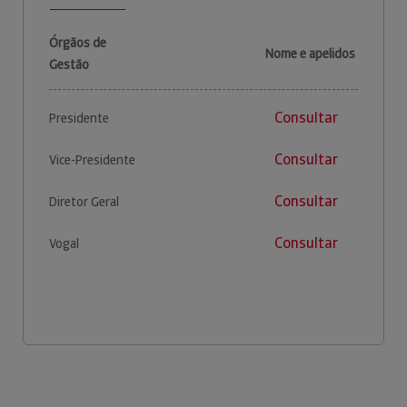
Órgãos de
Nome e apelidos
Gestão
Consultar
Presidente
Consultar
Vice-Presidente
Consultar
Diretor Geral
Consultar
Vogal