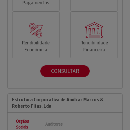
Pagamentos
Rendibilidade
Rendibilidade
Económica
Financeira
CONSULTAR
Estrutura Corporativa de Amílcar Marcos &
Roberto Fitas, Lda
Órgãos
Auditores
Sociais