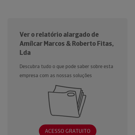
Ver o relatório alargado de
Amílcar Marcos & Roberto Fitas,
Lda
Descubra tudo o que pode saber sobre esta
empresa com as nossas soluções
ACESSO GRATUITO