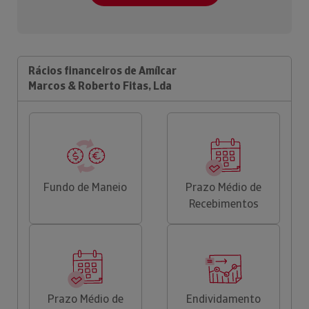
Rácios financeiros de Amílcar
Marcos & Roberto Fitas, Lda
Fundo de Maneio
Prazo Médio de
Recebimentos
Prazo Médio de
Endividamento