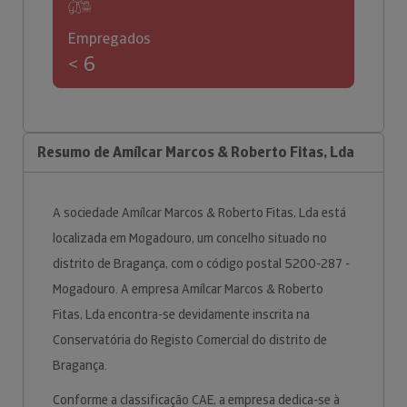
Empregados
< 6
Resumo de Amílcar Marcos & Roberto Fitas, Lda
A sociedade Amílcar Marcos & Roberto Fitas, Lda está
localizada em Mogadouro, um concelho situado no
distrito de Bragança, com o código postal 5200-287 -
Mogadouro. A empresa Amílcar Marcos & Roberto
Fitas, Lda encontra-se devidamente inscrita na
Conservatória do Registo Comercial do distrito de
Bragança.
Conforme a classificação CAE, a empresa dedica-se à