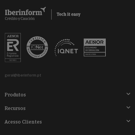
geral@iberinform.pt
Produtos
Recursos
Acesso Clientes