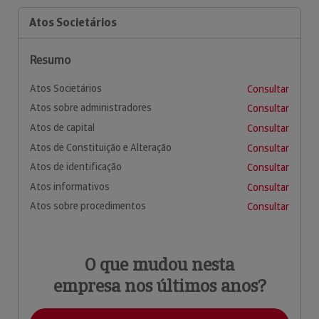
Atos Societários
Resumo
Atos Societários
Consultar
Atos sobre administradores
Consultar
Atos de capital
Consultar
Atos de Constituição e Alteração
Consultar
Atos de identificação
Consultar
Atos informativos
Consultar
Atos sobre procedimentos
Consultar
O que mudou nesta
empresa nos últimos anos?