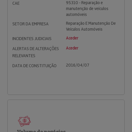
95310 - Reparação e
CAE
manutenção de veículos
automóveis
Reparação E Manutenção De
SETOR DA EMPRESA
Veículos Automóveis
Aceder
INCIDENTES JUDICIAIS
Aceder
ALERTAS DE ALTERAÇÕES
RELEVANTES
2016/04/07
DATA DE CONSTITUIÇÃO