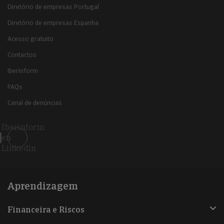
Diretório de empresas Portugal
Diretório de empresas Espanha
Acesso gratuito
Contactos
Iberinform
FAQs
Canal de denúncias
Iberinform
en
Linkedin
Aprendizagem
Financeira e Riscos