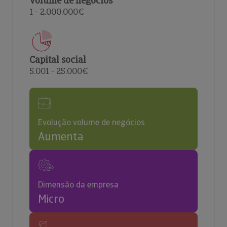
Volume de negócios
1 - 2.000.000€
Capital social
5.001 - 25.000€
Evolução volume de negócios
Aumenta
Dimensão da empresa
Micro