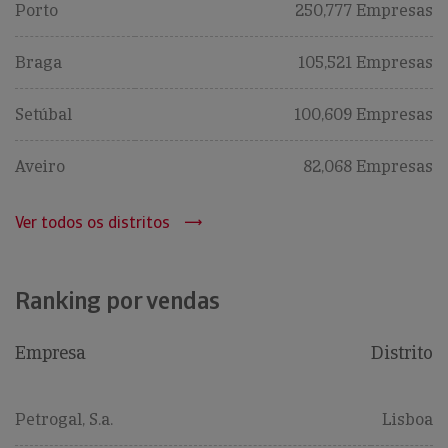
Porto
250,777 Empresas
Braga
105,521 Empresas
Setúbal
100,609 Empresas
Aveiro
82,068 Empresas
Ver todos os distritos
Ranking por vendas
Empresa
Distrito
Petrogal, S.a.
Lisboa