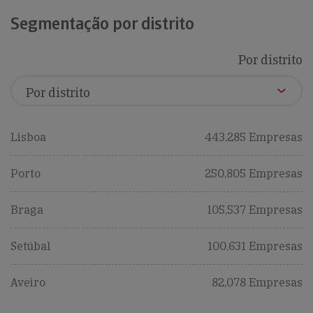
Segmentação por distrito
Por distrito
Lisboa
443,285 Empresas
Porto
250,805 Empresas
Braga
105,537 Empresas
Setúbal
100,631 Empresas
Aveiro
82,078 Empresas