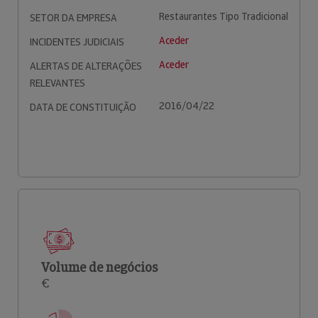
Restaurantes Tipo Tradicional
SETOR DA EMPRESA
Aceder
INCIDENTES JUDICIAIS
Aceder
ALERTAS DE ALTERAÇÕES
RELEVANTES
2016/04/22
DATA DE CONSTITUIÇÃO
Volume de negócios
€