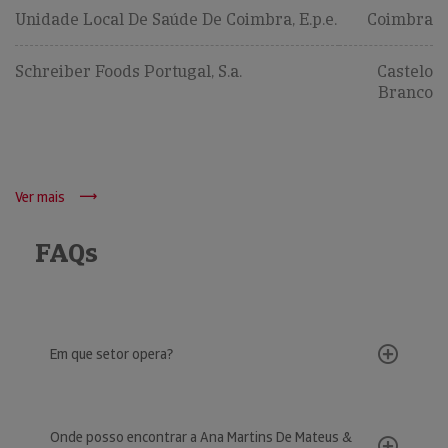
Unidade Local De Saúde De Coimbra, E.p.e.
Coimbra
Schreiber Foods Portugal, S.a.
Castelo
Branco
Ver mais
FAQs
Em que setor opera?
Onde posso encontrar a Ana Martins De Mateus &