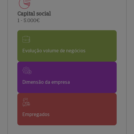
Capital social
1 - 5.000€
Evolução volume de negócios
Dimensão da empresa
Empregados