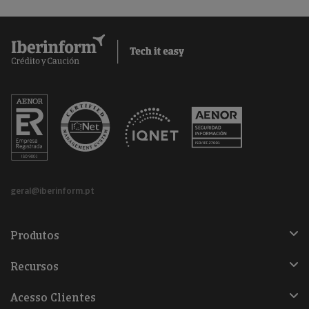
geral@iberinform.pt
Produtos
Recursos
Acesso Clientes