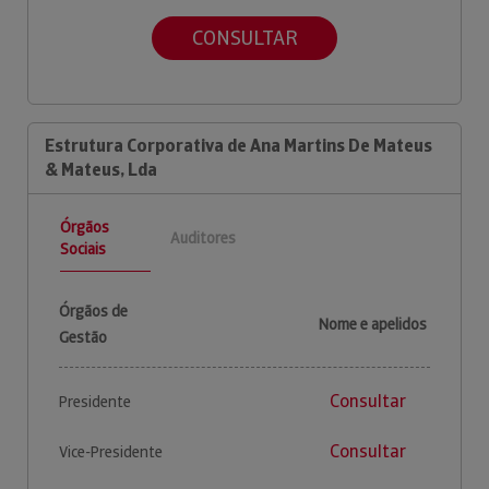
CONSULTAR
Estrutura Corporativa de Ana Martins De Mateus
& Mateus, Lda
Órgãos
Auditores
Sociais
Órgãos de
Nome e apelidos
Gestão
Consultar
Presidente
Consultar
Vice-Presidente