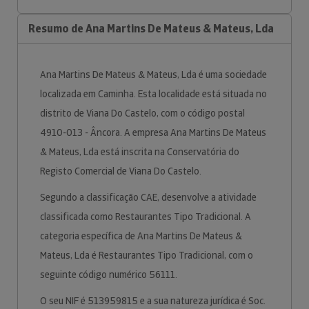
Resumo de Ana Martins De Mateus & Mateus, Lda
Ana Martins De Mateus & Mateus, Lda é uma sociedade
localizada em Caminha. Esta localidade está situada no
distrito de Viana Do Castelo, com o código postal
4910-013 - Âncora. A empresa Ana Martins De Mateus
& Mateus, Lda está inscrita na Conservatória do
Registo Comercial de Viana Do Castelo.
Segundo a classificação CAE, desenvolve a atividade
classificada como Restaurantes Tipo Tradicional. A
categoria específica de Ana Martins De Mateus &
Mateus, Lda é Restaurantes Tipo Tradicional, com o
seguinte código numérico 56111.
O seu NIF é 513959815 e a sua natureza jurídica é Soc.