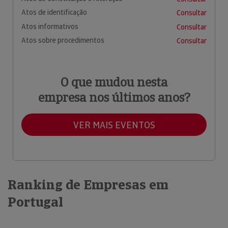
Atos de identificação
Consultar
Atos informativos
Consultar
Atos sobre procedimentos
Consultar
O que mudou nesta
empresa nos últimos anos?
VER MAIS EVENTOS
Ranking de Empresas em
Portugal