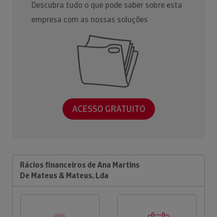
Descubra tudo o que pode saber sobre esta
empresa com as nossas soluções
ACESSO GRATUITO
Rácios financeiros de Ana Martins
De Mateus & Mateus, Lda