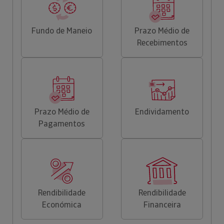
Fundo de Maneio
Prazo Médio de
Recebimentos
Prazo Médio de
Endividamento
Pagamentos
Rendibilidade
Rendibilidade
Económica
Financeira