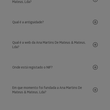
Mateus, Lda?
Qual é a antiguidade?
Qual é a web da Ana Martins De Mateus & Mateus,
Lda?
Onde está registado o NIF?
Em que momento foi fundada a Ana Martins De
Mateus & Mateus, Lda?