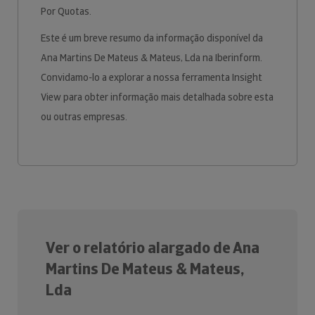
Por Quotas.
Este é um breve resumo da informação disponível da
Ana Martins De Mateus & Mateus, Lda na Iberinform.
Convidamo-lo a explorar a nossa ferramenta Insight
View para obter informação mais detalhada sobre esta
ou outras empresas.
Ver o relatório alargado de Ana
Martins De Mateus & Mateus,
Lda