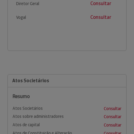
Consultar
Diretor Geral
Consultar
Vogal
Atos Societários
Resumo
Atos Societários
Consultar
Atos sobre administradores
Consultar
Atos de capital
Consultar
Atos de Constituição e Alteração
Consultar