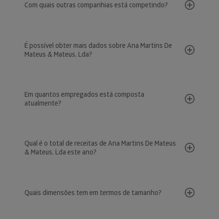
Com quais outras companhias está competindo?
É possível obter mais dados sobre Ana Martins De
Mateus & Mateus, Lda?
Em quantos empregados está composta
atualmente?
Qual é o total de receitas de Ana Martins De Mateus
& Mateus, Lda este ano?
Quais dimensões tem em termos de tamanho?