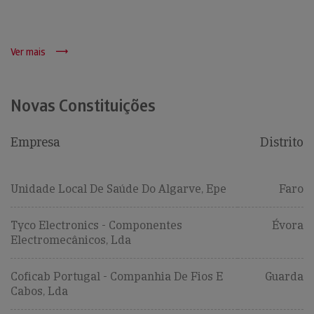
Ver mais
Novas Constituições
Empresa
Distrito
Unidade Local De Saúde Do Algarve, Epe
Faro
Tyco Electronics - Componentes
Évora
Electromecânicos, Lda
Coficab Portugal - Companhia De Fios E
Guarda
Cabos, Lda