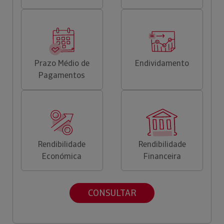
Prazo Médio de
Endividamento
Pagamentos
Rendibilidade
Rendibilidade
Económica
Financeira
CONSULTAR