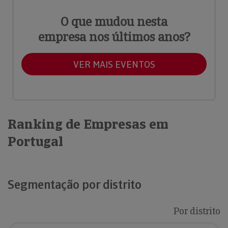
O que mudou nesta
empresa nos últimos anos?
VER MAIS EVENTOS
Ranking de Empresas em
Portugal
Segmentação por distrito
Por distrito