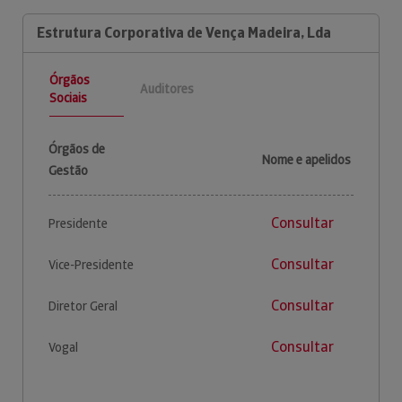
Estrutura Corporativa de Vença Madeira, Lda
Órgãos
Auditores
Sociais
Órgãos de
Nome e apelidos
Gestão
Consultar
Presidente
Consultar
Vice-Presidente
Consultar
Diretor Geral
Consultar
Vogal