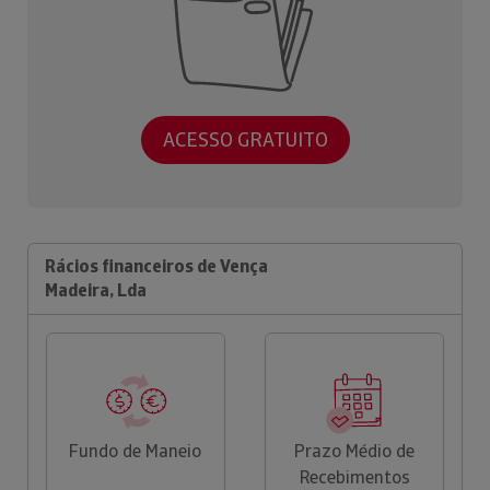
ACESSO GRATUITO
Rácios financeiros de Vença
Madeira, Lda
Fundo de Maneio
Prazo Médio de
Recebimentos