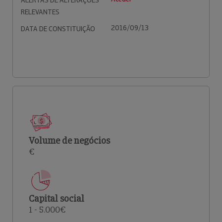
ALERTAS DE ALTERAÇÕES
RELEVANTES
2016/09/13
DATA DE CONSTITUIÇÃO
Volume de negócios
€
Capital social
1 - 5.000€