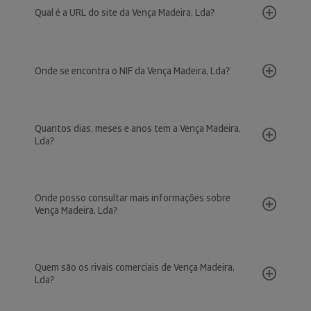
Qual é a URL do site da Vença Madeira, Lda?
Onde se encontra o NIF da Vença Madeira, Lda?
Quantos dias, meses e anos tem a Vença Madeira,
Lda?
Onde posso consultar mais informações sobre
Vença Madeira, Lda?
Quem são os rivais comerciais de Vença Madeira,
Lda?