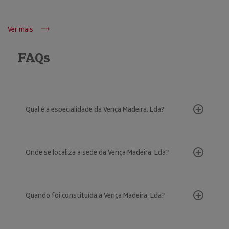
Ver mais
FAQs
Qual é a especialidade da Vença Madeira, Lda?
Onde se localiza a sede da Vença Madeira, Lda?
Quando foi constituída a Vença Madeira, Lda?