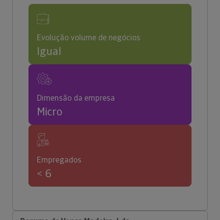
Evolução volume de negócios
Igual
Dimensão da empresa
Micro
Empregados
< 6