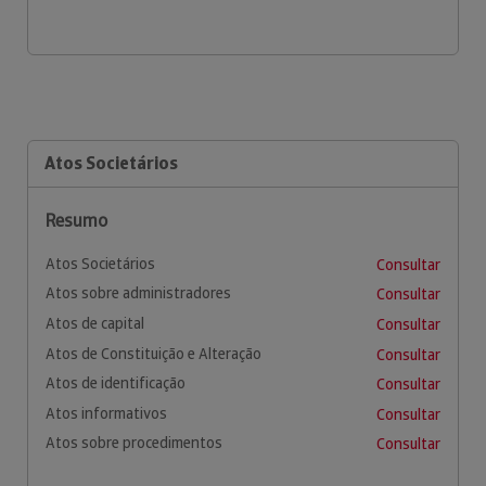
Atos Societários
Resumo
Atos Societários
Consultar
Atos sobre administradores
Consultar
Atos de capital
Consultar
Atos de Constituição e Alteração
Consultar
Atos de identificação
Consultar
Atos informativos
Consultar
Atos sobre procedimentos
Consultar