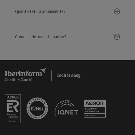
Quanto fatura anualmente?
Como se define o tamanho?