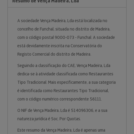
Resumo de Vença Madeira, Lda
A sociedade Vença Madeira, Lda está localizada no
concelho de Funchal, situada no distrito de Madeira,
com o código postal 9000-073 - Funchal. A sociedade
está devidamente inscrita na Conservatória do
Registo Comercial do distrito de Madeira.
Seguindo a classificação do CAE, Vença Madeira, Lda
dedica-se à atividade classificada como Restaurantes
Tipo Tradicional. Mais especificamente, a sua categoria
é identificada como Restaurantes Tipo Tradicional,
com o código numérico correspondente 56111.
O NIF de Vença Madeira, Lda é 514096306, e a sua
natureza jurídica é Soc. Por Quotas.
Este resumo da Vença Madeira, Lda é apenas uma