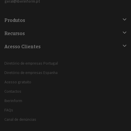
geral@iberinform.pt
Produtos
Recursos
Acesso Clientes
Diretório de empresas Portugal
Diretório de empresas Espanha
Acesso gratuito
Contactos
Iberinform
FAQs
Canal de denúncias