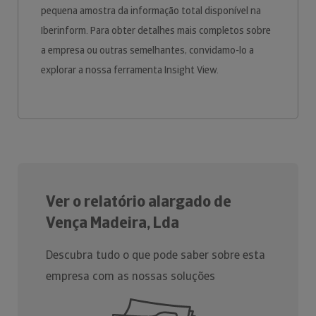
pequena amostra da informação total disponível na
Iberinform. Para obter detalhes mais completos sobre
a empresa ou outras semelhantes, convidamo-lo a
explorar a nossa ferramenta Insight View.
Ver o relatório alargado de
Vença Madeira, Lda
Descubra tudo o que pode saber sobre esta
empresa com as nossas soluções