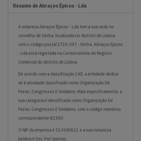
Resumo de Abraços Épicos - Lda
A empresa Abraços Épicos - Lda tem a sua sede no
concelho de Sintra, localizada no distrito de Lisboa,
com o código postal 2710-297 - Sintra. Abraços Épicos
- Lda está registada na Conservatória do Registo
Comercial do distrito de Lisboa.
De acordo com a classificação CAE, a entidade dedica-
se à atividade classificada como Organização De
Feiras, Congressos E Similares. Mais especificamente, a
sua categoria é identificada como Organização De
Feiras, Congressos E Similares, com o código numérico
correspondente 82300.
O NIF da empresa é 514190612, e a sua natureza
jurídica é Soc. Por Quotas.