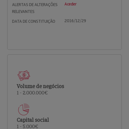
Aceder
ALERTAS DE ALTERAÇÕES
RELEVANTES
2016/12/29
DATA DE CONSTITUIÇÃO
Volume de negócios
1 - 2.000.000€
Capital social
1 - 5.000€