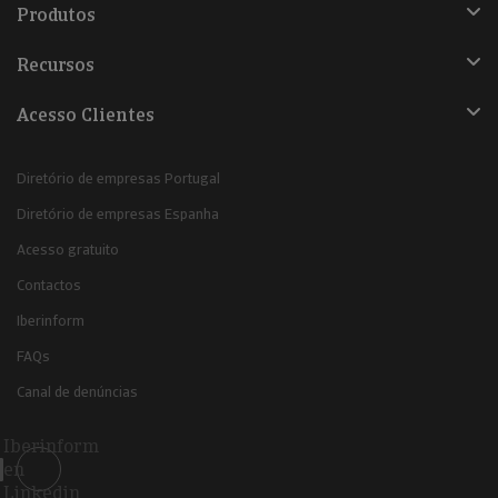
Produtos
Recursos
Acesso Clientes
Diretório de empresas Portugal
Diretório de empresas Espanha
Acesso gratuito
Contactos
Iberinform
FAQs
Canal de denúncias
Iberinform
en
Linkedin