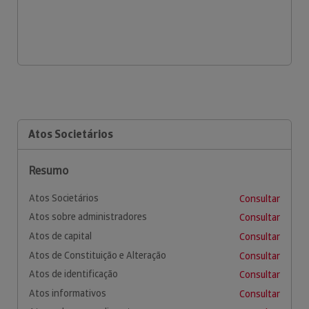
Atos Societários
Resumo
Atos Societários
Consultar
Atos sobre administradores
Consultar
Atos de capital
Consultar
Atos de Constituição e Alteração
Consultar
Atos de identificação
Consultar
Atos informativos
Consultar