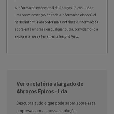
A informação empresarial de Abraços Épicos - Lda é
uma breve descrição de toda a informação disponível
na Iberinform. Para obter mais detalhes e informações
sobre esta empresa ou qualquer outra, convidamo-lo a
explorar a nossa ferramenta Insight View.
Ver o relatório alargado de
Abraços Épicos - Lda
Descubra tudo o que pode saber sobre esta
empresa com as nossas soluções