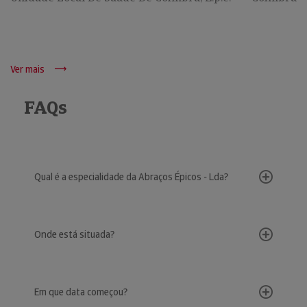
Ver mais
FAQs
Qual é a especialidade da Abraços Épicos - Lda?
Onde está situada?
Em que data começou?