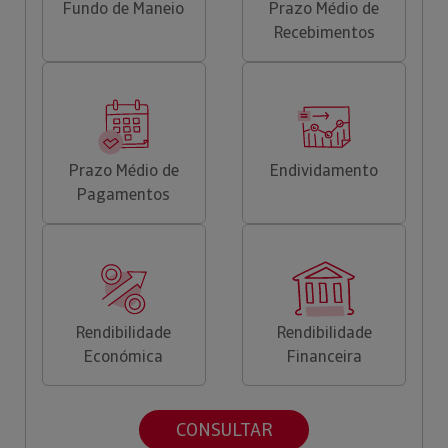
Fundo de Maneio
Prazo Médio de
Recebimentos
Prazo Médio de
Endividamento
Pagamentos
Rendibilidade
Rendibilidade
Económica
Financeira
CONSULTAR