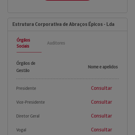
Estrutura Corporativa de Abraços Épicos - Lda
Órgãos
Auditores
Sociais
Órgãos de
Nome e apelidos
Gestão
Consultar
Presidente
Consultar
Vice-Presidente
Consultar
Diretor Geral
Consultar
Vogal