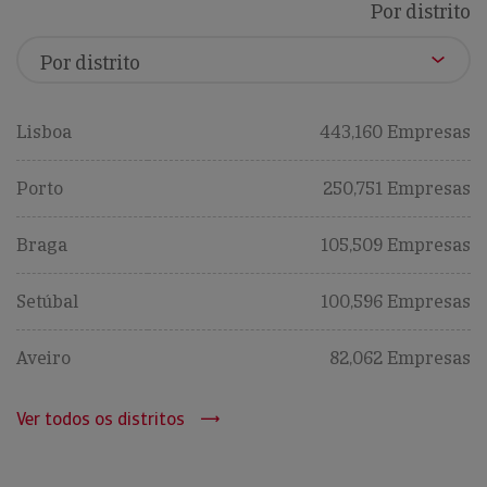
Por distrito
Lisboa
443,160 Empresas
Porto
250,751 Empresas
Braga
105,509 Empresas
Setúbal
100,596 Empresas
Aveiro
82,062 Empresas
Ver todos os distritos