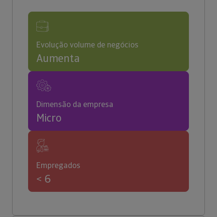
Evolução volume de negócios
Aumenta
Dimensão da empresa
Micro
Empregados
< 6