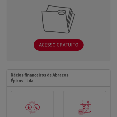
ACESSO GRATUITO
Rácios financeiros de Abraços
Épicos - Lda