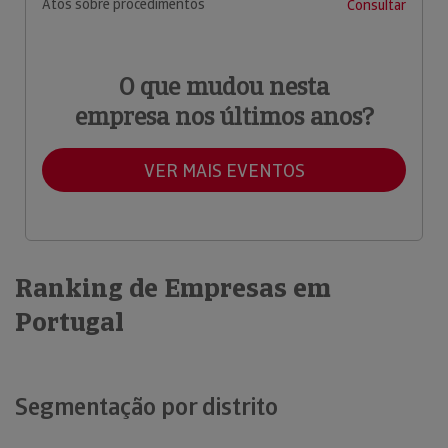
Atos sobre procedimentos
Consultar
O que mudou nesta
empresa nos últimos anos?
VER MAIS EVENTOS
Ranking de Empresas em
Portugal
Segmentação por distrito