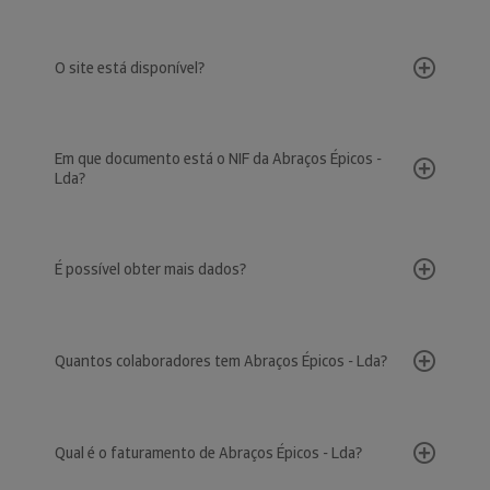
O site está disponível?
Em que documento está o NIF da Abraços Épicos -
Lda?
É possível obter mais dados?
Quantos colaboradores tem Abraços Épicos - Lda?
Qual é o faturamento de Abraços Épicos - Lda?