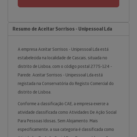
Resumo de Aceitar Sorrisos - Unipessoal Lda
A empresa Aceitar Sorrisos - Unipessoal Lda está
estabelecida na localidade de Cascais, situada no
distrito de Lisboa, com o código postal 2775-124 -
Parede. Aceitar Sorrisos - Unipessoal Lda está
registada na Conservatória do Registo Comercial do
distrito de Lisboa.
Conforme a classificação CAE, a empresa exerce a
atividade classificada como Atividades De Ação Social
Para Pessoas Idosas, Sem Alojamento. Mais
especificamente, a sua categoria é classificada como