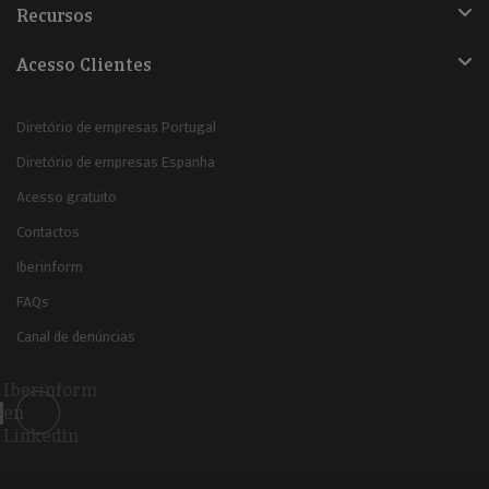
Recursos
Acesso Clientes
Diretório de empresas Portugal
Diretório de empresas Espanha
Acesso gratuito
Contactos
Iberinform
FAQs
Canal de denúncias
Iberinform
en
Linkedin