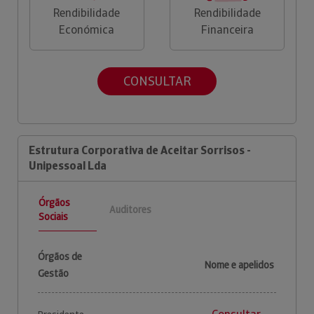
Rendibilidade
Rendibilidade
Económica
Financeira
CONSULTAR
Estrutura Corporativa de Aceitar Sorrisos -
Unipessoal Lda
Órgãos
Auditores
Sociais
Órgãos de
Nome e apelidos
Gestão