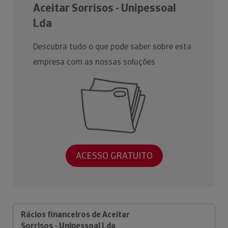
Aceitar Sorrisos - Unipessoal
Lda
Descubra tudo o que pode saber sobre esta
empresa com as nossas soluções
ACESSO GRATUITO
Rácios financeiros de Aceitar
Sorrisos - Unipessoal Lda