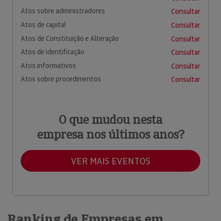
Atos sobre administradores
Consultar
Atos de capital
Consultar
Atos de Constituição e Alteração
Consultar
Atos de identificação
Consultar
Atos informativos
Consultar
Atos sobre procedimentos
Consultar
O que mudou nesta
empresa nos últimos anos?
VER MAIS EVENTOS
Ranking de Empresas em