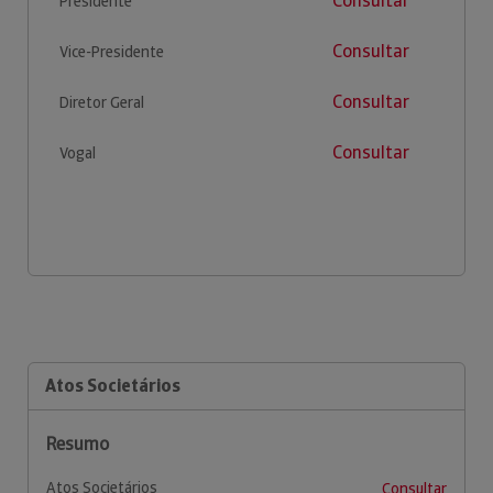
Consultar
Presidente
Consultar
Vice-Presidente
Consultar
Diretor Geral
Consultar
Vogal
Atos Societários
Resumo
Atos Societários
Consultar