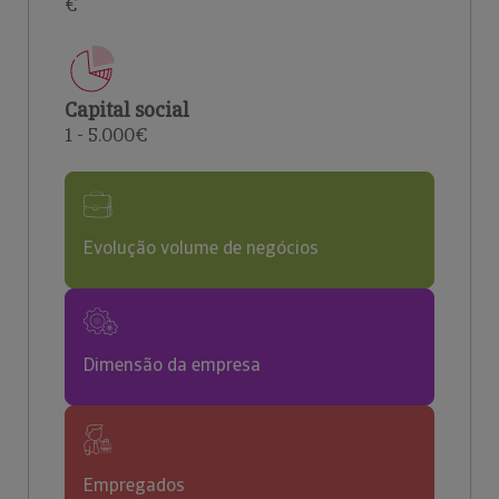
€
Capital social
1 - 5.000€
Evolução volume de negócios
Dimensão da empresa
Empregados