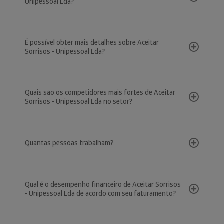
Unipessoal Lda?
É possível obter mais detalhes sobre Aceitar
Sorrisos - Unipessoal Lda?
Quais são os competidores mais fortes de Aceitar
Sorrisos - Unipessoal Lda no setor?
Quantas pessoas trabalham?
Qual é o desempenho financeiro de Aceitar Sorrisos
- Unipessoal Lda de acordo com seu faturamento?