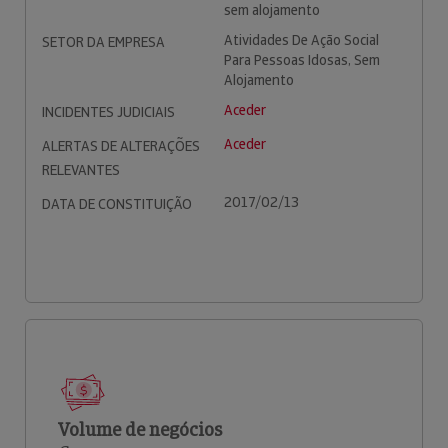
sem alojamento
Atividades De Ação Social
SETOR DA EMPRESA
Para Pessoas Idosas, Sem
Alojamento
Aceder
INCIDENTES JUDICIAIS
Aceder
ALERTAS DE ALTERAÇÕES
RELEVANTES
2017/02/13
DATA DE CONSTITUIÇÃO
Volume de negócios