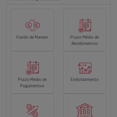
Fundo de Maneio
Prazo Médio de
Recebimentos
Prazo Médio de
Endividamento
Pagamentos