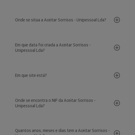
Onde se situa a Aceitar Sorrisos - Unipessoal Lda?
Em que data foi criada a Aceitar Sorrisos -
Unipessoal Lda?
Em que site está?
Onde se encontra o NIF da Aceitar Sorrisos -
Unipessoal Lda?
Quantos anos, meses e dias tem a Aceitar Sorrisos -