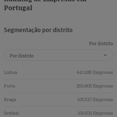
Portugal
Segmentação por distrito
Por distrito
Lisboa
443,285 Empresas
Porto
250,805 Empresas
Braga
105,537 Empresas
Setúbal
100,631 Empresas